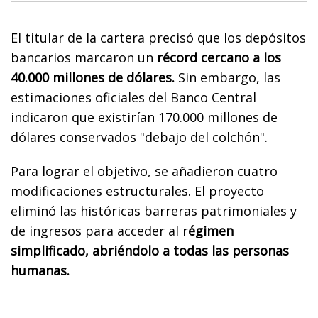
El titular de la cartera precisó que los depósitos
bancarios marcaron un
récord cercano a los
40.000 millones de dólares.
Sin embargo, las
estimaciones oficiales del Banco Central
indicaron que existirían 170.000 millones de
dólares conservados "debajo del colchón".
Para lograr el objetivo, se añadieron cuatro
modificaciones estructurales. El proyecto
eliminó las históricas barreras patrimoniales y
de ingresos para acceder al r
égimen
simplificado, abriéndolo a todas las personas
humanas.