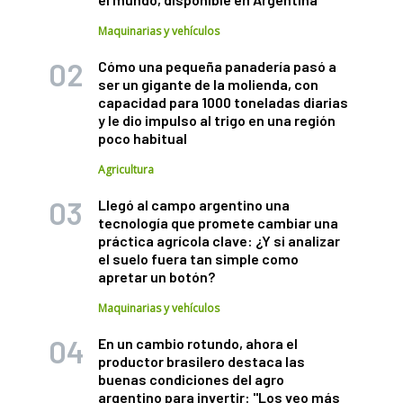
Maquinarias y vehículos
Cómo una pequeña panadería pasó a
ser un gigante de la molienda, con
capacidad para 1000 toneladas diarias
y le dio impulso al trigo en una región
poco habitual
Agricultura
Llegó al campo argentino una
tecnología que promete cambiar una
práctica agrícola clave: ¿Y si analizar
el suelo fuera tan simple como
apretar un botón?
Maquinarias y vehículos
En un cambio rotundo, ahora el
productor brasilero destaca las
buenas condiciones del agro
argentino para invertir: "Los veo más