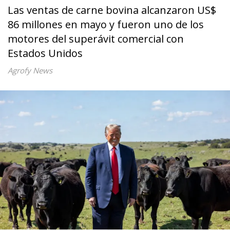
Las ventas de carne bovina alcanzaron US$
86 millones en mayo y fueron uno de los
motores del superávit comercial con
Estados Unidos
Agrofy News