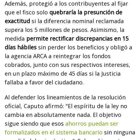
Además, protegió a los contribuyentes al fijar
que el fisco solo
quebraría la presunción de
exactitud
si la diferencia nominal reclamada
supera los 5 millones de pesos. Asimismo, la
medida
permite rectificar discrepancias en 15
días hábiles
sin perder los beneficios y obligó a
la agencia ARCA a reintegrar los fondos
cobrados, junto con sus respectivos intereses,
en un plazo máximo de 45 días si la Justicia
fallaba a favor del ciudadano.
Al defender los lineamientos de la resolución
oficial, Caputo afirmó: "El espíritu de la ley no
cambia en absolutamente nada. El objetivo
sigue siendo que esos
ahorros puedan ser
formalizados en el sistema bancario
sin ninguna