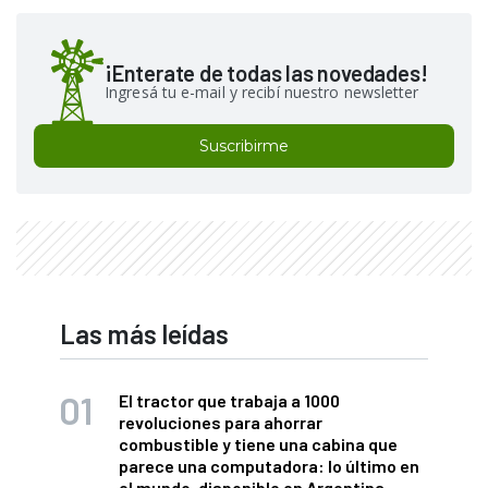
¡Enterate de todas las novedades!
Ingresá tu e-mail y recibí nuestro newsletter
Suscribirme
Las más leídas
El tractor que trabaja a 1000
revoluciones para ahorrar
combustible y tiene una cabina que
parece una computadora: lo último en
el mundo, disponible en Argentina