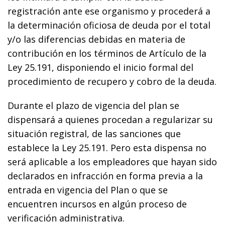
registración ante ese organismo y procederá a
la determinación oficiosa de deuda por el total
y/o las diferencias debidas en materia de
contribución en los términos de Artículo de la
Ley 25.191, disponiendo el inicio formal del
procedimiento de recupero y cobro de la deuda.
Durante el plazo de vigencia del plan se
dispensará a quienes procedan a regularizar su
situación registral, de las sanciones que
establece la Ley 25.191. Pero esta dispensa no
será aplicable a los empleadores que hayan sido
declarados en infracción en forma previa a la
entrada en vigencia del Plan o que se
encuentren incursos en algún proceso de
verificación administrativa.