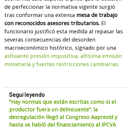
de perfeccionar la normativa vigente surgió
tras conformar una extensa
mesa de trabajo
con reconocidos asesores tributarios.
El
funcionario justificó esta medida al repasar las
severas consecuencias del desorden
macroeconómico histórico, signado por una
asfixiante presión impositiva, altísima emisión
monetaria y fuertes restricciones cambiarias.
Seguí leyendo
"Hay normas que están escritas como si el
productor fuera un delincuente”: la
desregulación llegó al Congreso Aapresid y
hasta se habló del financiamiento al IPCVA