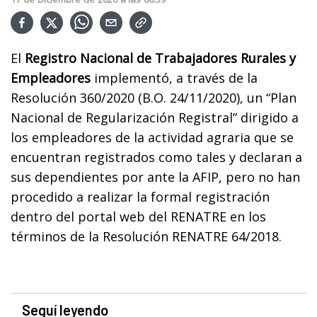
El
Registro Nacional de Trabajadores Rurales y
Empleadores
implementó, a través de la
Resolución 360/2020 (B.O. 24/11/2020), un “Plan
Nacional de Regularización Registral” dirigido a
los empleadores de la actividad agraria que se
encuentran registrados como tales y declaran a
sus dependientes por ante la AFIP, pero no han
procedido a realizar la formal registración
dentro del portal web del RENATRE en los
términos de la Resolución RENATRE 64/2018.
Seguí leyendo