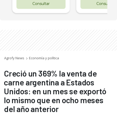
Consultar
Consultar
Agrofy News
Economía y política
Creció un 369% la venta de
carne argentina a Estados
Unidos: en un mes se exportó
lo mismo que en ocho meses
del año anterior