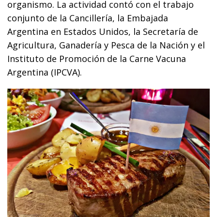
organismo. La actividad contó con el trabajo
conjunto de la Cancillería, la Embajada
Argentina en Estados Unidos, la Secretaría de
Agricultura, Ganadería y Pesca de la Nación y el
Instituto de Promoción de la Carne Vacuna
Argentina (IPCVA).