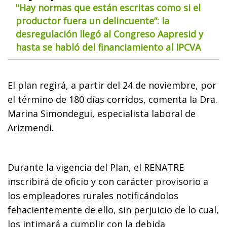
"Hay normas que están escritas como si el
productor fuera un delincuente”: la
desregulación llegó al Congreso Aapresid y
hasta se habló del financiamiento al IPCVA
El plan regirá, a partir del 24 de noviembre, por
el término de 180 días corridos, comenta la Dra.
Marina Simondegui, especialista laboral de
Arizmendi.
Durante la vigencia del Plan, el RENATRE
inscribirá de oficio y con carácter provisorio a
los empleadores rurales notificándolos
fehacientemente de ello, sin perjuicio de lo cual,
los intimará a cumplir con la debida