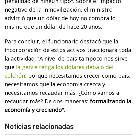
penalidad de ningún tipo". Sobre el impacto
negativo de la inmovilización, el ministro
advirtió que un dólar de hoy no compra lo
mismo que un dólar de hace 20 años.
Para concluir, el funcionario destacó que la
incorporación de estos activos traccionará toda
la actividad: "A nivel de país tampoco nos sirve
que
la gente tenga los dólares debajo del
colchón,
porque necesitamos crecer como país,
necesitamos que la economía crezca y
necesitamos recaudar más. ¿Cómo vamos a
recaudar más? De dos maneras:
formalizando la
economía y creciendo"
.
Noticias relacionadas