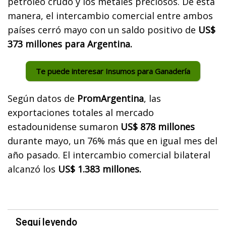
petróleo crudo y los metales preciosos. De esta
manera, el intercambio comercial entre ambos
países cerró mayo con un saldo positivo de
US$
373 millones para Argentina.
Te puede interesar Insumos para Ganadería
Según datos de
PromArgentina
, las
exportaciones totales al mercado
estadounidense sumaron
US$ 878 millones
durante mayo, un 76% más que en igual mes del
año pasado. El intercambio comercial bilateral
alcanzó los
US$ 1.383 millones.
Seguí leyendo