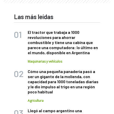
Las más leídas
El tractor que trabaja a 1000
revoluciones para ahorrar
combustible y tiene una cabina que
parece una computadora: lo último en
el mundo, disponible en Argentina
Maquinarias y vehículos
Cómo una pequeña panadería pasó a
ser un gigante de la molienda, con
capacidad para 1000 toneladas diarias
y le dio impulso al trigo en una región
poco habitual
Agricultura
Llegó al campo argentino una