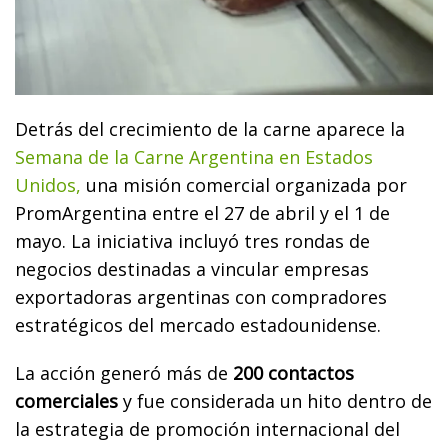
Detrás del crecimiento de la carne aparece la
Semana de la Carne Argentina en Estados
Unidos,
una misión comercial organizada por
PromArgentina entre el 27 de abril y el 1 de
mayo. La iniciativa incluyó tres rondas de
negocios destinadas a vincular empresas
exportadoras argentinas con compradores
estratégicos del mercado estadounidense.
La acción generó más de
200 contactos
comerciales
y fue considerada un hito dentro de
la estrategia de promoción internacional del