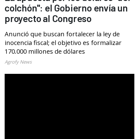
colchón": el Gobierno envía un
proyecto al Congreso
Anunció que buscan fortalecer la ley de
inocencia fiscal; el objetivo es formalizar
170.000 millones de dólares
Agrofy News