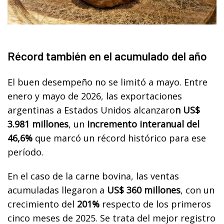
Récord también en el acumulado del año
El buen desempeño no se limitó a mayo. Entre
enero y mayo de 2026, las exportaciones
argentinas a Estados Unidos alcanzaro
n US$
3.981 millones
, un
incremento interanual del
46,6%
que marcó un récord histórico para ese
período.
En el caso de la carne bovina, las ventas
acumuladas llegaron a
US$ 360 millones
, con un
crecimiento del
201%
respecto de los primeros
cinco meses de 2025. Se trata del mejor registro