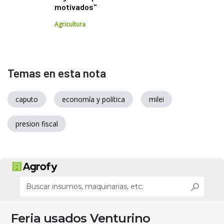
motivados"
Agricultura
Temas en esta nota
caputo
economía y política
milei
presion fiscal
Feria usados Venturino