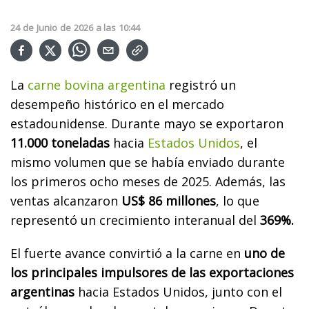
24
de
Junio
de
2026
a las
10:44
La
carne bovina argentina
registró un
desempeño histórico en el mercado
estadounidense. Durante mayo se exportaron
11.000 toneladas
hacia
Estados Unidos
, el
mismo volumen que se había enviado durante
los primeros ocho meses de 2025. Además, las
ventas alcanzaron
US$ 86 millones
, lo que
representó un crecimiento interanual del
369%.
El fuerte avance convirtió a la carne en
uno de
los principales impulsores de las exportaciones
argentinas
hacia Estados Unidos, junto con el