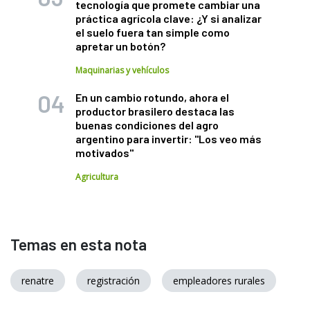
tecnología que promete cambiar una
práctica agrícola clave: ¿Y si analizar
el suelo fuera tan simple como
apretar un botón?
Maquinarias y vehículos
En un cambio rotundo, ahora el
productor brasilero destaca las
buenas condiciones del agro
argentino para invertir: "Los veo más
motivados"
Agricultura
Temas en esta nota
renatre
registración
empleadores rurales