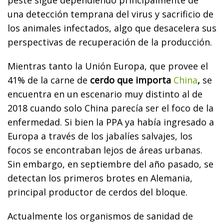
una detección temprana del virus y sacrificio de
los animales infectados, algo que desacelera sus
perspectivas de recuperación de la producción.
Mientras tanto la Unión Europa, que provee el
41% de la carne de
cerdo que importa
China
,
se
encuentra en un escenario muy distinto al de
2018 cuando solo China parecía ser el foco de la
enfermedad. Si bien la PPA ya había ingresado a
Europa a través de los jabalíes salvajes, los
focos se encontraban lejos de áreas urbanas.
Sin embargo, en septiembre del año pasado, se
detectan los primeros brotes en Alemania,
principal productor de cerdos del bloque.
Actualmente los organismos de sanidad de