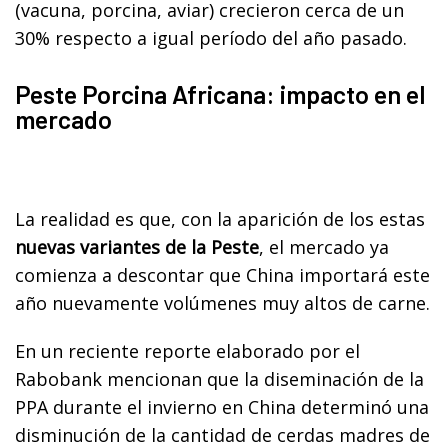
(vacuna, porcina, aviar) crecieron cerca de un
30% respecto a igual período del año pasado.
Peste Porcina Africana: impacto en el
mercado
La realidad es que, con la aparición de los estas
nuevas variantes de la Peste
, el mercado ya
comienza a descontar que China importará este
año nuevamente volúmenes muy altos de carne.
En un reciente reporte elaborado por el
Rabobank mencionan que la diseminación de la
PPA durante el invierno en China determinó una
disminución de la cantidad de cerdas madres de