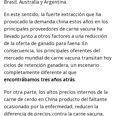
Brasil, Australia y Argentina.
En este sentido, la fuerte extracción que ha
provocado la demanda china estos años en los
principales proveedores de carne vacuna ha
llevado junto a otros factores a una reducción
de la oferta de ganado para faena. En
consecuencia, los principales oferentes del
mercado mundial de carne vacuna transitan hoy
ciclos de retención ganadera, un escenario
completamente diferente al que
encontrábamos tres años atrás.
Por otra parte, los altos precios internos de la
carne de cerdo en China producto del faltante
ocasionado por la enfermedad, reducen la
diferencia de precios contra la carne vacuna,