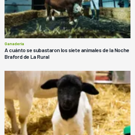
Ganadería
A cuánto se subastaron los siete animales de la Noche
Braford de La Rural