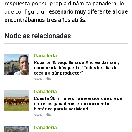
respuesta por su propia dinámica ganadera, lo
que configura un
escenario muy diferente al que
encontrábamos tres años atrás
.
Noticias relacionadas
Ganadería
Robaron 15 vaquillonas a Andrea Sarnari y
comenzó la búsqueda: “Todos los días le
toca a algún productor”
hace 1 día
Ganadería
Cuesta $6 millones: la inversión que crece
entre los ganaderos en un momento
histórico para la actividad
hace 1 día
Ganadería