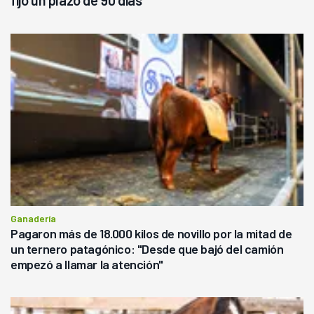
Ganadería
Pagaron más de 18.000 kilos de novillo por la mitad de
un ternero patagónico: "Desde que bajó del camión
empezó a llamar la atención"