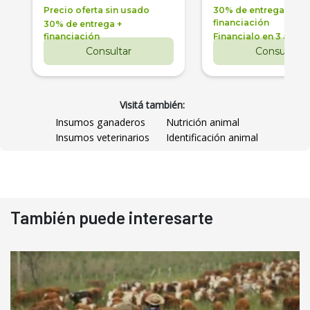
Precio oferta sin usado
30% de entrega +
financiación
30% de entrega +
financiación
Financialo en 3 años
Consultar
Consultar
Visitá también:
Insumos ganaderos
Nutrición animal
Insumos veterinarios
Identificación animal
También puede interesarte