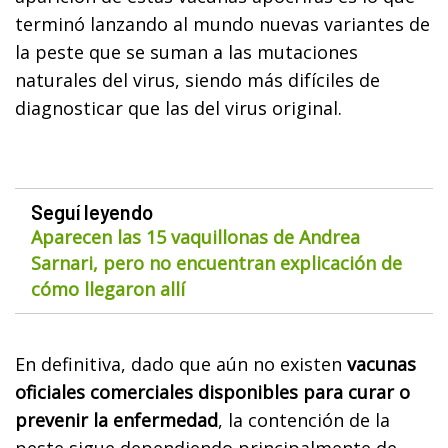
terminó lanzando al mundo nuevas variantes de
la peste que se suman a las mutaciones
naturales del virus, siendo más difíciles de
diagnosticar que las del virus original.
Seguí leyendo
Aparecen las 15 vaquillonas de Andrea
Sarnari, pero no encuentran explicación de
cómo llegaron allí
En definitiva, dado que aún no existen
vacunas
oficiales comerciales disponibles para curar o
prevenir la enfermedad
, la contención de la
peste sigue dependiendo principalmente de