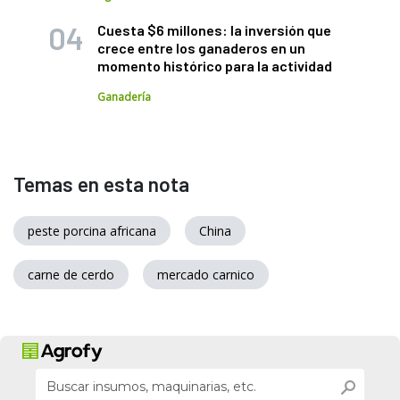
Cuesta $6 millones: la inversión que
crece entre los ganaderos en un
momento histórico para la actividad
Ganadería
Temas en esta nota
peste porcina africana
China
carne de cerdo
mercado carnico