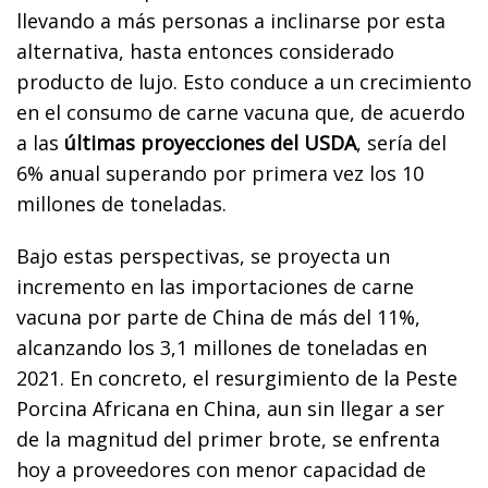
llevando a más personas a inclinarse por esta
alternativa, hasta entonces considerado
producto de lujo. Esto conduce a un crecimiento
en el consumo de carne vacuna que, de acuerdo
a las
últimas proyecciones del USDA
, sería del
6% anual superando por primera vez los 10
millones de toneladas.
Bajo estas perspectivas, se proyecta un
incremento en las importaciones de carne
vacuna por parte de China de más del 11%,
alcanzando los 3,1 millones de toneladas en
2021. En concreto, el resurgimiento de la Peste
Porcina Africana en China, aun sin llegar a ser
de la magnitud del primer brote, se enfrenta
hoy a proveedores con menor capacidad de