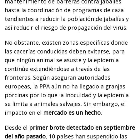
mantenimiento de barreras contra jabalíes
hasta la coordinación de programas de caza
tendientes a reducir la población de jabalíes y
así reducir el riesgo de propagación del virus.
No obstante, existen zonas específicas donde
las cacerías conducidas deben evitarse, para
que ningún animal se asuste y la epidemia
continúe extendiéndose a través de las
fronteras. Según aseguran autoridades
europeas, la PPA aún no ha llegado a granjas
porcinas por lo que la inocuidad y la epidemia
se limita a animales salvajes. Sin embargo, el
impacto en el
mercado es un hecho.
Desde el
primer brote detectado en septiembre
del año pasado
, 10 países han suspendido las