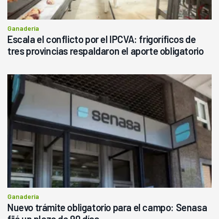
Ganadería
Escala el conflicto por el IPCVA: frigoríficos de
tres provincias respaldaron el aporte obligatorio
Ganadería
Nuevo trámite obligatorio para el campo: Senasa
fijó un plazo de 90 días