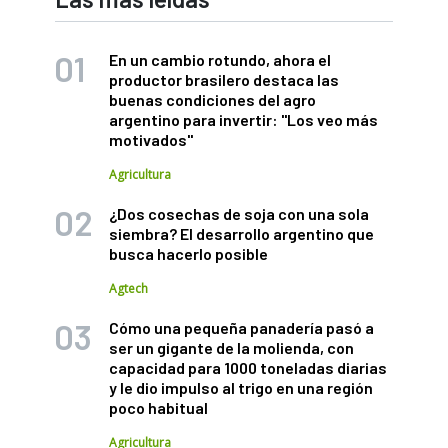
En un cambio rotundo, ahora el
productor brasilero destaca las
buenas condiciones del agro
argentino para invertir: "Los veo más
motivados"
Agricultura
¿Dos cosechas de soja con una sola
siembra? El desarrollo argentino que
busca hacerlo posible
Agtech
Cómo una pequeña panadería pasó a
ser un gigante de la molienda, con
capacidad para 1000 toneladas diarias
y le dio impulso al trigo en una región
poco habitual
Agricultura