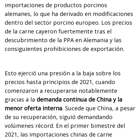
importaciones de productos porcinos
alemanes, lo que ha derivado en modificaciones
dentro del sector porcino europeo. Los precios
de la carne cayeron fuertemente tras el
descubrimiento de la PPA en Alemania y las
consiguientes prohibiciones de exportación.
Esto ejerció una presión a la baja sobre los
precios hasta principios de 2021, cuando
comenzaron a recuperarse notablemente
gracias a la
demanda continua de China y la
menor oferta interna
. Sucede que China, a pesar
de su recuperación, siguió demandando
volúmenes récord. En el primer bimestre del
2021, las importaciones chinas de carne