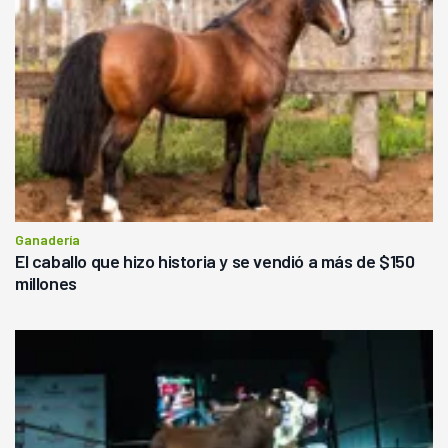
Ganadería
El caballo que hizo historia y se vendió a más de $150
millones