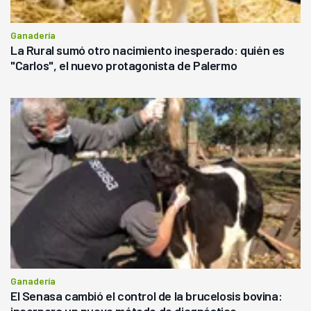
Ganadería
La Rural sumó otro nacimiento inesperado: quién es
"Carlos", el nuevo protagonista de Palermo
Ganadería
El Senasa cambió el control de la brucelosis bovina: