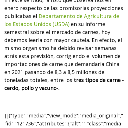
enero respecto de las promisorias proyecciones
publicabas el
Departamento de Agricultura de
los Estados Unidos (USDA)
en su informe
semestral sobre el mercado de carnes, hoy
debemos leerla con mayor cautela. En efecto, el
mismo organismo ha debido revisar semanas
atrás esta previsión, corrigiendo el volumen de
importaciones de carne que demandaría China
en 2021 pasando de 8,3 a 8,5 millones de
toneladas totales, entre los
tres tipos de carne -
cerdo, pollo y vacuno-.
[[{"type":"media","view_mode":"media_original","
fid":"121736","attributes":{"alt":"","class":"media-