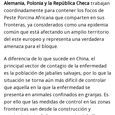
Alemania, Polonia y la República Checa
trabajan
coordinadamente para contener los focos de
Peste Porcina Africana que comparten en sus
fronteras, ya considerados como una epidemia
común que está afectando un amplio territorio
del este europeo y representa una verdadera
amenaza para el bloque.
A diferencia de lo que sucede en China, el
principal vector de contagio de la enfermedad
es la población de jabalíes salvajes, por lo que la
situación se torna aún más difícil de controlar
que aquella en la que la enfermedad se
presenta en animales confinados en granjas. Es
por ello que las medidas de control en las zonas
fronterizas van desde la construcción y