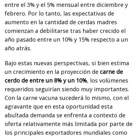
entre el 3% y el 5% mensual entre diciembre y
febrero. Por lo tanto, las expectativas de
aumento en la cantidad de cerdas madres
comienzan a debilitarse tras haber crecido el
año pasado entre un 10% y 15% respecto a un
año atrás.
Bajo estas nuevas perspectivas, si bien estima
un crecimiento en la proyección de
carne de
cerdo de entre un 8% y un 10%
, los volúmenes
requeridos seguirían siendo muy importantes.
Con la carne vacuna sucederá lo mismo, con el
agravante que en esta oportunidad esta
abultada demanda se enfrenta a contexto de
oferta relativamente más limitada por parte de
los principales exportadores mundiales como