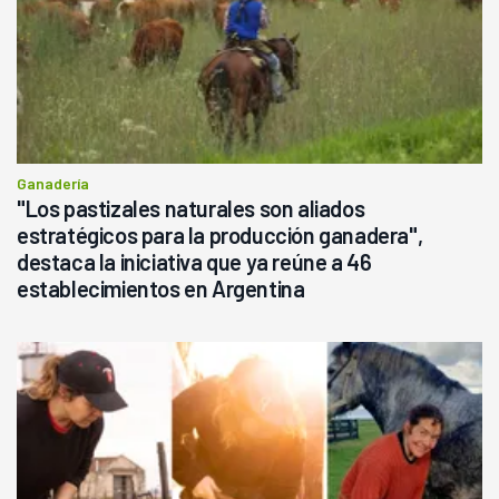
Ganadería
"Los pastizales naturales son aliados
estratégicos para la producción ganadera",
destaca la iniciativa que ya reúne a 46
establecimientos en Argentina