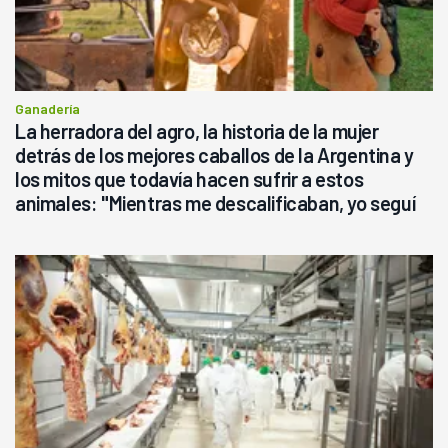
Ganadería
La herradora del agro, la historia de la mujer
detrás de los mejores caballos de la Argentina y
los mitos que todavía hacen sufrir a estos
animales: "Mientras me descalificaban, yo seguí
haciendo currículum"