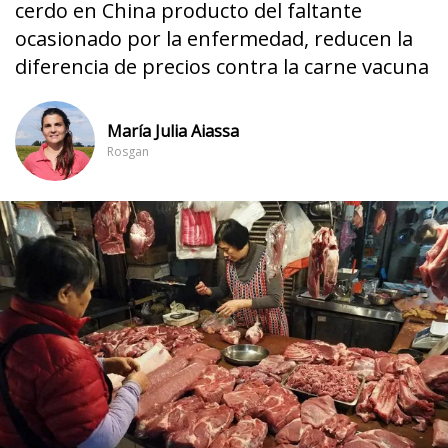
cerdo en China producto del faltante
ocasionado por la enfermedad, reducen la
diferencia de precios contra la carne vacuna
María Julia Aiassa
Rosgan