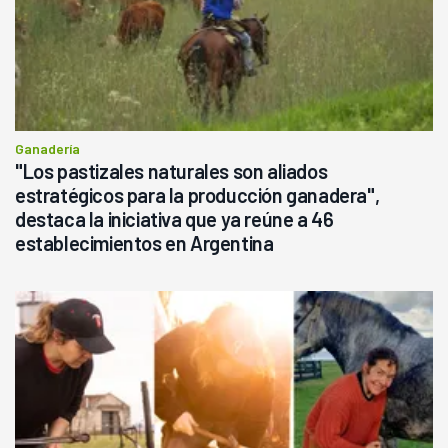
Ganadería
"Los pastizales naturales son aliados
estratégicos para la producción ganadera",
destaca la iniciativa que ya reúne a 46
establecimientos en Argentina