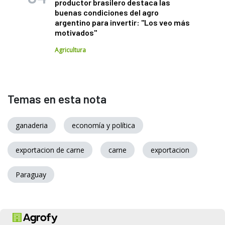
productor brasilero destaca las
buenas condiciones del agro
argentino para invertir: "Los veo más
motivados"
Agricultura
Temas en esta nota
ganaderia
economía y política
exportacion de carne
carne
exportacion
Paraguay