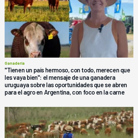
Ganadería
"Tienen un país hermoso, con todo, merecen que
les vaya bien": el mensaje de una ganadera
uruguaya sobre las oportunidades que se abren
para el agro en Argentina, con foco en la carne