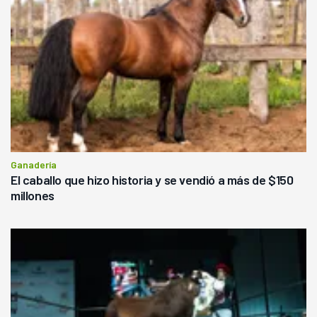
Ganadería
El caballo que hizo historia y se vendió a más de $150
millones