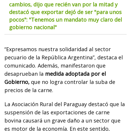
cambios, dijo que recién van por la mitad y
destacó que exportar dejó de ser "para unos
pocos": "Tenemos un mandato muy claro del
gobierno nacional"
“Expresamos nuestra solidaridad al sector
pecuario de la República Argentina”, destaca el
comunicado. Además, manifestaron que
desaprueban la
medida adoptada por el
Gobierno,
que no logra controlar la suba de
precios de la carne.
La Asociación Rural del Paraguay destacó que la
suspensión de las exportaciones de carne
bovina causará un grave daño a un sector que
es motor de la economía. En este sentido,