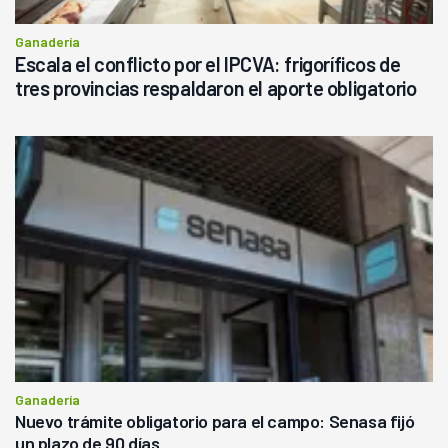
Ganadería
Escala el conflicto por el IPCVA: frigoríficos de
tres provincias respaldaron el aporte obligatorio
Ganadería
Nuevo trámite obligatorio para el campo: Senasa fijó
un plazo de 90 días