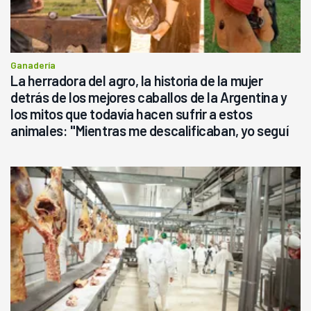
Ganadería
La herradora del agro, la historia de la mujer
detrás de los mejores caballos de la Argentina y
los mitos que todavía hacen sufrir a estos
animales: "Mientras me descalificaban, yo seguí
haciendo currículum"