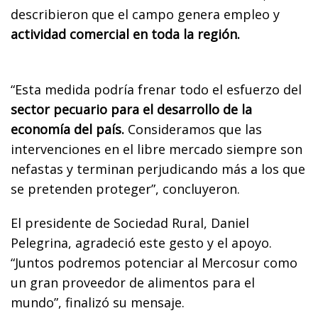
describieron que el campo genera empleo y
actividad comercial en toda la región.
“Esta medida podría frenar todo el esfuerzo del
sector pecuario para el desarrollo de la
economía del país.
Consideramos que las
intervenciones en el libre mercado siempre son
nefastas y terminan perjudicando más a los que
se pretenden proteger”, concluyeron.
El presidente de Sociedad Rural, Daniel
Pelegrina, agradeció este gesto y el apoyo.
“Juntos podremos potenciar al Mercosur como
un gran proveedor de alimentos para el
mundo”, finalizó su mensaje.