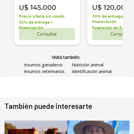
U$
145.000
U$
120.000
Precio oferta sin usado
30% de entrega +
financiación
30% de entrega +
financiación
Financialo en 3 años
Consultar
Consultar
Visitá también:
Insumos ganaderos
Nutrición animal
Insumos veterinarios
Identificación animal
También puede interesarte