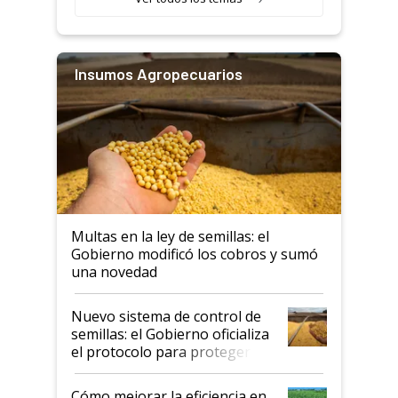
Insumos Agropecuarios
Multas en la ley de semillas: el
Gobierno modificó los cobros y sumó
una novedad
Nuevo sistema de control de
semillas: el Gobierno oficializa
el protocolo para proteger la
propiedad intelectual
Cómo mejorar la eficiencia en