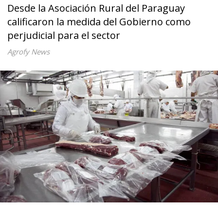
Desde la Asociación Rural del Paraguay
calificaron la medida del Gobierno como
perjudicial para el sector
Agrofy News