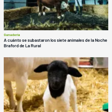
Ganadería
A cuánto se subastaron los siete animales de la Noche
Braford de La Rural