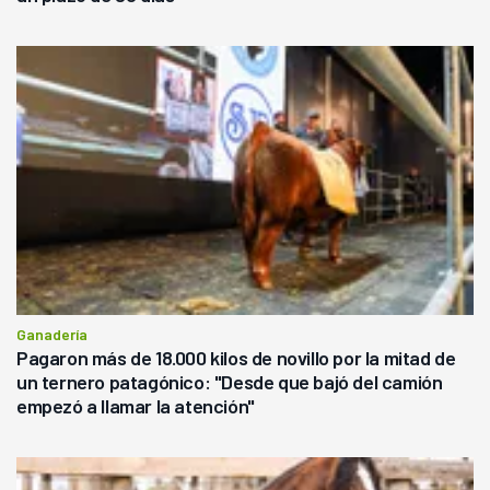
Ganadería
Pagaron más de 18.000 kilos de novillo por la mitad de
un ternero patagónico: "Desde que bajó del camión
empezó a llamar la atención"