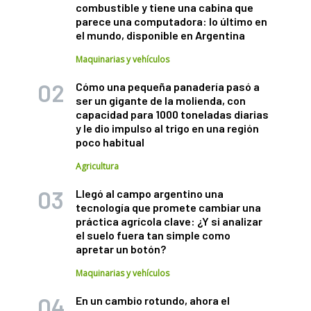
combustible y tiene una cabina que
parece una computadora: lo último en
el mundo, disponible en Argentina
Maquinarias y vehículos
Cómo una pequeña panadería pasó a
ser un gigante de la molienda, con
capacidad para 1000 toneladas diarias
y le dio impulso al trigo en una región
poco habitual
Agricultura
Llegó al campo argentino una
tecnología que promete cambiar una
práctica agrícola clave: ¿Y si analizar
el suelo fuera tan simple como
apretar un botón?
Maquinarias y vehículos
En un cambio rotundo, ahora el