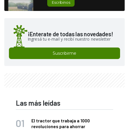
Escribinos
¡Enterate de todas las novedades!
Ingresá tu e-mail y recibí nuestro newsletter
Suscribirme
Las más leídas
El tractor que trabaja a 1000
revoluciones para ahorrar