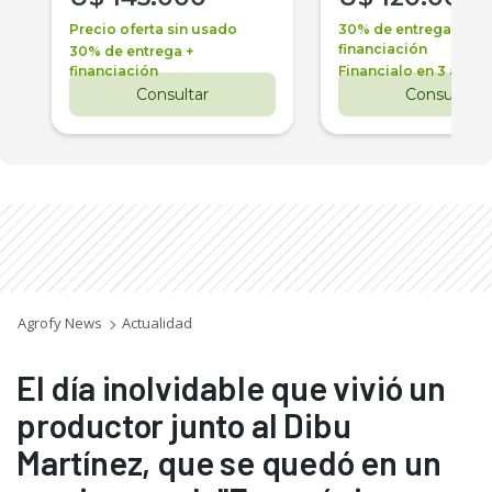
Precio oferta sin usado
30% de entrega +
financiación
30% de entrega +
financiación
Financialo en 3 años
Consultar
Consultar
Agrofy News
Actualidad
El día inolvidable que vivió un
productor junto al Dibu
Martínez, que se quedó en un