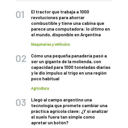
El tractor que trabaja a 1000
revoluciones para ahorrar
combustible y tiene una cabina que
parece una computadora: lo último en
el mundo, disponible en Argentina
Maquinarias y vehículos
Cómo una pequeña panadería pasó a
ser un gigante de la molienda, con
capacidad para 1000 toneladas diarias
y le dio impulso al trigo en una región
poco habitual
Agricultura
Llegó al campo argentino una
tecnología que promete cambiar una
práctica agrícola clave: ¿Y si analizar
el suelo fuera tan simple como
apretar un botón?