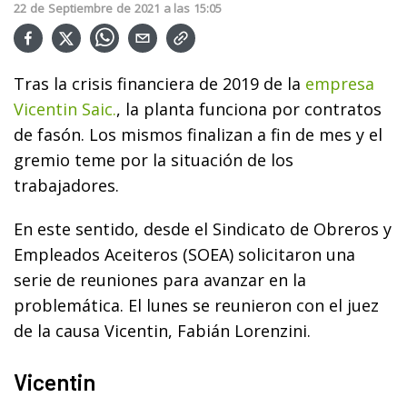
22
de
Septiembre
de
2021
a las
15:05
Tras la crisis financiera de 2019 de la
empresa
Vicentin Saic.
, la planta funciona por contratos
de fasón. Los mismos finalizan a fin de mes y el
gremio teme por la situación de los
trabajadores.
En este sentido, desde el Sindicato de Obreros y
Empleados Aceiteros (SOEA) solicitaron una
serie de reuniones para avanzar en la
problemática. El lunes se reunieron con el juez
de la causa Vicentin, Fabián Lorenzini.
Vicentin