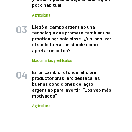
poco habitual
Agricultura
Llegó al campo argentino una
tecnología que promete cambiar una
práctica agrícola clave: ¿Y si analizar
el suelo fuera tan simple como
apretar un botón?
Maquinarias y vehículos
En un cambio rotundo, ahora el
productor brasilero destaca las
buenas condiciones del agro
argentino para invertir: "Los veo más
motivados"
Agricultura