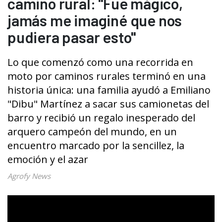
camino rural: "Fue mágico,
jamás me imaginé que nos
pudiera pasar esto"
Lo que comenzó como una recorrida en
moto por caminos rurales terminó en una
historia única: una familia ayudó a Emiliano
"Dibu" Martínez a sacar sus camionetas del
barro y recibió un regalo inesperado del
arquero campeón del mundo, en un
encuentro marcado por la sencillez, la
emoción y el azar
Agrofy News