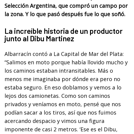
Selección Argentina, que compró un campo por
la zona. Y lo que pasó después fue lo que soñó.
La increíble historia de un productor
junto al Dibu Martinez
Albarracín contó a La Capital de Mar del Plata:
“Salimos en moto porque había llovido mucho y
los caminos estaban intransitables. Más o
menos me imaginaba por dónde era pero no
estaba seguro. En eso doblamos y vemos a lo
lejos dos camionetas. Como son caminos
privados y veníamos en moto, pensé que nos
podían sacar a los tiros, así que nos fuimos
acercando despacio y vimos una figura
imponente de casi 2 metros. ‘Ese es el Dibu,