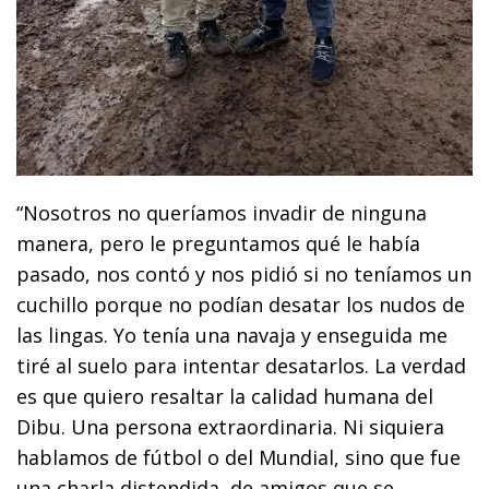
“Nosotros no queríamos invadir de ninguna
manera, pero le preguntamos qué le había
pasado, nos contó y nos pidió si no teníamos un
cuchillo porque no podían desatar los nudos de
las lingas. Yo tenía una navaja y enseguida me
tiré al suelo para intentar desatarlos. La verdad
es que quiero resaltar la calidad humana del
Dibu. Una persona extraordinaria. Ni siquiera
hablamos de fútbol o del Mundial, sino que fue
una charla distendida, de amigos que se