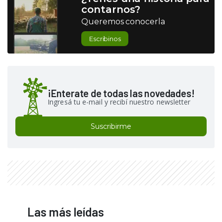
contarnos?
Queremos conocerla
Escribinos
¡Enterate de todas las novedades!
Ingresá tu e-mail y recibí nuestro newsletter
Suscribirme
Las más leídas