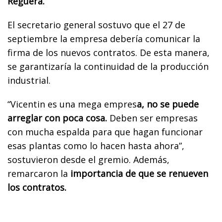
Reguera.
El secretario general sostuvo que el 27 de
septiembre la empresa debería comunicar la
firma de los nuevos contratos. De esta manera,
se garantizaría la continuidad de la producción
industrial.
“Vicentin es una mega empres
a, no se puede
arreglar con poca cosa.
Deben ser empresas
con mucha espalda para que hagan funcionar
esas plantas como lo hacen hasta ahora”,
sostuvieron desde el gremio. Además,
remarcaron la
importancia de que se renueven
los contratos.