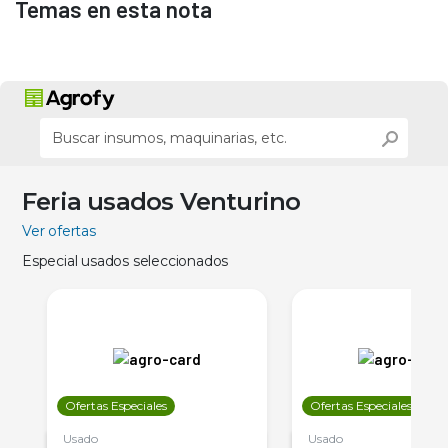
Temas en esta nota
Feria usados Venturino
Ver ofertas
Especial usados seleccionados
Ofertas Especiales
Ofertas Especiales
Usado
Usado