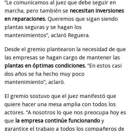
“Le comunicamos al juez que debe seguir en
marcha, pero también se
necesitan inversiones
en reparaciones.
Queremos que sigan siendo
plantas seguras y se hagan los
mantenimientos”, aclaró Reguera.
Desde el gremio plantearon la necesidad de que
las empresas se hagan cargo de mantener las
plantas en óptimas condiciones.
“En estos casi
dos años se ha hecho muy poco
mantenimiento”, aclaró.
El gremio sostuvo que el juez manifestó que
quiere hacer una mesa amplia con todos los
actores. “A nosotros lo que nos preocupa hoy es
que
la empresa continúe funcionando
y
garantice el trabajo a todos los compañeros de