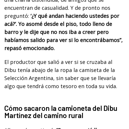
encuentran de casualidad. Y de pronto nos
preguntó:
‘¿Y qué andan haciendo ustedes por
acá?’. Yo asomé desde el piso, todo lleno de
barro y le dije que no nos iba a creer pero
habíamos salido para ver si lo encontrábamos”,
repasó emocionado.
El productor que salió a ver si se cruzaba al
Dibu tenía abajo de la ropa la camiseta de la
Selección Argentina, sin saber que se llevaría
algo que tendrá como tesoro en toda su vida.
Cómo sacaron la camioneta del Dibu
Martínez del camino rural