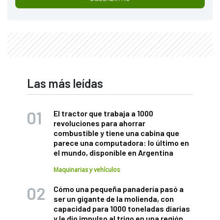
Las más leídas
El tractor que trabaja a 1000
revoluciones para ahorrar
combustible y tiene una cabina que
parece una computadora: lo último en
el mundo, disponible en Argentina
Maquinarias y vehículos
Cómo una pequeña panadería pasó a
ser un gigante de la molienda, con
capacidad para 1000 toneladas diarias
y le dio impulso al trigo en una región