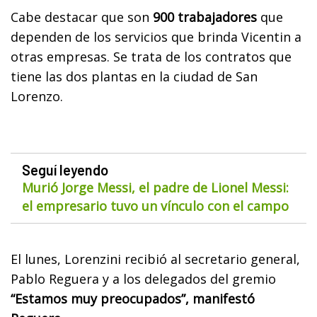
Cabe destacar que son
900 trabajadores
que
dependen de los servicios que brinda Vicentin a
otras empresas. Se trata de los contratos que
tiene las dos plantas en la ciudad de San
Lorenzo.
Seguí leyendo
Murió Jorge Messi, el padre de Lionel Messi:
el empresario tuvo un vínculo con el campo
El lunes, Lorenzini recibió al secretario general,
Pablo Reguera y a los delegados del gremio
“Estamos muy preocupados”, manifestó