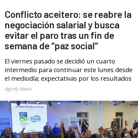
Conflicto aceitero: se reabre la
negociación salarial y busca
evitar el paro tras un fin de
semana de “paz social”
El viernes pasado se decidió un cuarto
intermedio para continuar este lunes desde
el mediodía; expectativas por los resultados
Agrofy News