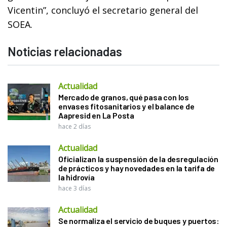
Vicentin”, concluyó el secretario general del
SOEA.
Noticias relacionadas
Actualidad
Mercado de granos, qué pasa con los
envases fitosanitarios y el balance de
Aapresid en La Posta
hace 2 días
Actualidad
Oficializan la suspensión de la desregulación
de prácticos y hay novedades en la tarifa de
la hidrovía
hace 3 días
Actualidad
Se normaliza el servicio de buques y puertos: