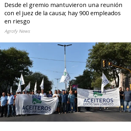
Desde el gremio mantuvieron una reunión
con el juez de la causa; hay 900 empleados
en riesgo
Agrofy News