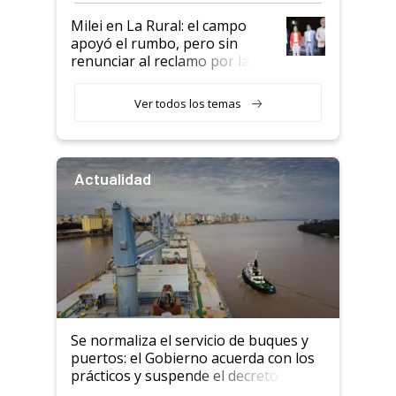
Milei en La Rural: el campo
apoyó el rumbo, pero sin
renunciar al reclamo por las
retenciones
Ver todos los temas
Actualidad
Se normaliza el servicio de buques y
puertos: el Gobierno acuerda con los
prácticos y suspende el decreto de
desregulación