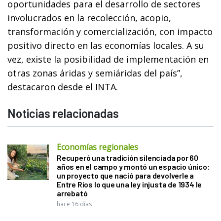
oportunidades para el desarrollo de sectores
involucrados en la recolección, acopio,
transformación y comercialización, con impacto
positivo directo en las economías locales. A su
vez, existe la posibilidad de implementación en
otras zonas áridas y semiáridas del país”,
destacaron desde el INTA.
Noticias relacionadas
Economías regionales
Recuperó una tradición silenciada por 60
años en el campo y montó un espacio único:
un proyecto que nació para devolverle a
Entre Ríos lo que una ley injusta de 1934 le
arrebató
hace 16 días