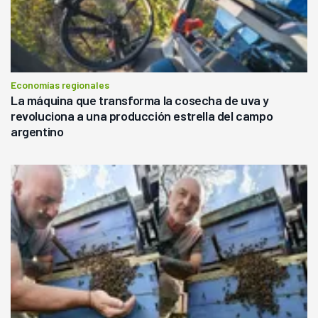
Economías regionales
La máquina que transforma la cosecha de uva y
revoluciona a una producción estrella del campo
argentino