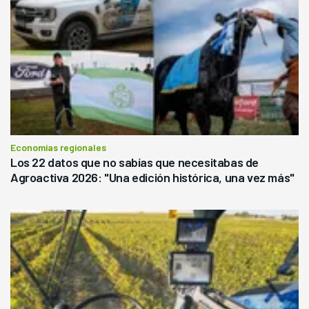
Economías regionales
Los 22 datos que no sabías que necesitabas de
Agroactiva 2026: "Una edición histórica, una vez más"