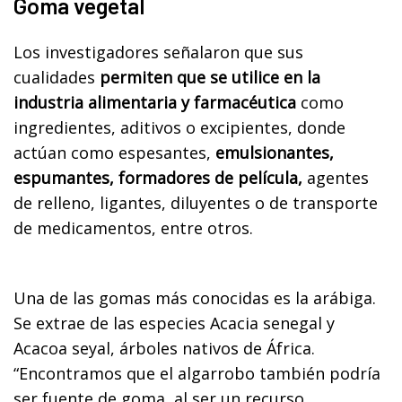
Goma vegetal
Los investigadores señalaron que sus
cualidades
permiten que se utilice en la
industria alimentaria y farmacéutica
como
ingredientes, aditivos o excipientes, donde
actúan como espesantes,
emulsionantes,
espumantes, formadores de película,
agentes
de relleno, ligantes, diluyentes o de transporte
de medicamentos, entre otros.
Una de las gomas más conocidas es la arábiga.
Se extrae de las especies Acacia senegal y
Acacoa seyal, árboles nativos de África.
“Encontramos que el algarrobo también podría
ser fuente de goma, al ser un recurso