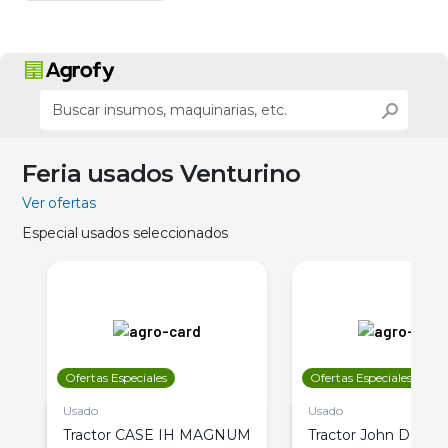
Feria usados Venturino
Ver ofertas
Especial usados seleccionados
Ofertas Especiales
Ofertas Especiales
Usado
Usado
Tractor CASE IH MAGNUM
Tractor John Deere 