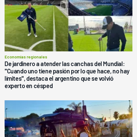
Economías regionales
De jardinero a atender las canchas del Mundial:
"Cuando uno tiene pasión por lo que hace, no hay
límites", destaca el argentino que se volvió
experto en césped