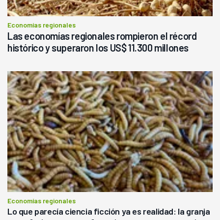
Economías regionales
Las economías regionales rompieron el récord
histórico y superaron los US$ 11.300 millones
Economías regionales
Lo que parecía ciencia ficción ya es realidad: la granja