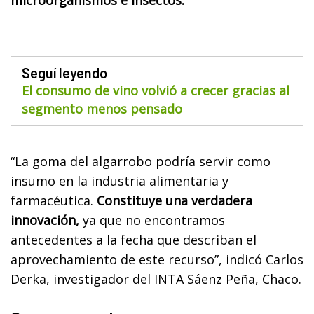
Seguí leyendo
El consumo de vino volvió a crecer gracias al
segmento menos pensado
“La goma del algarrobo podría servir como
insumo en la industria alimentaria y
farmacéutica.
Constituye una verdadera
innovación,
ya que no encontramos
antecedentes a la fecha que describan el
aprovechamiento de este recurso”, indicó Carlos
Derka, investigador del INTA Sáenz Peña, Chaco.