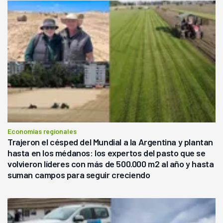
Economías regionales
Trajeron el césped del Mundial a la Argentina y plantan
hasta en los médanos: los expertos del pasto que se
volvieron líderes con más de 500.000 m2 al año y hasta
suman campos para seguir creciendo