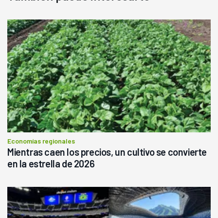
Economías regionales
Mientras caen los precios, un cultivo se convierte
en la estrella de 2026