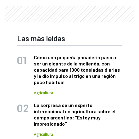
Las más leídas
Cómo una pequeña panadería pasó a
ser un gigante de la molienda, con
capacidad para 1000 toneladas diarias
y le dio impulso al trigo en una región
poco habitual
Agricultura
La sorpresa de un experto
internacional en agricultura sobre el
campo argentino: "Estoy muy
impresionado"
Agricultura