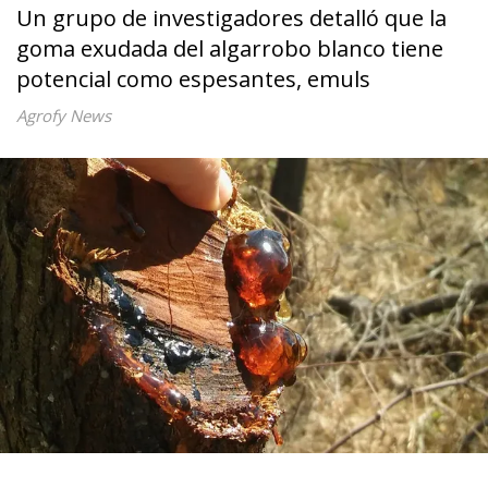
Un grupo de investigadores detalló que la
goma exudada del algarrobo blanco tiene
potencial como espesantes, emuls
Agrofy News