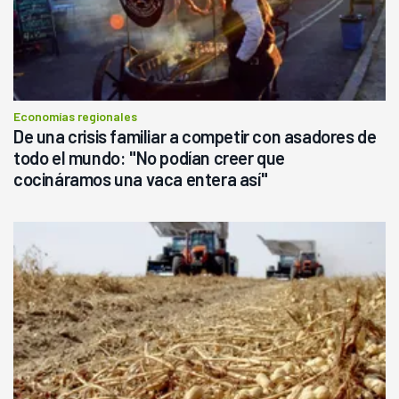
Economías regionales
De una crisis familiar a competir con asadores de
todo el mundo: "No podían creer que
cocináramos una vaca entera así"