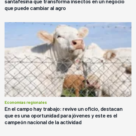
santafesina que transforma insectos en un negocio
que puede cambiar al agro
Economías regionales
En el campo hay trabajo: revive un oficio, destacan
que es una oportunidad para jóvenes y este es el
campeón nacional de la actividad