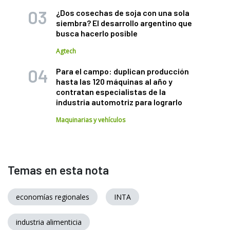
¿Dos cosechas de soja con una sola
siembra? El desarrollo argentino que
busca hacerlo posible
Agtech
Para el campo: duplican producción
hasta las 120 máquinas al año y
contratan especialistas de la
industria automotriz para lograrlo
Maquinarias y vehículos
Temas en esta nota
economías regionales
INTA
industria alimenticia