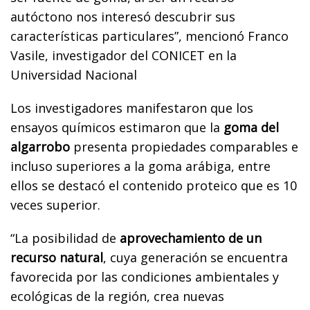
autóctono nos interesó descubrir sus
características particulares”, mencionó Franco
Vasile, investigador del CONICET en la
Universidad Nacional
Los investigadores manifestaron que los
ensayos químicos estimaron que la
goma del
algarrobo
presenta propiedades comparables e
incluso superiores a la goma arábiga, entre
ellos se destacó el contenido proteico que es 10
veces superior.
“La posibilidad de
aprovechamiento de un
recurso natural
, cuya generación se encuentra
favorecida por las condiciones ambientales y
ecológicas de la región, crea nuevas