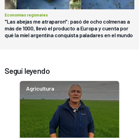
Economías regionales
"Las abejas me atraparon": pasó de ocho colmenas a
más de 1000, llevó el producto a Europa y cuenta por
qué la miel argentina conquista paladares en el mundo
Seguí leyendo
Agricultura