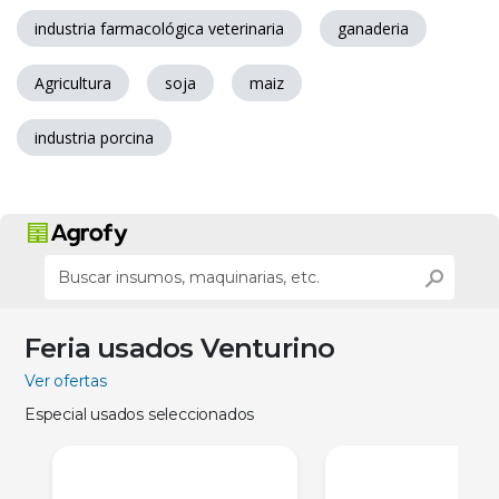
industria farmacológica veterinaria
ganaderia
Agricultura
soja
maiz
industria porcina
Feria usados Venturino
Ver ofertas
Especial usados seleccionados