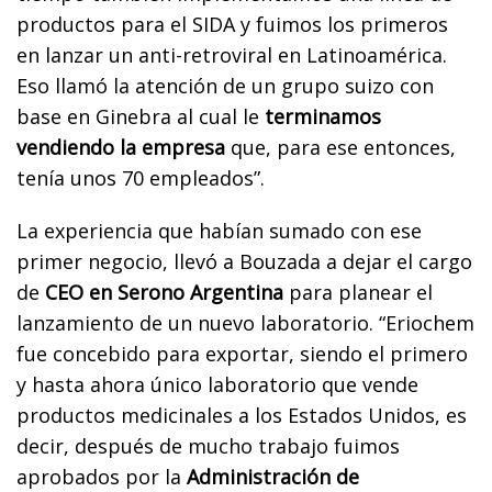
productos para el SIDA y fuimos los primeros
en lanzar un anti-retroviral en Latinoamérica.
Eso llamó la atención de un grupo suizo con
base en Ginebra al cual le
terminamos
vendiendo la empresa
que, para ese entonces,
tenía unos 70 empleados”.
La experiencia que habían sumado con ese
primer negocio, llevó a Bouzada a dejar el cargo
de
CEO en Serono Argentina
para planear el
lanzamiento de un nuevo laboratorio. “Eriochem
fue concebido para exportar, siendo el primero
y hasta ahora único laboratorio que vende
productos medicinales a los Estados Unidos, es
decir, después de mucho trabajo fuimos
aprobados por la
Administración de