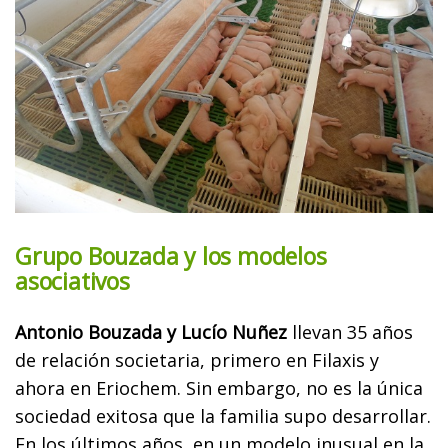
Grupo Bouzada y los modelos
asociativos
Antonio Bouzada y Lucío Nuñez
llevan 35 años
de relación societaria, primero en Filaxis y
ahora en Eriochem. Sin embargo, no es la única
sociedad exitosa que la familia supo desarrollar.
En los últimos años, en un modelo inusual en la