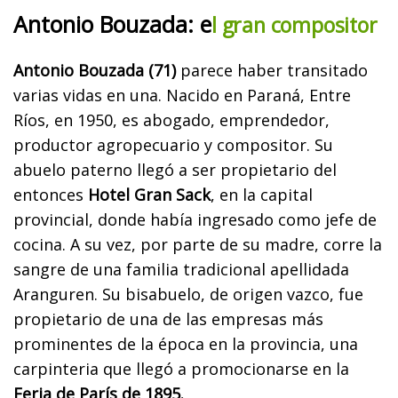
Antonio Bouzada: e
l gran compositor
Antonio Bouzada (71)
parece haber transitado
varias vidas en una. Nacido en Paraná, Entre
Ríos, en 1950, es abogado, emprendedor,
productor agropecuario y compositor. Su
abuelo paterno llegó a ser propietario del
entonces
Hotel Gran Sack
, en la capital
provincial, donde había ingresado como jefe de
cocina. A su vez, por parte de su madre, corre la
sangre de una familia tradicional apellidada
Aranguren. Su bisabuelo, de origen vazco, fue
propietario de una de las empresas más
prominentes de la época en la provincia, una
carpinteria que llegó a promocionarse en la
Feria de París de 1895.