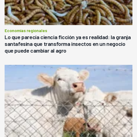
Economías regionales
Lo que parecía ciencia ficción ya es realidad: la granja
santafesina que transforma insectos en un negocio
que puede cambiar al agro