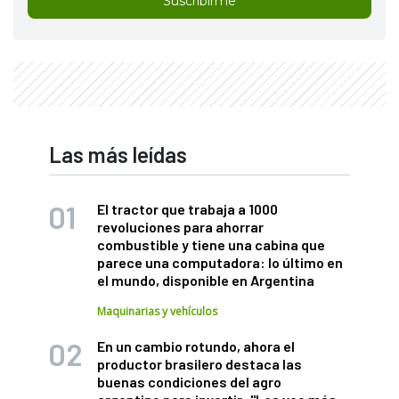
Suscribirme
Las más leídas
El tractor que trabaja a 1000
revoluciones para ahorrar
combustible y tiene una cabina que
parece una computadora: lo último en
el mundo, disponible en Argentina
Maquinarias y vehículos
En un cambio rotundo, ahora el
productor brasilero destaca las
buenas condiciones del agro