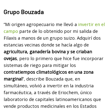
Grupo Bouzada
“Mi origen agropecuario me llevó a
invertir en el
campo
parte de lo obtenido por mi salida de
Filaxis a manos de un grupo suizo. Adquirí dos
estancias vecinas donde se hacía algo de
agricultura, ganadería bovina y se criaban
ovejas
, pero lo primero que hice fue incorporar
sistemas de riego para mitigar los
contratiempos climatológicos en una zona
marginal
”, describe Bouzada que, en
simultáneo, volvió a invertir en la industria
farmacéutica, a través de Eriochem, único
laboratorio de capitales latinoamericanos que
vende productos medicinales en los Estados