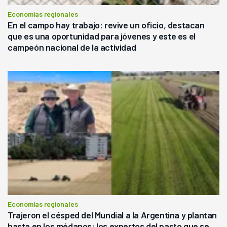
Economías regionales
En el campo hay trabajo: revive un oficio, destacan
que es una oportunidad para jóvenes y este es el
campeón nacional de la actividad
Economías regionales
Trajeron el césped del Mundial a la Argentina y plantan
hasta en los médanos: los expertos del pasto que se