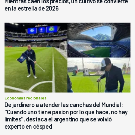
Mientras caen los precios, un cultivo se convierte
en la estrella de 2026
Economías regionales
De jardinero a atender las canchas del Mundial:
"Cuando uno tiene pasión por lo que hace, no hay
límites", destaca el argentino que se volvió
experto en césped