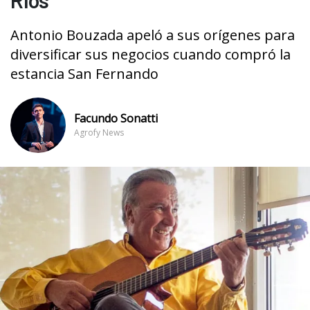
Antonio Bouzada apeló a sus orígenes para
diversificar sus negocios cuando compró la
estancia San Fernando
Facundo Sonatti
Agrofy News