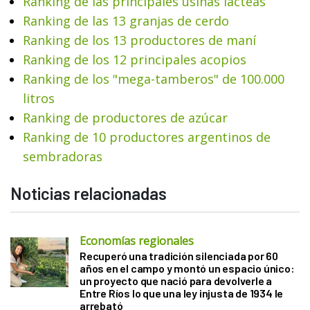
Ranking de las principales usinas lácteas
Ranking de las 13 granjas de cerdo
Ranking de los 13 productores de maní
Ranking de los 12 principales acopios
Ranking de los "mega-tamberos" de 100.000
litros
Ranking de productores de azúcar
Ranking de 10 productores argentinos de
sembradoras
Noticias relacionadas
Economías regionales
Recuperó una tradición silenciada por 60
años en el campo y montó un espacio único:
un proyecto que nació para devolverle a
Entre Ríos lo que una ley injusta de 1934 le
arrebató