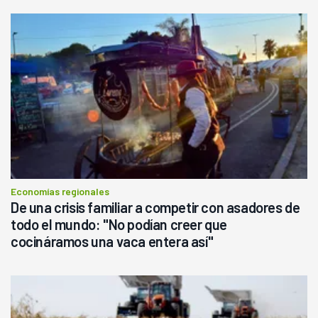
Economías regionales
De una crisis familiar a competir con asadores de
todo el mundo: "No podían creer que
cocináramos una vaca entera así"