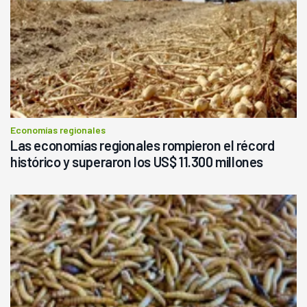
Economías regionales
Las economías regionales rompieron el récord
histórico y superaron los US$ 11.300 millones