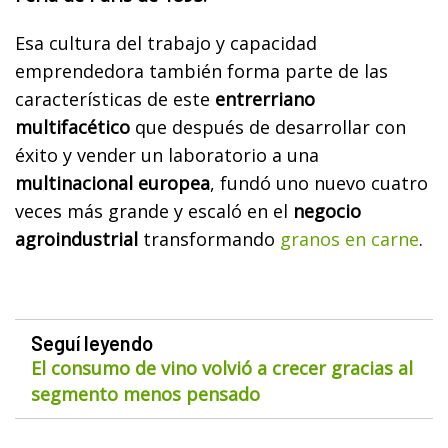
Esa cultura del trabajo y capacidad
emprendedora también forma parte de las
características de este
entrerriano
multifacético
que después de desarrollar con
éxito y vender un laboratorio a una
multinacional europea
, fundó uno nuevo cuatro
veces más grande y escaló en el
negocio
agroindustrial
transformando
granos en carne
.
Seguí leyendo
El consumo de vino volvió a crecer gracias al
segmento menos pensado