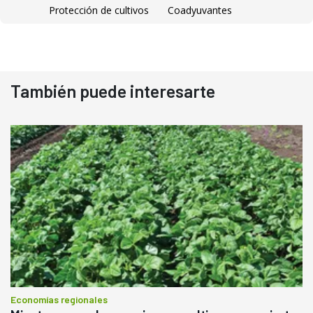
Protección de cultivos
Coadyuvantes
También puede interesarte
Economías regionales