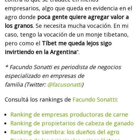
empresarios, algo que queda en evidencia en el
agro donde
poca gente quiere agregar valor a
los granos
. Se necesita mucha vocación. En mi
caso, tengo la vocación de un monje tibetano,
pero como el
Tíbet me queda lejos sigo
invirtiendo en la Argentina
”.
* Facundo Sonatti es periodista de negocios
especializado en empresas de
familia (Twitter:
@facusonatti
)
Consultá los rankings de
Facundo Sonatti
:
Ranking de empresas productoras de carne
Ranking de propietarios de cabeza de ganado
Ranking de siembra: los dueños del agro