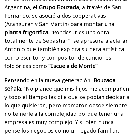
Argentina, el
Grupo Bouzada
, a través de San
Fernando, se asoció a dos cooperativas
(Aranguren y San Martín) para montar una
planta frigorífica
. “Pondesur es una obra
totalmente de Sebastián”, se apresura a aclarar
Antonio que también explota su beta artística
como escritor y compositor de canciones
folclóricas como
“Escuela de Monte”.
Pensando en la nueva generación,
Bouzada
señala
: "No planeé que mis hijos me acompañen
y todo el tiempo les dije que se podían dedicar a
lo que quisieran, pero mamaron desde siempre
no temerle a la complejidad porque tener una
empresa es muy complejo. Y si bien nunca
pensé los negocios como un legado familiar,