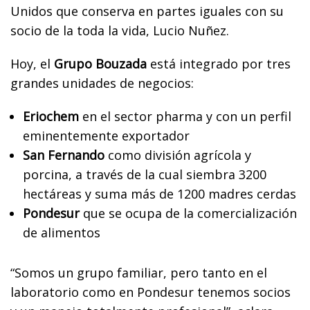
Unidos que conserva en partes iguales con su
socio de la toda la vida, Lucio Nuñez.
Hoy, el
Grupo Bouzada
está integrado por tres
grandes unidades de negocios:
Eriochem
en el sector pharma y con un perfil
eminentemente exportador
San Fernando
como división agrícola y
porcina, a través de la cual siembra 3200
hectáreas y suma más de 1200 madres cerdas
Pondesur
que se ocupa de la comercialización
de alimentos
“Somos un grupo familiar, pero tanto en el
laboratorio como en Pondesur tenemos socios