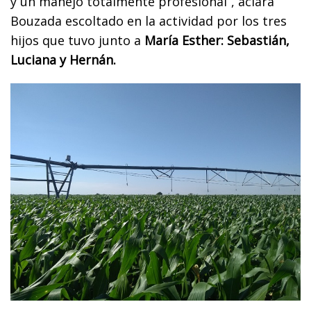
y un manejo totalmente profesional”, aclara
Bouzada escoltado en la actividad por los tres
hijos que tuvo junto a
María Esther: Sebastián,
Luciana y Hernán.