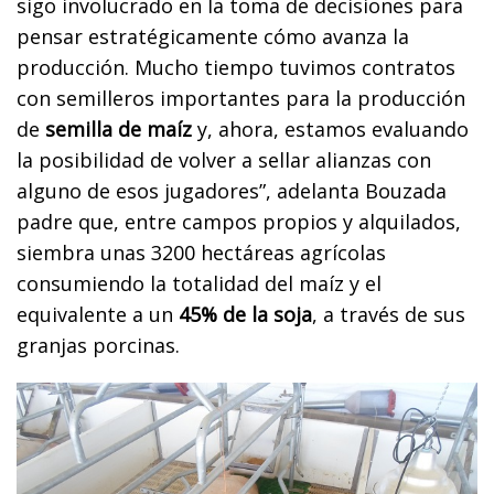
sigo involucrado en la toma de decisiones para
pensar estratégicamente cómo avanza la
producción. Mucho tiempo tuvimos contratos
con semilleros importantes para la producción
de
semilla de maíz
y, ahora, estamos evaluando
la posibilidad de volver a sellar alianzas con
alguno de esos jugadores”, adelanta Bouzada
padre que, entre campos propios y alquilados,
siembra unas 3200 hectáreas agrícolas
consumiendo la totalidad del maíz y el
equivalente a un
45% de la soja
, a través de sus
granjas porcinas.