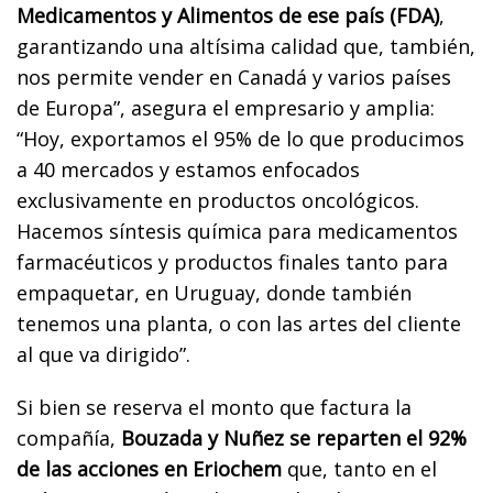
Medicamentos y Alimentos de ese país (FDA)
,
garantizando una altísima calidad que, también,
nos permite vender en Canadá y varios países
de Europa”, asegura el empresario y amplia:
“Hoy, exportamos el 95% de lo que producimos
a 40 mercados y estamos enfocados
exclusivamente en productos oncológicos.
Hacemos síntesis química para medicamentos
farmacéuticos y productos finales tanto para
empaquetar, en Uruguay, donde también
tenemos una planta, o con las artes del cliente
al que va dirigido”.
Si bien se reserva el monto que factura la
compañía,
Bouzada y Nuñez se reparten el 92%
de las acciones en Eriochem
que, tanto en el