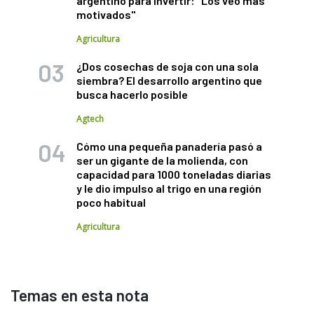
argentino para invertir: "Los veo más
motivados"
Agricultura
¿Dos cosechas de soja con una sola
siembra? El desarrollo argentino que
busca hacerlo posible
Agtech
Cómo una pequeña panadería pasó a
ser un gigante de la molienda, con
capacidad para 1000 toneladas diarias
y le dio impulso al trigo en una región
poco habitual
Agricultura
Temas en esta nota