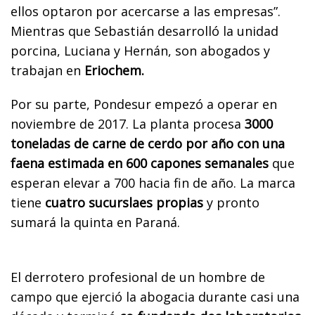
ellos optaron por acercarse a las empresas”.
Mientras que Sebastián desarrolló la unidad
porcina, Luciana y Hernán, son abogados y
trabajan en
Eriochem.
Por su parte, Pondesur empezó a operar en
noviembre de 2017. La planta procesa
3000
toneladas de carne de cerdo por año con una
faena estimada en 600 capones semanales
que
esperan elevar a 700 hacia fin de año. La marca
tiene
cuatro sucurslaes propias
y pronto
sumará la quinta en Paraná.
El derrotero profesional de un hombre de
campo que ejerció la abogacia durante casi una