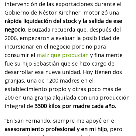
intervención de las exportaciones durante el
Gobierno de Néstor Kirchner, motorizó una
rápida liquidación del stock y la salida de ese
negocio
. Bouzada recuerda que, después del
2006, empezaron a evaluar la posibilidad de
incursionar en el negocio porcino para
consumir el
maíz que producían
y finalmente
fue su hijo Sebastián que se hizo cargo de
desarrollar esa nueva unidad. Hoy tienen dos
granjas, una de 1200 madres en el
establecimiento propio y otras poco más de
200 en una granja alquilada con una producción
integral de
3300 kilos por madre cada año.
“En San Fernando, siempre me apoyé en el
asesoramiento profesional y en mi hijo
, pero