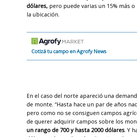
dólares,
pero puede varias un 15% más o
la ubicación.
Cotizá tu campo en Agrofy News
En el caso del norte apareció una dema
de monte. “Hasta hace un par de años nad
pero como no se consiguen campos agrícol
de querer adquirir campos sobre los mon
un rango de 700 y hasta 2000 dólares
. Y 