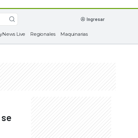
ingresar
yNews Live
Regionales
Maquinarias
 se