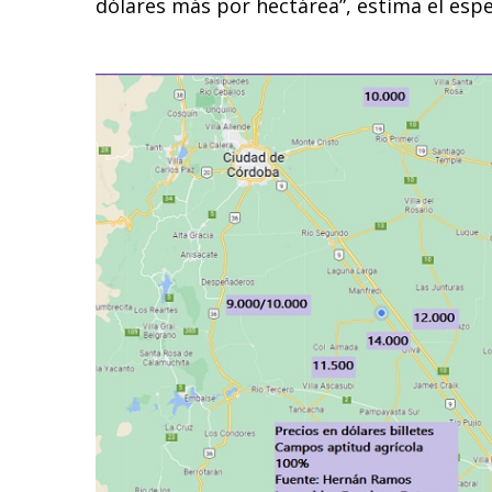
dólares más por hectárea”, estima el espec