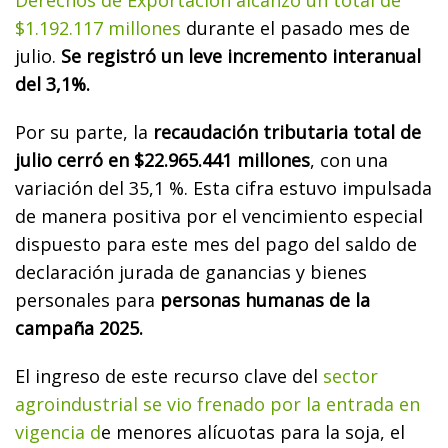
$1.192.117 millones
durante el pasado mes de
julio.
Se registró un leve incremento interanual
del 3,1%.
Por su parte, la
recaudación tributaria total de
julio cerró en $22.965.441 millones
, con una
variación del 35,1 %. Esta cifra estuvo impulsada
de manera positiva por el vencimiento especial
dispuesto para este mes del pago del saldo de
declaración jurada de ganancias y bienes
personales para
personas humanas de la
campaña 2025.
El ingreso de este recurso clave del
sector
agroindustrial se vio frenado por la entrada en
vigencia d
e menores alícuotas para la soja, el