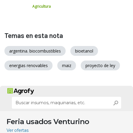
Agricultura
Temas en esta nota
argentina. biocombustibles
bioetanol
energias renovables
maiz
proyecto de ley
Feria usados Venturino
Ver ofertas