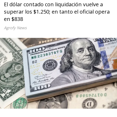
El dólar contado con liquidación vuelve a
superar los $1.250; en tanto el oficial opera
en $838
Agrofy News