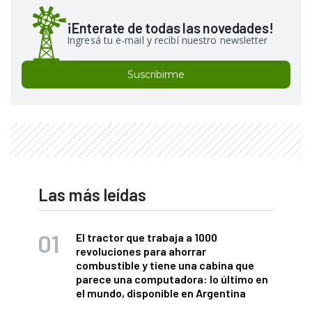
¡Enterate de todas las novedades!
Ingresá tu e-mail y recibí nuestro newsletter
Suscribirme
Las más leídas
El tractor que trabaja a 1000
revoluciones para ahorrar
combustible y tiene una cabina que
parece una computadora: lo último en
el mundo, disponible en Argentina