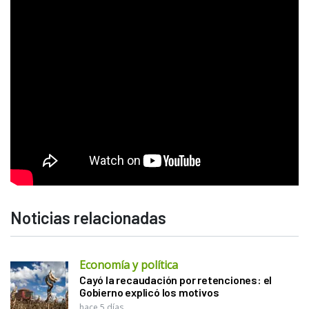
Noticias relacionadas
Economía y política
Cayó la recaudación por retenciones: el
Gobierno explicó los motivos
hace 5 días