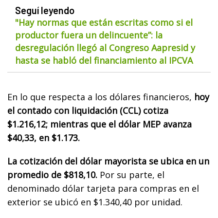
Seguí leyendo
"Hay normas que están escritas como si el
productor fuera un delincuente”: la
desregulación llegó al Congreso Aapresid y
hasta se habló del financiamiento al IPCVA
En lo que respecta a los dólares financieros,
hoy
el contado con liquidación (CCL) cotiza
$1.216,12; mientras que el dólar MEP avanza
$40,33, en $1.173.
La cotización del dólar mayorista se ubica en un
promedio de $818,10.
Por su parte, el
denominado dólar tarjeta para compras en el
exterior se ubicó en $1.340,40 por unidad.