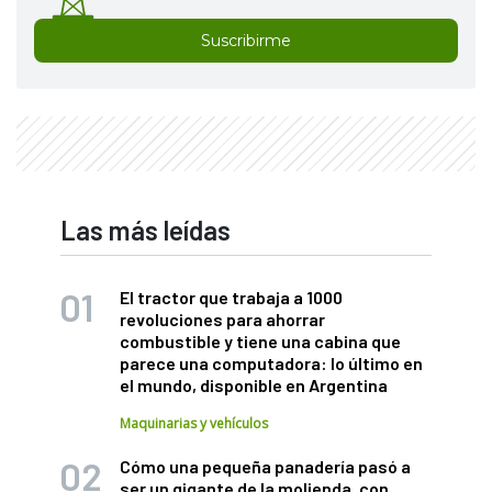
Suscribirme
Las más leídas
El tractor que trabaja a 1000
revoluciones para ahorrar
combustible y tiene una cabina que
parece una computadora: lo último en
el mundo, disponible en Argentina
Maquinarias y vehículos
Cómo una pequeña panadería pasó a
ser un gigante de la molienda, con