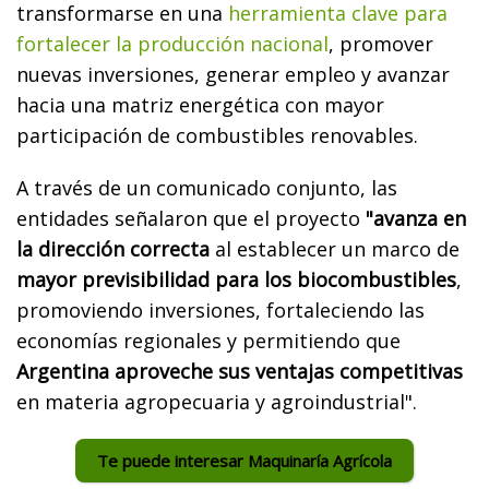
transformarse en una
herramienta clave para
fortalecer la producción nacional
, promover
nuevas inversiones, generar empleo y avanzar
hacia una matriz energética con mayor
participación de combustibles renovables.
A través de un comunicado conjunto, las
entidades señalaron que el proyecto
"avanza en
la dirección correcta
al establecer un marco de
mayor previsibilidad para los biocombustibles
,
promoviendo inversiones, fortaleciendo las
economías regionales y permitiendo que
Argentina aproveche sus ventajas competitivas
en materia agropecuaria y agroindustrial".
Te puede interesar Maquinaría Agrícola