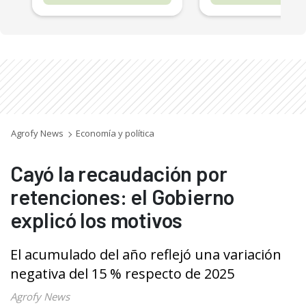
Agrofy News
Economía y política
Cayó la recaudación por
retenciones: el Gobierno
explicó los motivos
El acumulado del año reflejó una variación
negativa del 15 % respecto de 2025
Agrofy News