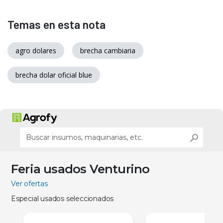
Temas en esta nota
agro dolares
brecha cambiaria
brecha dolar oficial blue
Feria usados Venturino
Ver ofertas
Especial usados seleccionados