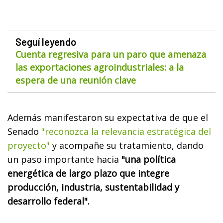
Seguí leyendo
Cuenta regresiva para un paro que amenaza
las exportaciones agroindustriales: a la
espera de una reunión clave
Además manifestaron su expectativa de que el
Senado
"reconozca la relevancia estratégica del
proyecto"
y acompañe su tratamiento, dando
un paso importante hacia
"una política
energética de largo plazo que integre
producción, industria, sustentabilidad y
desarrollo federal".