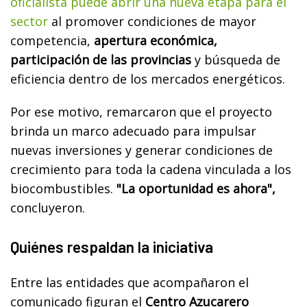
oficialista puede abrir una nueva etapa para el
sector
al promover condiciones de mayor
competencia,
apertura económica,
participación de las provincias
y búsqueda de
eficiencia dentro de los mercados energéticos.
Por ese motivo, remarcaron que el proyecto
brinda un marco adecuado para impulsar
nuevas inversiones y generar condiciones de
crecimiento para toda la cadena vinculada a los
biocombustibles.
"La oportunidad es ahora",
concluyeron.
Quiénes respaldan la iniciativa
Entre las entidades que acompañaron el
comunicado figuran el
Centro Azucarero