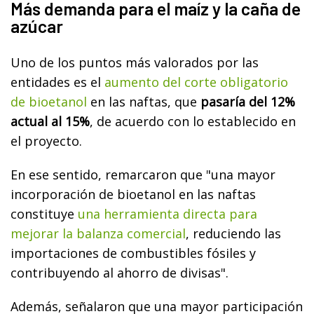
Más demanda para el maíz y la caña de
azúcar
Uno de los puntos más valorados por las
entidades es el
aumento del corte obligatorio
de bioetanol
en las naftas, que
pasaría del 12%
actual al 15%
, de acuerdo con lo establecido en
el proyecto.
En ese sentido, remarcaron que "una mayor
incorporación de bioetanol en las naftas
constituye
una herramienta directa para
mejorar la balanza comercial
, reduciendo las
importaciones de combustibles fósiles y
contribuyendo al ahorro de divisas".
Además, señalaron que una mayor participación