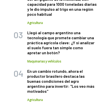
capacidad para 1000 toneladas diarias
y le dio impulso al trigo en una región
poco habitual
Agricultura
Llegó al campo argentino una
tecnología que promete cambiar una
práctica agrícola clave: ¿Y si analizar
el suelo fuera tan simple como
apretar un botón?
Maquinarias y vehículos
En un cambio rotundo, ahora el
productor brasilero destaca las
buenas condiciones del agro
argentino para invertir: "Los veo más
motivados"
Agricultura