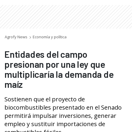
Agrofy News
Economía y política
Entidades del campo
presionan por una ley que
multiplicaría la demanda de
maíz
Sostienen que el proyecto de
biocombustibles presentado en el Senado
permitirá impulsar inversiones, generar
empleo y sustituir importaciones de