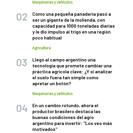
Maquinarias y vehículos
Cómo una pequeña panadería pasó a
ser un gigante de la molienda, con
capacidad para 1000 toneladas diarias
y le dio impulso al trigo en una región
poco habitual
Agricultura
Llegó al campo argentino una
tecnología que promete cambiar una
práctica agrícola clave: ¿Y si analizar
el suelo fuera tan simple como
apretar un botón?
Maquinarias y vehículos
En un cambio rotundo, ahora el
productor brasilero destaca las
buenas condiciones del agro
argentino para invertir: "Los veo más
motivados"