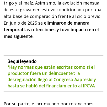
trigo y el maíz. Asimismo, la evolución mensual
de este gravamen estuvo condicionada por una
alta base de comparación frente al ciclo previo.
En junio de 2025 se
eliminaron de manera
temporal las retenciones y tuvo impacto en el
mes siguiente.
Seguí leyendo
"Hay normas que están escritas como si el
productor fuera un delincuente”: la
desregulación llegó al Congreso Aapresid y
hasta se habló del financiamiento al IPCVA
Por su parte, el acumulado por retenciones