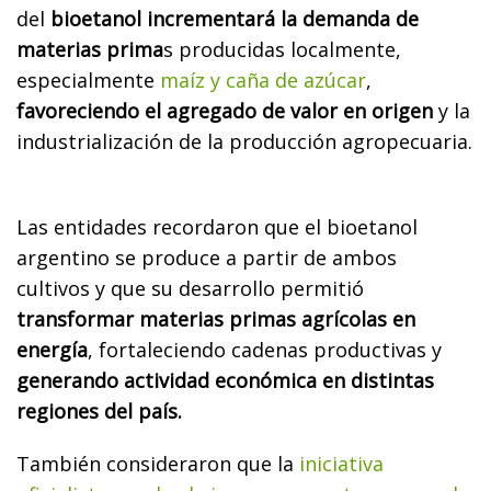
del
bioetanol incrementará la demanda de
materias prima
s producidas localmente,
especialmente
maíz y caña de azúcar
,
favoreciendo el agregado de valor en origen
y la
industrialización de la producción agropecuaria.
Las entidades recordaron que el bioetanol
argentino se produce a partir de ambos
cultivos y que su desarrollo permitió
transformar materias primas agrícolas en
energía
, fortaleciendo cadenas productivas y
generando actividad económica en distintas
regiones del país.
También consideraron que la
iniciativa