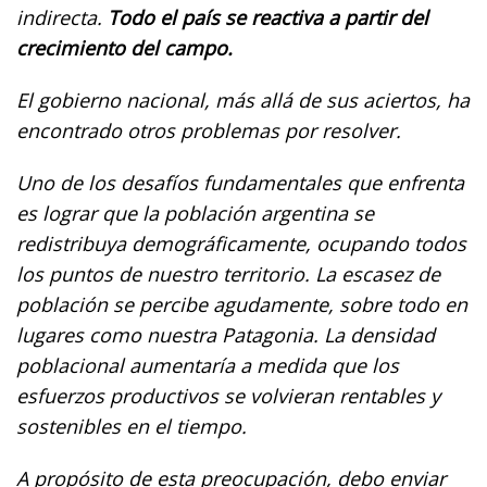
indirecta.
Todo el país se reactiva a partir del
crecimiento del campo.
El gobierno nacional, más allá de sus aciertos, ha
encontrado otros problemas por resolver.
Uno de los desafíos fundamentales que enfrenta
es lograr que la población argentina se
redistribuya demográficamente, ocupando todos
los puntos de nuestro territorio. La escasez de
población se percibe agudamente, sobre todo en
lugares como nuestra Patagonia. La densidad
poblacional aumentaría a medida que los
esfuerzos productivos se volvieran rentables y
sostenibles en el tiempo.
A propósito de esta preocupación, debo enviar