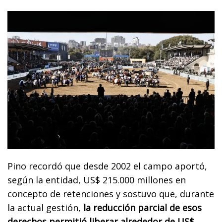
Pino recordó que desde 2002 el campo aportó,
según la entidad, US$ 215.000 millones en
concepto de retenciones y sostuvo que, durante
la actual gestión,
la reducción parcial de esos
derechos permitió liberar alrededor de US$