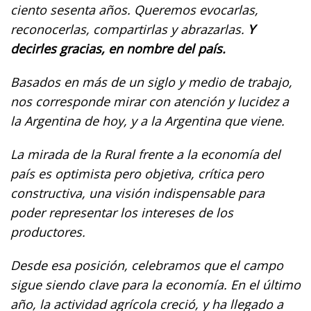
ciento sesenta años. Queremos evocarlas,
reconocerlas, compartirlas y abrazarlas.
Y
decirles gracias, en nombre del país.
Basados en más de un siglo y medio de trabajo,
nos corresponde mirar con atención y lucidez a
la Argentina de hoy, y a la Argentina que viene.
La mirada de la Rural frente a la economía del
país es optimista pero objetiva, crítica pero
constructiva, una visión indispensable para
poder representar los intereses de los
productores.
Desde esa posición, celebramos que el campo
sigue siendo clave para la economía. En el último
año, la actividad agrícola creció, y ha llegado a