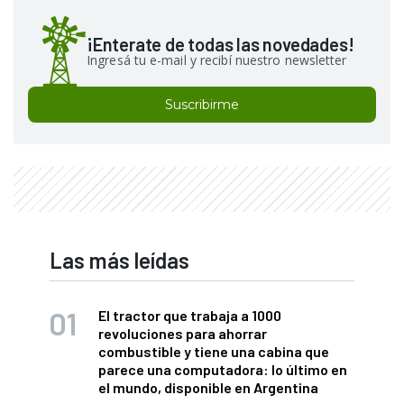
¡Enterate de todas las novedades!
Ingresá tu e-mail y recibí nuestro newsletter
Suscribirme
Las más leídas
El tractor que trabaja a 1000
revoluciones para ahorrar
combustible y tiene una cabina que
parece una computadora: lo último en
el mundo, disponible en Argentina