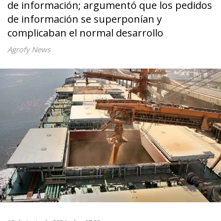
de información; argumentó que los pedidos
de información se superponían y
complicaban el normal desarrollo
Agrofy News