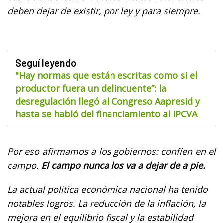
deben dejar de existir, por ley y para siempre.
Seguí leyendo
"Hay normas que están escritas como si el
productor fuera un delincuente”: la
desregulación llegó al Congreso Aapresid y
hasta se habló del financiamiento al IPCVA
Por eso afirmamos a los gobiernos: confíen en el
campo.
El campo nunca los va a dejar de a pie.
La actual política económica nacional ha tenido
notables logros. La reducción de la inflación, la
mejora en el equilibrio fiscal y la estabilidad