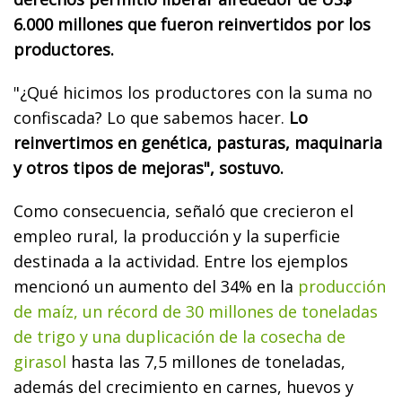
6.000 millones que fueron reinvertidos por los
productores.
"¿Qué hicimos los productores con la suma no
confiscada? Lo que sabemos hacer.
Lo
reinvertimos en genética, pasturas, maquinaria
y otros tipos de mejoras", sostuvo.
Como consecuencia, señaló que crecieron el
empleo rural, la producción y la superficie
destinada a la actividad. Entre los ejemplos
mencionó un aumento del 34% en la
producción
de maíz, un récord de 30 millones de toneladas
de trigo y una duplicación de la cosecha de
girasol
hasta las 7,5 millones de toneladas,
además del crecimiento en carnes, huevos y