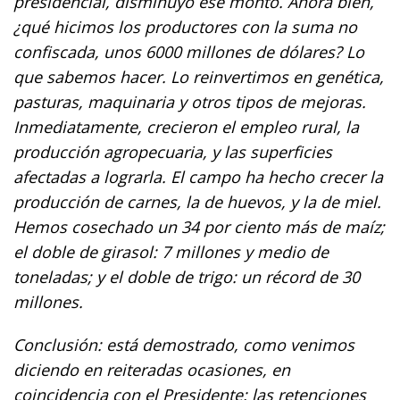
presidencial, disminuyó ese monto. Ahora bien,
¿qué hicimos los productores con la suma no
confiscada, unos 6000 millones de dólares? Lo
que sabemos hacer. Lo reinvertimos en genética,
pasturas, maquinaria y otros tipos de mejoras.
Inmediatamente, crecieron el empleo rural, la
producción agropecuaria, y las superficies
afectadas a lograrla. El campo ha hecho crecer la
producción de carnes, la de huevos, y la de miel.
Hemos cosechado un 34 por ciento más de maíz;
el doble de girasol: 7 millones y medio de
toneladas; y el doble de trigo: un récord de 30
millones.
Conclusión: está demostrado, como venimos
diciendo en reiteradas ocasiones, en
coincidencia con el Presidente: las retenciones