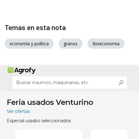
Temas en esta nota
economía y política
granos
Bioeconomia
Feria usados Venturino
Ver ofertas
Especial usados seleccionados