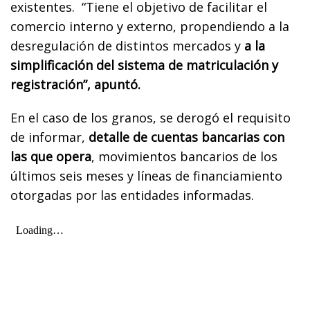
existentes. “Tiene el objetivo de facilitar el
comercio interno y externo, propendiendo a la
desregulación de distintos mercados y
a la
simplificación del sistema de matriculación y
registración”, apuntó.
En el caso de los granos, se derogó el requisito
de informar,
detalle de cuentas bancarias con
las que opera
, movimientos bancarios de los
últimos seis meses y líneas de financiamiento
otorgadas por las entidades informadas.