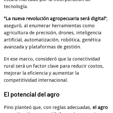
tecnología.
"La nueva revolución agropecuaria será digital"
,
aseguró, al enumerar herramientas como
agricultura de precisión, drones, inteligencia
artificial, automatización, robótica, genética
avanzada y plataformas de gestión.
En ese marco, consideró que la conectividad
rural será un factor clave para reducir costos,
mejorar la eficiencia y aumentar la
competitividad internacional.
El potencial del agro
Pino planteó que, con reglas adecuadas,
el agro