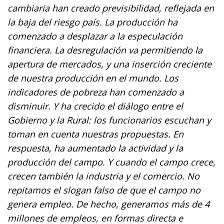
cambiaria han creado previsibilidad, reflejada en
la baja del riesgo país. La producción ha
comenzado a desplazar a la especulación
financiera. La desregulación va permitiendo la
apertura de mercados, y una inserción creciente
de nuestra producción en el mundo. Los
indicadores de pobreza han comenzado a
disminuir. Y ha crecido el diálogo entre el
Gobierno y la Rural: los funcionarios escuchan y
toman en cuenta nuestras propuestas. En
respuesta, ha aumentado la actividad y la
producción del campo. Y cuando el campo crece,
crecen también la industria y el comercio. No
repitamos el slogan falso de que el campo no
genera empleo. De hecho, generamos más de 4
millones de empleos, en formas directa e