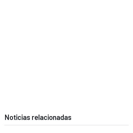
Noticias relacionadas