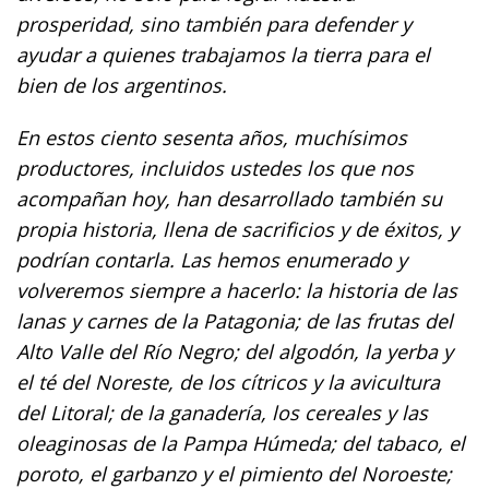
prosperidad, sino también para defender y
ayudar a quienes trabajamos la tierra para el
bien de los argentinos.
En estos ciento sesenta años, muchísimos
productores, incluidos ustedes los que nos
acompañan hoy, han desarrollado también su
propia historia, llena de sacrificios y de éxitos, y
podrían contarla. Las hemos enumerado y
volveremos siempre a hacerlo: la historia de las
lanas y carnes de la Patagonia; de las frutas del
Alto Valle del Río Negro; del algodón, la yerba y
el té del Noreste, de los cítricos y la avicultura
del Litoral; de la ganadería, los cereales y las
oleaginosas de la Pampa Húmeda; del tabaco, el
poroto, el garbanzo y el pimiento del Noroeste;