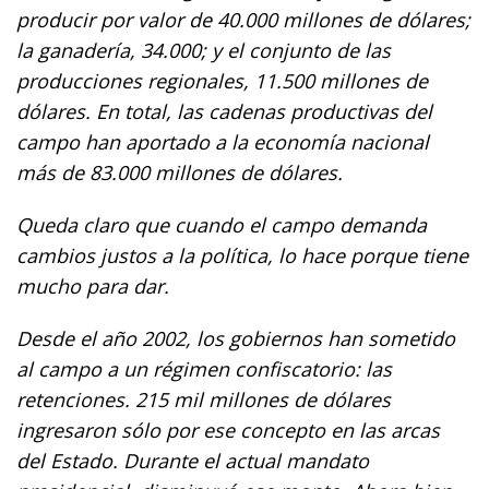
producir por valor de 40.000 millones de dólares;
la ganadería, 34.000; y el conjunto de las
producciones regionales, 11.500 millones de
dólares. En total, las cadenas productivas del
campo han aportado a la economía nacional
más de 83.000 millones de dólares.
Queda claro que cuando el campo demanda
cambios justos a la política, lo hace porque tiene
mucho para dar.
Desde el año 2002, los gobiernos han sometido
al campo a un régimen confiscatorio: las
retenciones. 215 mil millones de dólares
ingresaron sólo por ese concepto en las arcas
del Estado. Durante el actual mandato