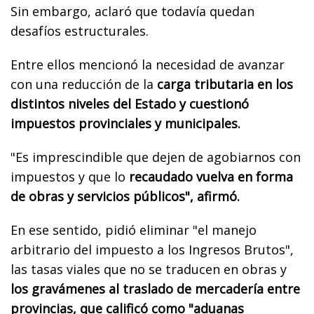
Sin embargo, aclaró que todavía quedan
desafíos estructurales.
Entre ellos mencionó la necesidad de avanzar
con una reducción de la
carga tributaria en los
distintos niveles del Estado y cuestionó
impuestos provinciales y municipales.
"Es imprescindible que dejen de agobiarnos con
impuestos y que lo
recaudado vuelva en forma
de obras y servicios públicos", afirmó.
En ese sentido, pidió eliminar "el manejo
arbitrario del impuesto a los Ingresos Brutos",
las tasas viales que no se traducen en obras y
los gravámenes al traslado de mercadería entre
provincias, que calificó como "aduanas