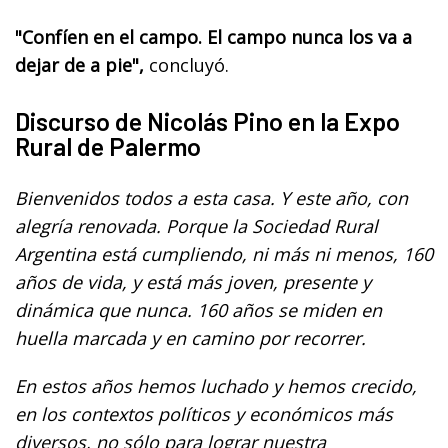
"Confíen en el campo. El campo nunca los va a
dejar de a pie",
concluyó.
Discurso de Nicolás Pino en la Expo
Rural de Palermo
Bienvenidos todos a esta casa. Y este año, con
alegría renovada. Porque la Sociedad Rural
Argentina está cumpliendo, ni más ni menos, 160
años de vida, y está más joven, presente y
dinámica que nunca. 160 años se miden en
huella marcada y en camino por recorrer.
En estos años hemos luchado y hemos crecido,
en los contextos políticos y económicos más
diversos, no sólo para lograr nuestra