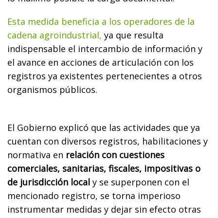
Esta medida beneficia a los operadores de la
cadena agroindustrial,
ya que resulta
indispensable el intercambio de información y
el avance en acciones de articulación con los
registros ya existentes pertenecientes a otros
organismos públicos.
El Gobierno explicó que las actividades que ya
cuentan con diversos registros, habilitaciones y
normativa en
relación con cuestiones
comerciales, sanitarias, fiscales, impositivas o
de jurisdicción local
y se superponen con el
mencionado registro, se torna imperioso
instrumentar medidas y dejar sin efecto otras