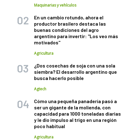
Maquinarias y vehículos
En un cambio rotundo, ahora el
productor brasilero destaca las
buenas condiciones del agro
argentino para invertir: "Los veo más
motivados"
Agricultura
¿Dos cosechas de soja con una sola
siembra? El desarrollo argentino que
busca hacerlo posible
Agtech
Cómo una pequeña panadería pasó a
ser un gigante de la molienda, con
capacidad para 1000 toneladas diarias
y le dio impulso al trigo en una región
poco habitual
Agricultura