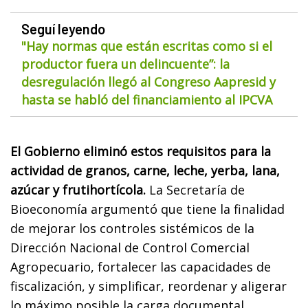
Seguí leyendo
"Hay normas que están escritas como si el
productor fuera un delincuente”: la
desregulación llegó al Congreso Aapresid y
hasta se habló del financiamiento al IPCVA
El Gobierno eliminó estos requisitos para la
actividad de granos, carne, leche, yerba, lana,
azúcar y frutihortícola.
La Secretaría de
Bioeconomía argumentó que tiene la finalidad
de mejorar los controles sistémicos de la
Dirección Nacional de Control Comercial
Agropecuario, fortalecer las capacidades de
fiscalización, y simplificar, reordenar y aligerar
lo máximo posible la carga documental.