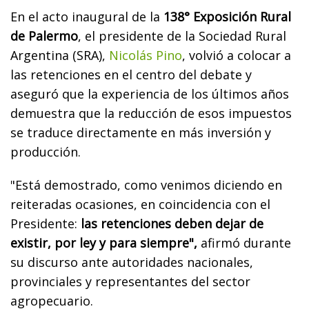
En el acto inaugural de la
138° Exposición Rural
de Palermo
, el presidente de la Sociedad Rural
Argentina (SRA),
Nicolás Pino
, volvió a colocar a
las retenciones en el centro del debate y
aseguró que la experiencia de los últimos años
demuestra que la reducción de esos impuestos
se traduce directamente en más inversión y
producción.
"Está demostrado, como venimos diciendo en
reiteradas ocasiones, en coincidencia con el
Presidente:
las retenciones deben dejar de
existir, por ley y para siempre",
afirmó durante
su discurso ante autoridades nacionales,
provinciales y representantes del sector
agropecuario.