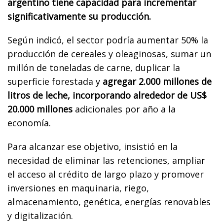
argentino tiene capacidad para incrementar
significativamente su producción.
Según indicó, el sector podría aumentar 50% la
producción de cereales y oleaginosas, sumar un
millón de toneladas de carne, duplicar la
superficie forestada y
agregar 2.000 millones de
litros de leche, incorporando alrededor de US$
20.000 millones
adicionales por año a la
economía.
Para alcanzar ese objetivo, insistió en la
necesidad de eliminar las retenciones, ampliar
el acceso al crédito de largo plazo y promover
inversiones en maquinaria, riego,
almacenamiento, genética, energías renovables
y digitalización.