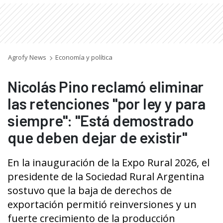
Agrofy News
Economía y política
Nicolás Pino reclamó eliminar
las retenciones "por ley y para
siempre": "Está demostrado
que deben dejar de existir"
En la inauguración de la Expo Rural 2026, el
presidente de la Sociedad Rural Argentina
sostuvo que la baja de derechos de
exportación permitió reinversiones y un
fuerte crecimiento de la producción