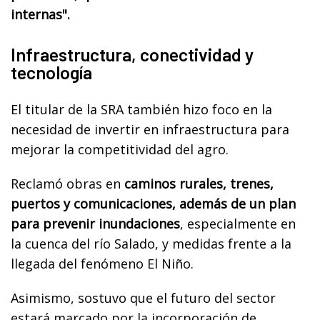
internas".
Infraestructura, conectividad y
tecnología
El titular de la SRA también hizo foco en la
necesidad de invertir en infraestructura para
mejorar la competitividad del agro.
Reclamó obras en
caminos rurales, trenes,
puertos y comunicaciones, además de un plan
para prevenir inundaciones
, especialmente en
la cuenca del río Salado, y medidas frente a la
llegada del fenómeno El Niño.
Asimismo, sostuvo que el futuro del sector
estará marcado por la incorporación de