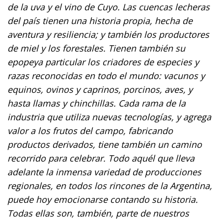
de la uva y el vino de Cuyo. Las cuencas lecheras
del país tienen una historia propia, hecha de
aventura y resiliencia; y también los productores
de miel y los forestales. Tienen también su
epopeya particular los criadores de especies y
razas reconocidas en todo el mundo: vacunos y
equinos, ovinos y caprinos, porcinos, aves, y
hasta llamas y chinchillas. Cada rama de la
industria que utiliza nuevas tecnologías, y agrega
valor a los frutos del campo, fabricando
productos derivados, tiene también un camino
recorrido para celebrar. Todo aquél que lleva
adelante la inmensa variedad de producciones
regionales, en todos los rincones de la Argentina,
puede hoy emocionarse contando su historia.
Todas ellas son, también, parte de nuestros