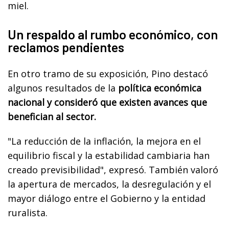
miel.
Un respaldo al rumbo económico, con
reclamos pendientes
En otro tramo de su exposición, Pino destacó
algunos resultados de la
política económica
nacional y consideró que existen avances que
benefician al sector.
"La reducción de la inflación, la mejora en el
equilibrio fiscal y la estabilidad cambiaria han
creado previsibilidad", expresó. También valoró
la apertura de mercados, la desregulación y el
mayor diálogo entre el Gobierno y la entidad
ruralista.