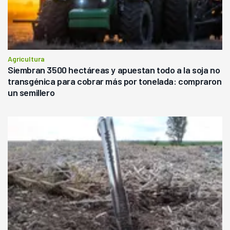
Agricultura
Siembran 3500 hectáreas y apuestan todo a la soja no
transgénica para cobrar más por tonelada: compraron
un semillero