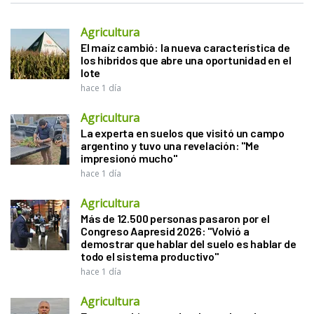
Agricultura
El maíz cambió: la nueva característica de
los híbridos que abre una oportunidad en el
lote
hace 1 día
Agricultura
La experta en suelos que visitó un campo
argentino y tuvo una revelación: "Me
impresionó mucho"
hace 1 día
Agricultura
Más de 12.500 personas pasaron por el
Congreso Aapresid 2026: "Volvió a
demostrar que hablar del suelo es hablar de
todo el sistema productivo"
hace 1 día
Agricultura