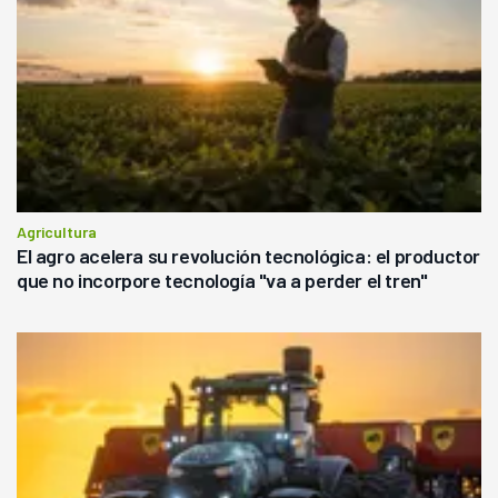
Agricultura
El agro acelera su revolución tecnológica: el productor
que no incorpore tecnología "va a perder el tren"