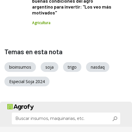
buenas condiciones del agro
argentino para invertir: "Los veo más
motivados"
Agricultura
Temas en esta nota
bioinsumos
soja
trigo
nasdaq
Especial Soja 2024