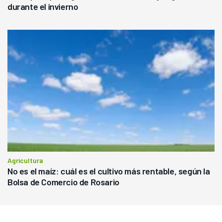
durante el invierno
Agricultura
No es el maíz: cuál es el cultivo más rentable, según la
Bolsa de Comercio de Rosario