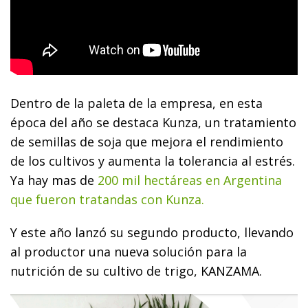
Dentro de la paleta de la empresa, en esta
época del año se destaca Kunza, un tratamiento
de semillas de soja que mejora el rendimiento
de los cultivos y aumenta la tolerancia al estrés.
Ya hay mas de
200 mil hectáreas en Argentina
que fueron tratandas con Kunza.
Y este año lanzó su segundo producto, llevando
al productor una nueva solución para la
nutrición de su cultivo de trigo, KANZAMA.