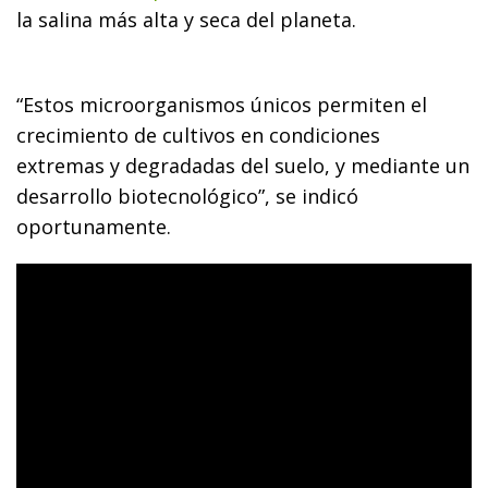
la salina más alta y seca del planeta.
“Estos microorganismos únicos permiten el
crecimiento de cultivos en condiciones
extremas y degradadas del suelo, y mediante un
desarrollo biotecnológico”, se indicó
oportunamente.