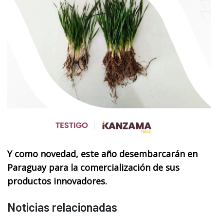
Y como novedad, este año desembarcarán en
Paraguay para la comercialización de sus
productos innovadores.
Noticias relacionadas