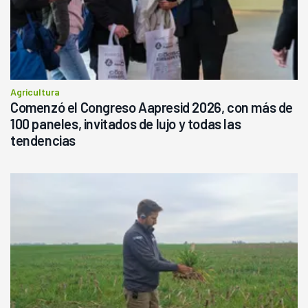
Agricultura
Comenzó el Congreso Aapresid 2026, con más de
100 paneles, invitados de lujo y todas las
tendencias