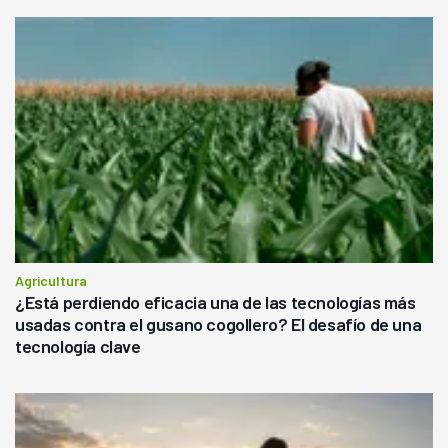
Agricultura
¿Está perdiendo eficacia una de las tecnologías más
usadas contra el gusano cogollero? El desafío de una
tecnología clave