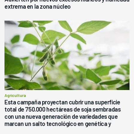
extrema en la zona núcleo
Agricultura
Esta campaña proyectan cubrir una superficie
total de 750.000 hectáreas de soja sembradas
con una nueva generación de variedades que
marcan un salto tecnológico en genética y
rendimiento