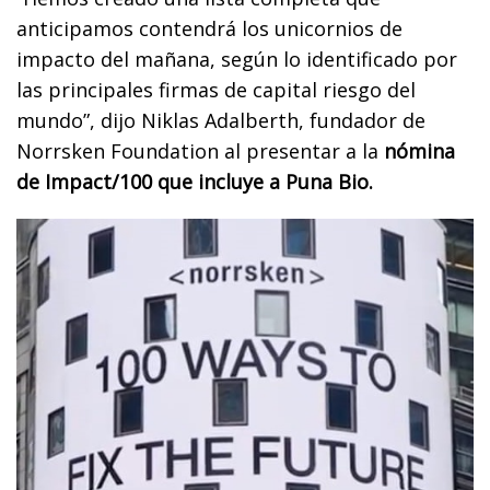
anticipamos contendrá los unicornios de
impacto del mañana, según lo identificado por
las principales firmas de capital riesgo del
mundo”, dijo Niklas Adalberth, fundador de
Norrsken Foundation al presentar a la
nómina
de Impact/100 que incluye a Puna Bio.