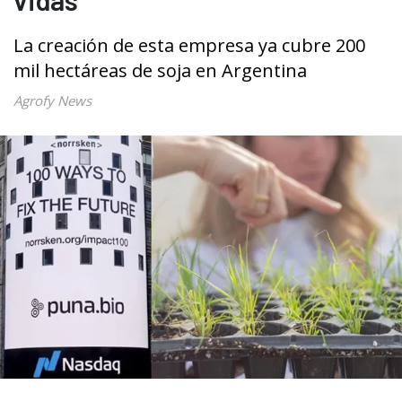
La creación de esta empresa ya cubre 200
mil hectáreas de soja en Argentina
Agrofy News