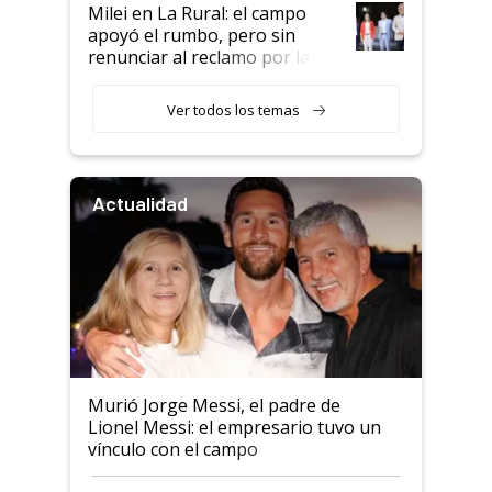
Milei en La Rural: el campo
apoyó el rumbo, pero sin
renunciar al reclamo por las
retenciones
Ver todos los temas
Actualidad
Murió Jorge Messi, el padre de
Lionel Messi: el empresario tuvo un
vínculo con el campo