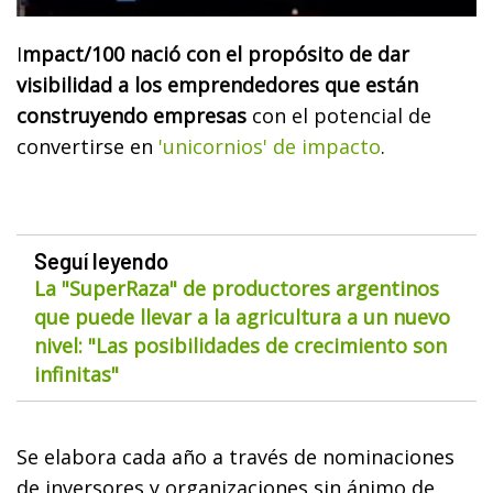
I
mpact/100 nació con el propósito de dar
visibilidad a los emprendedores que están
construyendo empresas
con el potencial de
convertirse en
'unicornios' de impacto
.
Seguí leyendo
La "SuperRaza" de productores argentinos
que puede llevar a la agricultura a un nuevo
nivel: "Las posibilidades de crecimiento son
infinitas"
Se elabora cada año a través de nominaciones
de inversores y organizaciones sin ánimo de