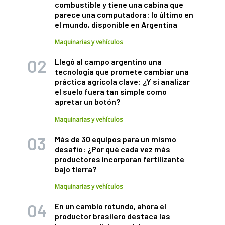
combustible y tiene una cabina que
parece una computadora: lo último en
el mundo, disponible en Argentina
Maquinarias y vehículos
Llegó al campo argentino una
tecnología que promete cambiar una
práctica agrícola clave: ¿Y si analizar
el suelo fuera tan simple como
apretar un botón?
Maquinarias y vehículos
Más de 30 equipos para un mismo
desafío: ¿Por qué cada vez más
productores incorporan fertilizante
bajo tierra?
Maquinarias y vehículos
En un cambio rotundo, ahora el
productor brasilero destaca las