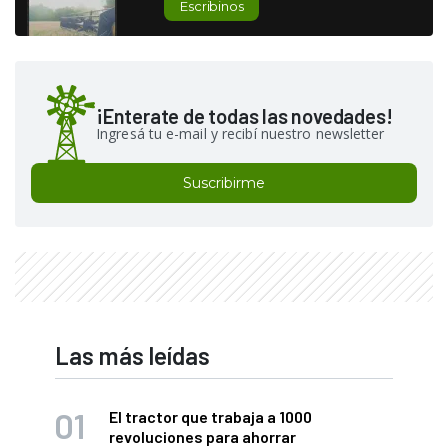
Escribinos
¡Enterate de todas las novedades!
Ingresá tu e-mail y recibí nuestro newsletter
Suscribirme
Las más leídas
El tractor que trabaja a 1000
revoluciones para ahorrar