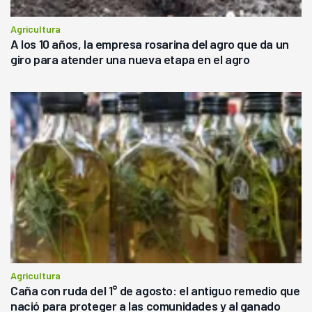
Agricultura
A los 10 años, la empresa rosarina del agro que da un
giro para atender una nueva etapa en el agro
Agricultura
Caña con ruda del 1° de agosto: el antiguo remedio que
nació para proteger a las comunidades y al ganado