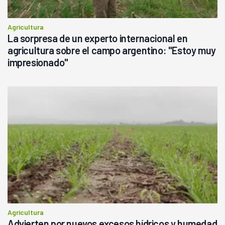
Agricultura
La sorpresa de un experto internacional en
agricultura sobre el campo argentino: "Estoy muy
impresionado"
Agricultura
Advierten por nuevos excesos hídricos y humedad