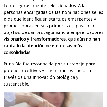
lucro rigurosamente seleccionados. A las
personas encargadas de las nominaciones se les
pide que identifiquen startups emergentes y
prometedoras en sus primeras etapas con el
objetivo de dar protagonismo a emprendedores
visionarios y transformadores, que aún no han
captado la atención de empresas más
consolidadas.
Puna Bio fue reconocida por su trabajo para
potenciar cultivos y regenerar los suelos a
través de una innovación biológica y
sustentable.