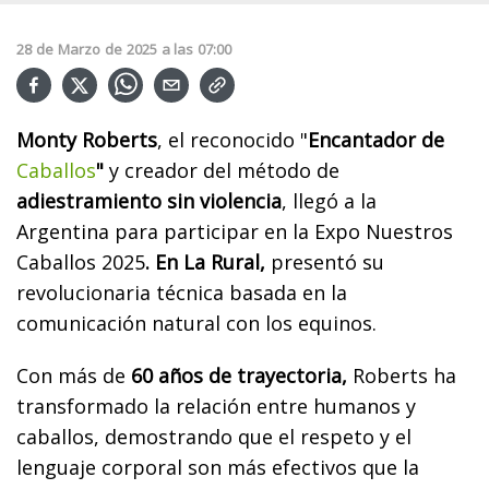
28
de
Marzo
de
2025
a las
07:00
Monty Roberts
, el reconocido "
Encantador de
Caballos
"
y creador del método de
adiestramiento sin violencia
, llegó a la
Argentina para participar en la Expo Nuestros
Caballos 2025
. En La Rural,
presentó su
revolucionaria técnica basada en la
comunicación natural con los equinos.
Con más de
60 años de trayectoria,
Roberts ha
transformado la relación entre humanos y
caballos, demostrando que el respeto y el
lenguaje corporal son más efectivos que la