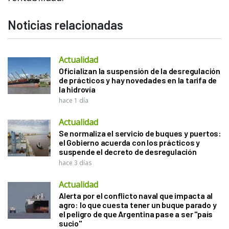
Noticias relacionadas
Actualidad
Oficializan la suspensión de la desregulación
de prácticos y hay novedades en la tarifa de
la hidrovía
hace 1 día
Actualidad
Se normaliza el servicio de buques y puertos:
el Gobierno acuerda con los prácticos y
suspende el decreto de desregulación
hace 3 días
Actualidad
Alerta por el conflicto naval que impacta al
agro: lo que cuesta tener un buque parado y
el peligro de que Argentina pase a ser "país
sucio"