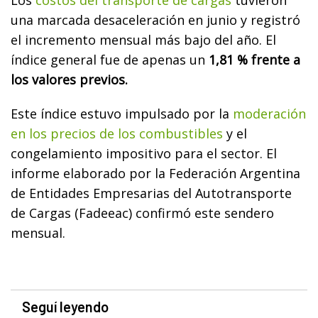
Los
costos del transporte de cargas
tuvieron
una marcada desaceleración en junio y registró
el incremento mensual más bajo del año. El
índice general fue de apenas un
1,81 % frente a
los valores previos.
Este índice estuvo impulsado por la
moderación
en los precios de los combustibles
y el
congelamiento impositivo para el sector. El
informe elaborado por la Federación Argentina
de Entidades Empresarias del Autotransporte
de Cargas (Fadeeac) confirmó este sendero
mensual.
Seguí leyendo