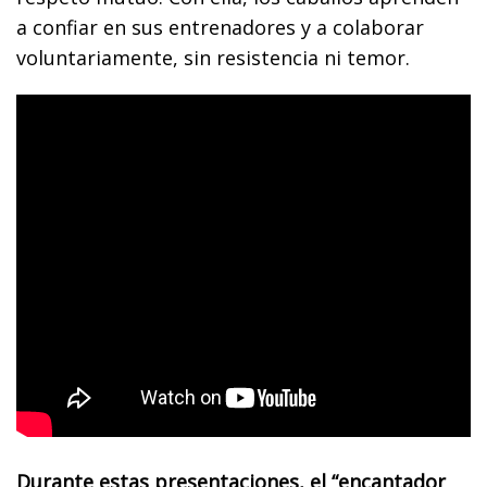
a confiar en sus entrenadores y a colaborar
voluntariamente, sin resistencia ni temor.
Durante estas presentaciones, el “encantador