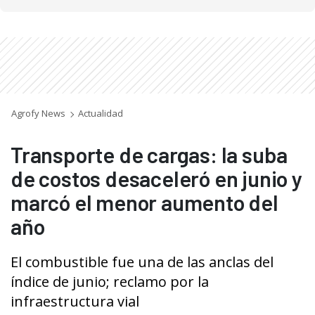
Agrofy News
Actualidad
Transporte de cargas: la suba
de costos desaceleró en junio y
marcó el menor aumento del
año
El combustible fue una de las anclas del
índice de junio; reclamo por la
infraestructura vial