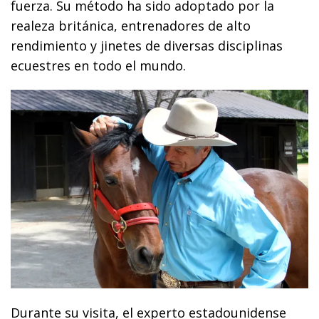
fuerza. Su método ha sido adoptado por la
realeza británica, entrenadores de alto
rendimiento y jinetes de diversas disciplinas
ecuestres en todo el mundo.
Durante su visita, el experto estadounidense