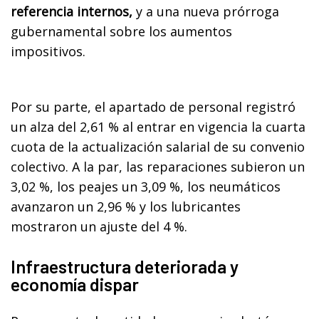
referencia internos,
y a una nueva prórroga
gubernamental sobre los aumentos
impositivos.
Por su parte, el apartado de personal registró
un alza del 2,61 % al entrar en vigencia la cuarta
cuota de la actualización salarial de su convenio
colectivo. A la par, las reparaciones subieron un
3,02 %, los peajes un 3,09 %, los neumáticos
avanzaron un 2,96 % y los lubricantes
mostraron un ajuste del 4 %.
Infraestructura deteriorada y
economía dispar