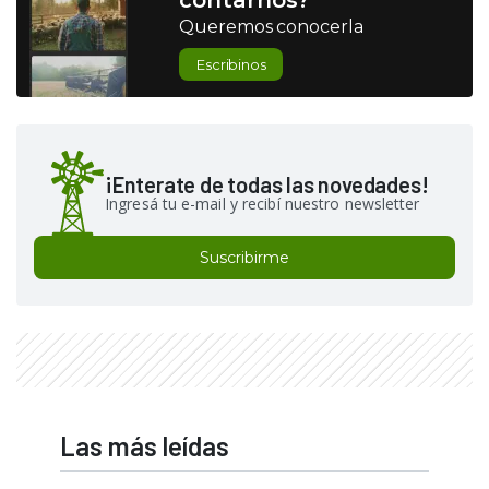
contarnos?
Queremos conocerla
Escribinos
¡Enterate de todas las novedades!
Ingresá tu e-mail y recibí nuestro newsletter
Suscribirme
Las más leídas