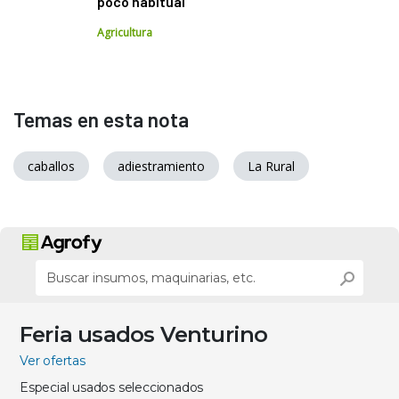
poco habitual
Agricultura
Temas en esta nota
caballos
adiestramiento
La Rural
Feria usados Venturino
Ver ofertas
Especial usados seleccionados