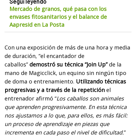
Seguí leyendo
Mercado de granos, qué pasa con los
envases fitosanitarios y el balance de
Aapresid en La Posta
Con una exposición de más de una hora y media
de duración, “el encantador de
caballos”
demostró su técnica “Join Up”
de la
mano de Magicclick, un equino sin ningún tipo
de doma o entrenamiento.
Utilizando técnicas
progresivas y a través de la repetición
el
entrenador afirmó “
Los caballos son animales
que aprenden progresivamente. En esta técnica
nos ajustamos a lo que, para ellos, es más fácil:
un proceso de aprendizaje en piezas que
incrementa en cada paso el nivel de dificultad.
”