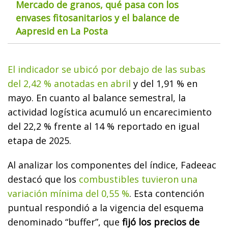
Mercado de granos, qué pasa con los
envases fitosanitarios y el balance de
Aapresid en La Posta
El indicador se ubicó por debajo de las subas
del 2,42 % anotadas en abril
y del 1,91 % en
mayo. En cuanto al balance semestral, la
actividad logística acumuló un encarecimiento
del 22,2 % frente al 14 % reportado en igual
etapa de 2025.
Al analizar los componentes del índice, Fadeeac
destacó que los
combustibles tuvieron una
variación mínima del 0,55 %
. Esta contención
puntual respondió a la vigencia del esquema
denominado “buffer”, que
fijó los precios de