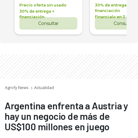
Precio oferta sin usado
30% de entrega +
financiación
30% de entrega +
financiación
Financialo en 3 años
Consultar
Consultar
Agrofy News
Actualidad
Argentina enfrenta a Austria y
hay un negocio de más de
US$100 millones en juego