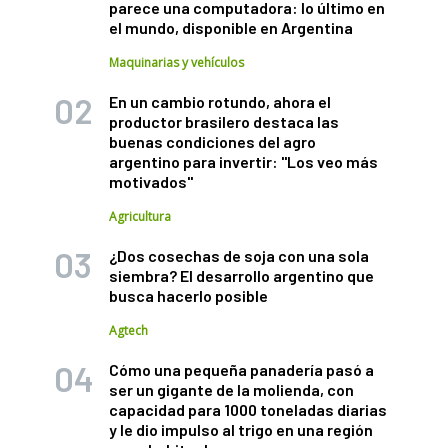
parece una computadora: lo último en
el mundo, disponible en Argentina
Maquinarias y vehículos
En un cambio rotundo, ahora el
productor brasilero destaca las
buenas condiciones del agro
argentino para invertir: "Los veo más
motivados"
Agricultura
¿Dos cosechas de soja con una sola
siembra? El desarrollo argentino que
busca hacerlo posible
Agtech
Cómo una pequeña panadería pasó a
ser un gigante de la molienda, con
capacidad para 1000 toneladas diarias
y le dio impulso al trigo en una región