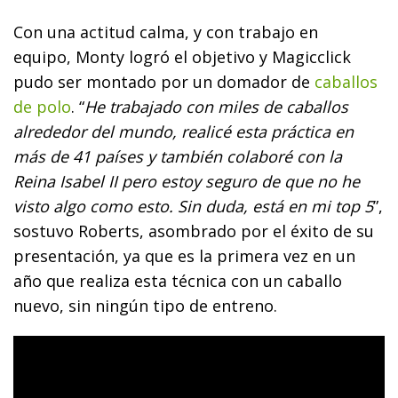
Con una actitud calma, y con trabajo en
equipo,
Monty
logró el objetivo y Magicclick
pudo ser montado por un domador de
caballos
de polo
. “
He trabajado con miles de caballos
alrededor del mundo, realicé esta práctica en
más de 41 países y también colaboré con la
Reina Isabel II pero estoy seguro de que no he
visto algo como esto. Sin duda, está en mi top 5
”,
sostuvo
Roberts
, asombrado por el éxito de su
presentación, ya que es la primera vez en un
año que realiza esta técnica con un caballo
nuevo, sin ningún tipo de entreno.