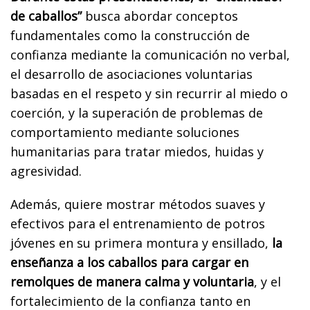
de caballos”
busca abordar conceptos
fundamentales como la construcción de
confianza mediante la comunicación no verbal,
el desarrollo de asociaciones voluntarias
basadas en el respeto y sin recurrir al miedo o
coerción, y la superación de problemas de
comportamiento mediante soluciones
humanitarias para tratar miedos, huidas y
agresividad.
Además, quiere mostrar métodos suaves y
efectivos para el entrenamiento de potros
jóvenes en su primera montura y ensillado,
la
enseñanza a los caballos para cargar en
remolques de manera calma y voluntaria
, y el
fortalecimiento de la confianza tanto en