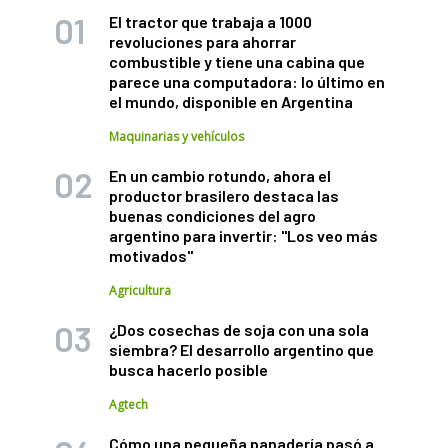
El tractor que trabaja a 1000
revoluciones para ahorrar
combustible y tiene una cabina que
parece una computadora: lo último en
el mundo, disponible en Argentina
Maquinarias y vehículos
En un cambio rotundo, ahora el
productor brasilero destaca las
buenas condiciones del agro
argentino para invertir: "Los veo más
motivados"
Agricultura
¿Dos cosechas de soja con una sola
siembra? El desarrollo argentino que
busca hacerlo posible
Agtech
Cómo una pequeña panadería pasó a