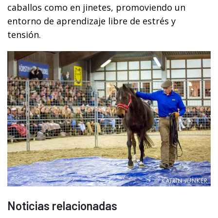
caballos como en jinetes, promoviendo un
entorno de aprendizaje libre de estrés y
tensión.
Noticias relacionadas