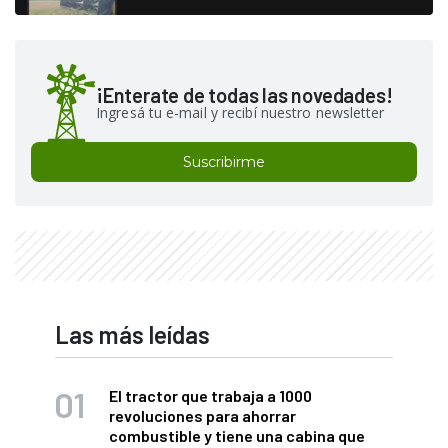
¡Enterate de todas las novedades!
Ingresá tu e-mail y recibí nuestro newsletter
Suscribirme
Las más leídas
El tractor que trabaja a 1000
revoluciones para ahorrar
combustible y tiene una cabina que