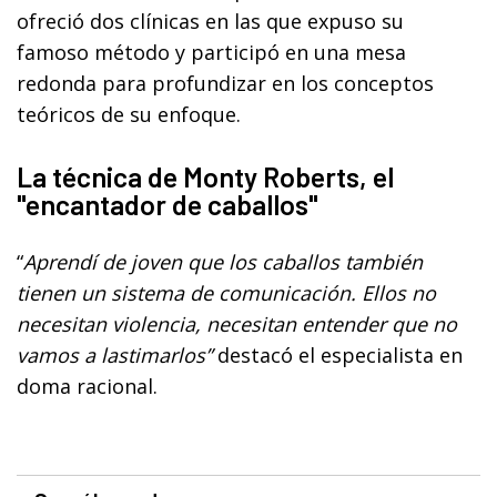
ofreció dos clínicas en las que expuso su
famoso método y participó en una mesa
redonda para profundizar en los conceptos
teóricos de su enfoque.
La técnica de Monty Roberts, el
"encantador de caballos"
“
Aprendí de joven que los caballos también
tienen un sistema de comunicación. Ellos no
necesitan violencia, necesitan entender que no
vamos a lastimarlos”
destacó el especialista en
doma racional.