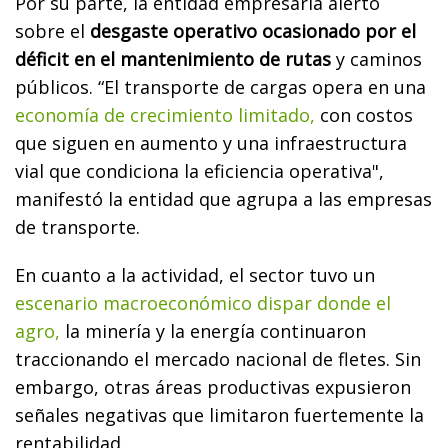
Por su parte, la entidad empresaria alertó
sobre el
desgaste operativo ocasionado por el
déficit en el mantenimiento de rutas
y caminos
públicos. “El transporte de cargas opera en una
economía de crecimiento limitado,
con costos
que siguen en aumento y una infraestructura
vial que condiciona la eficiencia operativa",
manifestó la entidad que agrupa a las empresas
de transporte.
En cuanto a la actividad, el sector tuvo un
escenario macroeconómico dispar donde el
agro,
la minería y la energía continuaron
traccionando el mercado nacional de fletes. Sin
embargo, otras áreas productivas expusieron
señales negativas que limitaron fuertemente la
rentabilidad.