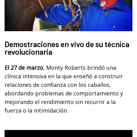
Demostraciones en vivo de su técnica
revolucionaria
El 27 de marzo
, Monty Roberts brindó una
clínica intensiva en la que enseñó a construir
relaciones de confianza con los caballos,
abordando problemas de comportamiento y
mejorando el rendimiento sin recurrir a la
fuerza o la intimidación.