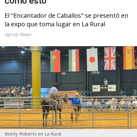
El "Encantador de Caballos" se presentó en
la expo que toma lugar en La Rural
Agrofy News
Monty Roberts en La Rural