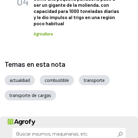
ser un gigante de la molienda, con
capacidad para 1000 toneladas diarias
y le dio impulso al trigo en una región
poco habitual
Agricultura
Temas en esta nota
actualdiad
combustible
transporte
transporte de cargas