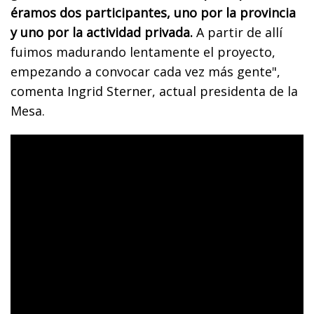
éramos dos participantes, uno por la provincia
y uno por la actividad privada.
A partir de allí
fuimos madurando lentamente el proyecto,
empezando a convocar cada vez más gente",
comenta Ingrid Sterner, actual presidenta de la
Mesa.