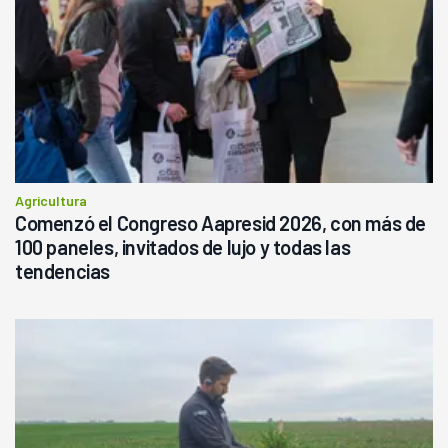
Agricultura
Comenzó el Congreso Aapresid 2026, con más de
100 paneles, invitados de lujo y todas las
tendencias