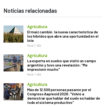
Noticias relacionadas
Agricultura
El maíz cambió: la nueva característica de
los híbridos que abre una oportunidad en el
lote
hace 1 día
Agricultura
La experta en suelos que visitó un campo
argentino y tuvo una revelación: "Me
impresionó mucho"
hace 1 día
Agricultura
Más de 12.500 personas pasaron por el
Congreso Aapresid 2026: "Volvió a
demostrar que hablar del suelo es hablar de
todo el sistema productivo"