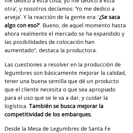
me dedico a esta cosa, yo me dedico a esta
otra’, y nosotros decíamos: ‘Yo me dedico a
arveja’. Y la reacción de la gente era: ‘
¿Se saca
algo con eso?’
. Bueno, de aquel momento hasta
ahora realmente el mercado se ha expandido y
las posibilidades de colocación han
aumentado", destaca la productora.
Las cuestiones a resolver en la producción de
legumbres son básicamente mejorar la calidad,
tener una buena semilla que dé un producto
que el cliente necesita o que sea apropiado
para el uso que se le va a dar, y cuidar la
logística.
También se busca mejorar la
competitividad de los embarques.
Desde la Mesa de Legumbres de Santa Fe