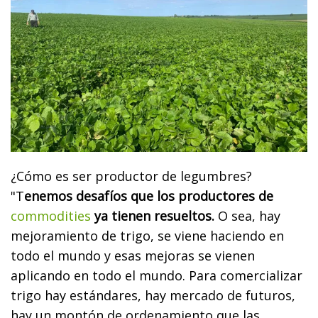
¿Cómo es ser productor de legumbres?
"T
enemos desafíos que los productores de
commodities
ya tienen resueltos.
O sea, hay
mejoramiento de trigo, se viene haciendo en
todo el mundo y esas mejoras se vienen
aplicando en todo el mundo. Para comercializar
trigo hay estándares, hay mercado de futuros,
hay un montón de ordenamiento que las