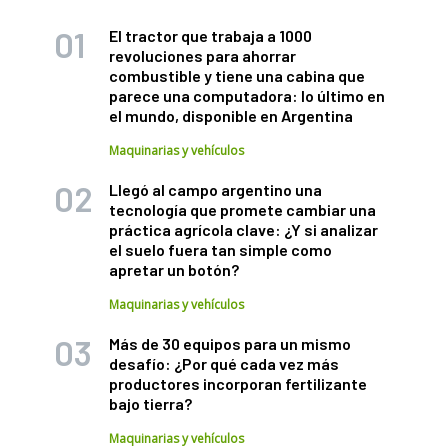
El tractor que trabaja a 1000
revoluciones para ahorrar
combustible y tiene una cabina que
parece una computadora: lo último en
el mundo, disponible en Argentina
Maquinarias y vehículos
Llegó al campo argentino una
tecnología que promete cambiar una
práctica agrícola clave: ¿Y si analizar
el suelo fuera tan simple como
apretar un botón?
Maquinarias y vehículos
Más de 30 equipos para un mismo
desafío: ¿Por qué cada vez más
productores incorporan fertilizante
bajo tierra?
Maquinarias y vehículos