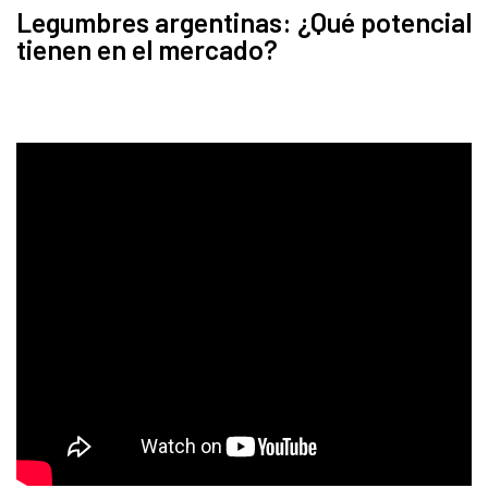
Legumbres argentinas: ¿Qué potencial
tienen en el mercado?