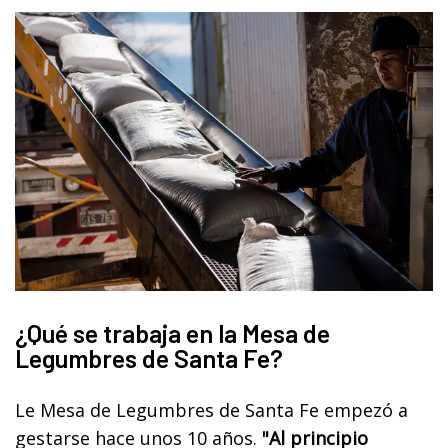
¿Qué se trabaja en la Mesa de
Legumbres de Santa Fe?
Le Mesa de Legumbres de Santa Fe empezó a
gestarse hace unos 10 años.
"Al principio