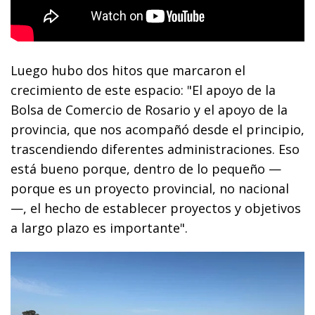
Luego hubo dos hitos que marcaron el
crecimiento de este espacio: "El apoyo de la
Bolsa de Comercio de Rosario y el apoyo de la
provincia, que nos acompañó desde el principio,
trascendiendo diferentes administraciones. Eso
está bueno porque, dentro de lo pequeño —
porque es un proyecto provincial, no nacional
—, el hecho de establecer proyectos y objetivos
a largo plazo es importante".