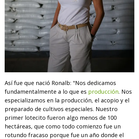
Así fue que nació Ronalb: "Nos dedicamos
fundamentalmente a lo que es
producción
. Nos
especializamos en la producción, el acopio y el
preparado de cultivos especiales. Nuestro
primer lotecito fueron algo menos de 100
hectáreas, que como todo comienzo fue un
rotundo fracaso porque fue un año donde el