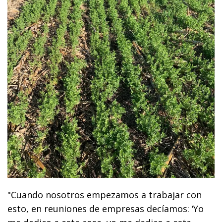
"Cuando nosotros empezamos a trabajar con
esto, en reuniones de empresas decíamos: ‘Yo