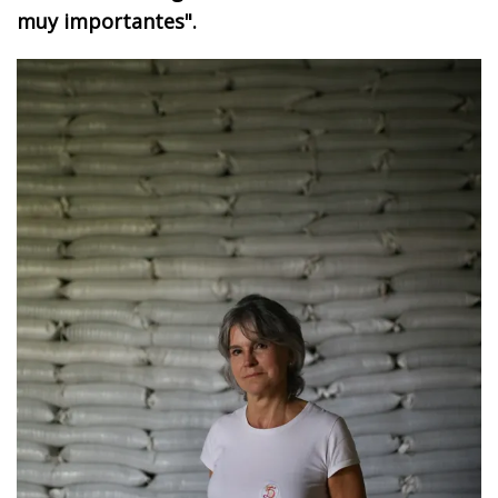
muy importantes".