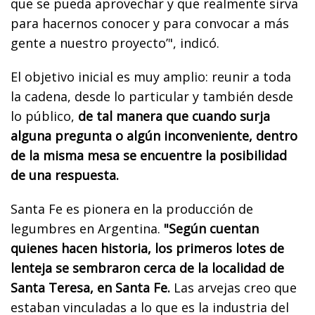
que se pueda aprovechar y que realmente sirva
para hacernos conocer y para convocar a más
gente a nuestro proyecto’", indicó.
El objetivo inicial es muy amplio: reunir a toda
la cadena, desde lo particular y también desde
lo público,
de tal manera que cuando surja
alguna pregunta o algún inconveniente, dentro
de la misma mesa se encuentre la posibilidad
de una respuesta.
Santa Fe es pionera en la producción de
legumbres en Argentina.
"Según cuentan
quienes hacen historia, los primeros lotes de
lenteja se sembraron cerca de la localidad de
Santa Teresa, en Santa Fe.
Las arvejas creo que
estaban vinculadas a lo que es la industria del