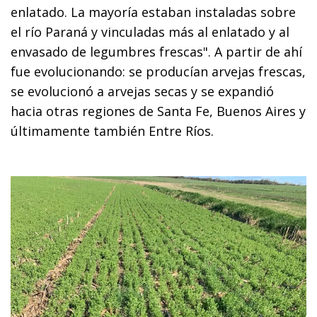
enlatado. La mayoría estaban instaladas sobre
el río Paraná y vinculadas más al enlatado y al
envasado de legumbres frescas". A partir de ahí
fue evolucionando: se producían arvejas frescas,
se evolucionó a arvejas secas y se expandió
hacia otras regiones de Santa Fe, Buenos Aires y
últimamente también Entre Ríos.