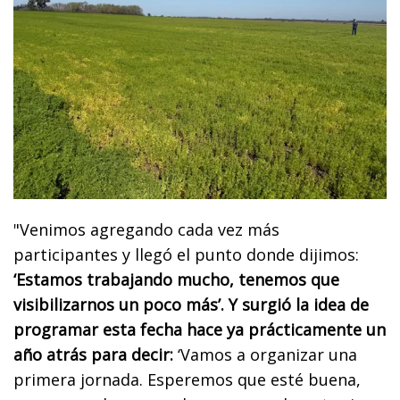
"Venimos agregando cada vez más
participantes y llegó el punto donde dijimos:
‘Estamos trabajando mucho, tenemos que
visibilizarnos un poco más’. Y surgió la idea de
programar esta fecha hace ya prácticamente un
año atrás para decir:
‘Vamos a organizar una
primera jornada. Esperemos que esté buena,