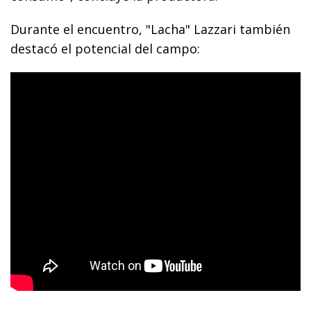
Durante el encuentro, "Lacha" Lazzari también
destacó el potencial del campo: