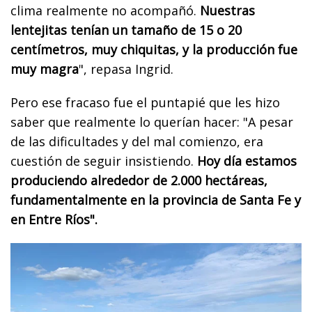
clima realmente no acompañó.
Nuestras
lentejitas tenían un tamaño de 15 o 20
centímetros, muy chiquitas, y la producción fue
muy magra
", repasa Ingrid.
Pero ese fracaso fue el puntapié que les hizo
saber que realmente lo querían hacer: "A pesar
de las dificultades y del mal comienzo, era
cuestión de seguir insistiendo.
Hoy día estamos
produciendo alrededor de 2.000 hectáreas,
fundamentalmente en la provincia de Santa Fe y
en Entre Ríos".