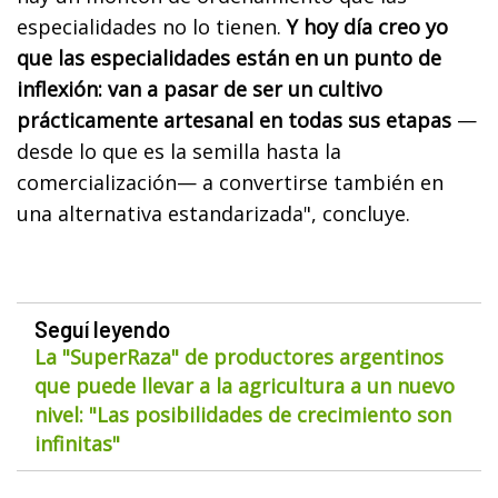
especialidades no lo tienen.
Y hoy día creo yo
que las especialidades están en un punto de
inflexión: van a pasar de ser un cultivo
prácticamente artesanal en todas sus etapas
—
desde lo que es la semilla hasta la
comercialización— a convertirse también en
una alternativa estandarizada", concluye.
Seguí leyendo
La "SuperRaza" de productores argentinos
que puede llevar a la agricultura a un nuevo
nivel: "Las posibilidades de crecimiento son
infinitas"