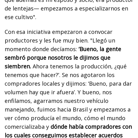
de lentejas— empezamos a especializarnos en
ese cultivo".
Con esa iniciativa empezaron a convocar
productores y les fue muy bien. "Llegó un
momento donde decíamos:
‘Bueno, la gente
sembró porque nosotros le dijimos que
siembren.
Ahora tenemos la producción, ¿qué
tenemos que hacer?’. Se nos agotaron los
compradores locales y dijimos: ‘Bueno, para dar
volumen hay que ir afuera’. Y bueno, nos
enfilamos, agarramos nuestro vehículo
manejando, fuimos hacia Brasil y empezamos a
ver cómo producía el mundo, cómo el mundo
comercializaba y
dónde había compradores con
los cuales conseguimos establecer acuerdos