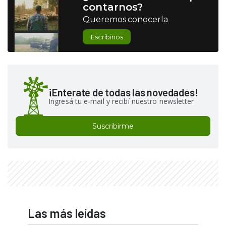
contarnos?
Queremos conocerla
Escribinos
¡Enterate de todas las novedades!
Ingresá tu e-mail y recibí nuestro newsletter
Suscribirme
Las más leídas