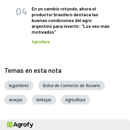
En un cambio rotundo, ahora el
productor brasilero destaca las
buenas condiciones del agro
argentino para invertir: "Los veo más
motivados"
Agricultura
Temas en esta nota
legumbres
Bolsa de Comercio de Rosario
arvejas
lentejas
Agricultura