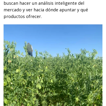
buscan hacer un análisis inteligente del
mercado y ver hacia dónde apuntar y qué
productos ofrecer.