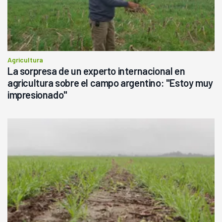
Agricultura
La sorpresa de un experto internacional en
agricultura sobre el campo argentino: "Estoy muy
impresionado"