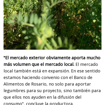
"El mercado exterior obviamente aporta mucho
más volumen que el mercado local.
El mercado
local también está en expansión. En ese sentido
estamos haciendo convenio con el Banco de
Alimentos de Rosario, no solo para aportar
legumbres para su proyecto, sino también para
que ellos nos ayuden en la difusión del
consumo", concluye la productora.