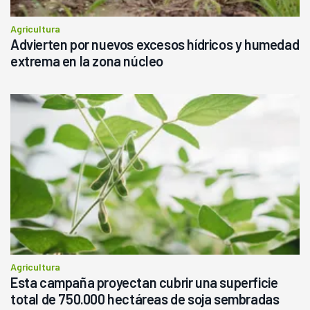
Agricultura
Advierten por nuevos excesos hídricos y humedad
extrema en la zona núcleo
Agricultura
Esta campaña proyectan cubrir una superficie
total de 750.000 hectáreas de soja sembradas