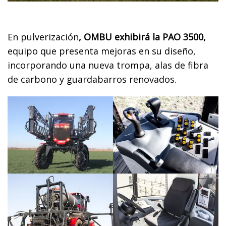
En pulverización
, OMBU exhibirá la PAO 3500,
equipo que presenta mejoras en su diseño,
incorporando una nueva trompa, alas de fibra
de carbono y guardabarros renovados.