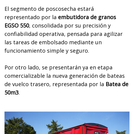
El segmento de poscosecha estará
representado por la
embutidora de granos
EGSO 550
, consolidada por su precisión y
confiabilidad operativa, pensada para agilizar
las tareas de embolsado mediante un
funcionamiento simple y seguro.
Por otro lado, se presentarán ya en etapa
comercializable la nueva generación de bateas
de vuelco trasero, representada por la
Batea de
50m3
.