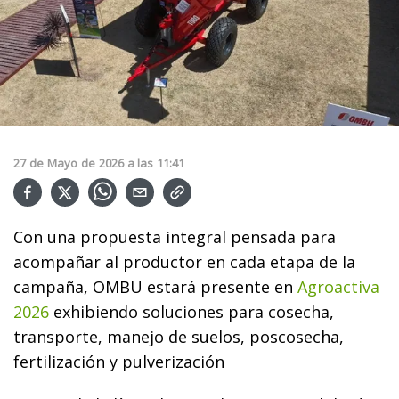
27
de
Mayo
de
2026
a las
11:41
Con una propuesta integral pensada para
acompañar al productor en cada etapa de la
campaña, OMBU estará presente en
Agroactiva
2026
exhibiendo soluciones para cosecha,
transporte, manejo de suelos, poscosecha,
fertilización y pulverización