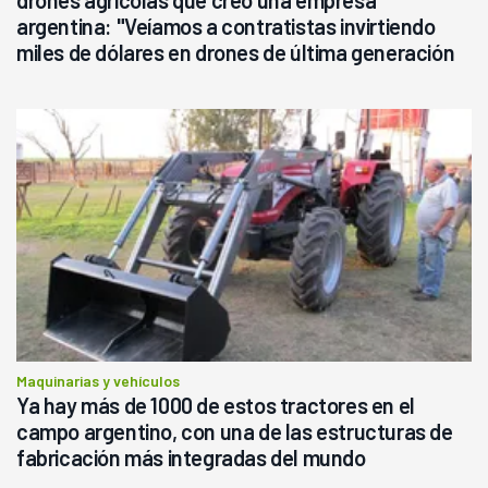
argentina: "Veíamos a contratistas invirtiendo
miles de dólares en drones de última generación
que luego eran transportados de forma precaria"
Maquinarias y vehículos
Ya hay más de 1000 de estos tractores en el
campo argentino, con una de las estructuras de
fabricación más integradas del mundo