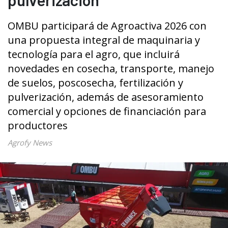
OMBU participará de Agroactiva 2026 con
una propuesta integral de maquinaria y
tecnología para el agro, que incluirá
novedades en cosecha, transporte, manejo
de suelos, poscosecha, fertilización y
pulverización, además de asesoramiento
comercial y opciones de financiación para
productores
Agrofy News