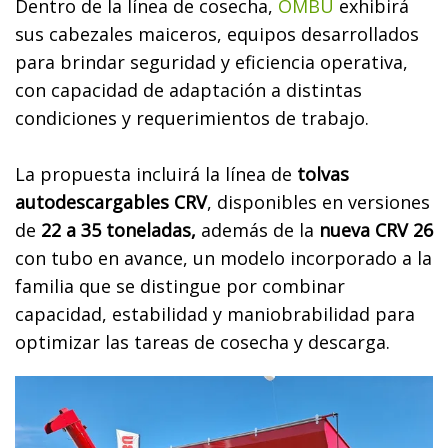
Dentro de la línea de cosecha,
OMBU
exhibirá
sus cabezales maiceros, equipos desarrollados
para brindar seguridad y eficiencia operativa,
con capacidad de adaptación a distintas
condiciones y requerimientos de trabajo.
La propuesta incluirá la línea de
tolvas
autodescargables CRV
, disponibles en versiones
de
22 a 35 toneladas,
además de la
nueva CRV 26
con tubo en avance, un modelo incorporado a la
familia que se distingue por combinar
capacidad, estabilidad y maniobrabilidad para
optimizar las tareas de cosecha y descarga.