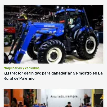
Maquinarias y vehículos
¿El tractor definitivo para ganadería? Se mostró en La
Rural de Palermo