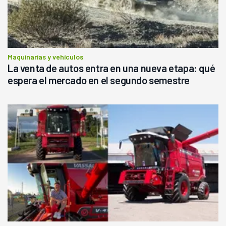
Maquinarias y vehículos
La venta de autos entra en una nueva etapa: qué
espera el mercado en el segundo semestre