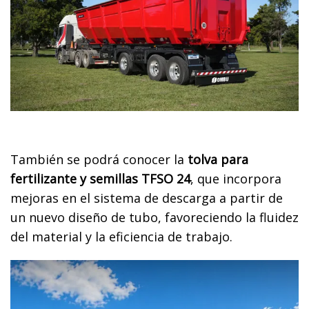
También se podrá conocer la
tolva para
fertilizante y semillas TFSO 24
, que incorpora
mejoras en el sistema de descarga a partir de
un nuevo diseño de tubo, favoreciendo la fluidez
del material y la eficiencia de trabajo.