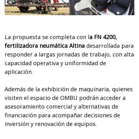
La propuesta se completa con l
a FN 4200,
fertilizadora neumática Altina
desarrollada para
responder a largas jornadas de trabajo, con alta
capacidad operativa y uniformidad de
aplicación.
Además de la exhibición de maquinaria, quienes
visiten el espacio de OMBU podrán acceder a
asesoramiento comercial y alternativas de
financiación para acompañar decisiones de
inversión y renovación de equipos.