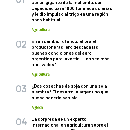
ser un gigante de la molienda, con
capacidad para 1000 toneladas diarias
y le dio impulso al trigo en una región
poco habitual
Agricultura
En un cambio rotundo, ahora el
productor brasilero destaca las
buenas condiciones del agro
argentino para invertir: "Los veo más
motivados"
Agricultura
¿Dos cosechas de soja con una sola
siembra? El desarrollo argentino que
busca hacerlo posible
Agtech
La sorpresa de un experto
internacional en agricultura sobre el