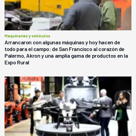
Maquinarias y vehículos
Arrancaron con algunas máquinas y hoy hacen de
todo para el campo: de San Francisco al corazón de
Palermo, Akron y una amplia gama de productos en la
Expo Rural