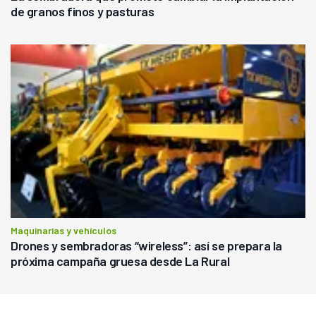
de granos finos y pasturas
Maquinarias y vehículos
Drones y sembradoras “wireless”: así se prepara la
próxima campaña gruesa desde La Rural