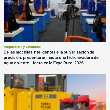
Maquinarias y vehículos
De las mochilas inteligentes a la pulverización de
precisión, presentaron hasta una hidrolavadora de
agua caliente: Jacto en la Expo Rural 2026