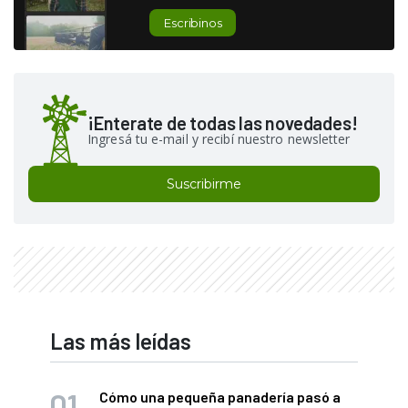
Escribinos
¡Enterate de todas las novedades!
Ingresá tu e-mail y recibí nuestro newsletter
Suscribirme
Las más leídas
Cómo una pequeña panadería pasó a