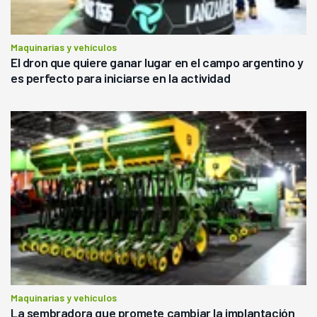
Maquinarias y vehículos
El dron que quiere ganar lugar en el campo argentino y
es perfecto para iniciarse en la actividad
Maquinarias y vehículos
La sembradora que promete cambiar la implantación