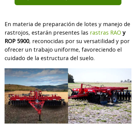
En materia de preparación de lotes y manejo de
rastrojos, estarán presentes las
rastras RAO
y
ROP 5900
, reconocidas por su versatilidad y por
ofrecer un trabajo uniforme, favoreciendo el
cuidado de la estructura del suelo.