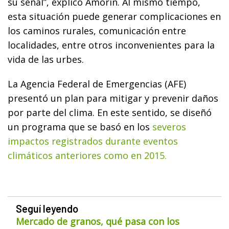
su señal”, explicó Amorín. Al mismo tiempo,
esta situación puede generar complicaciones en
los caminos rurales, comunicación entre
localidades, entre otros inconvenientes para la
vida de las urbes.
La Agencia Federal de Emergencias (AFE)
presentó un plan para mitigar y prevenir daños
por parte del clima. En este sentido, se diseñó
un programa que se basó en los
severos
impactos registrados durante eventos
climáticos anteriores como en 2015.
Seguí leyendo
Mercado de granos, qué pasa con los