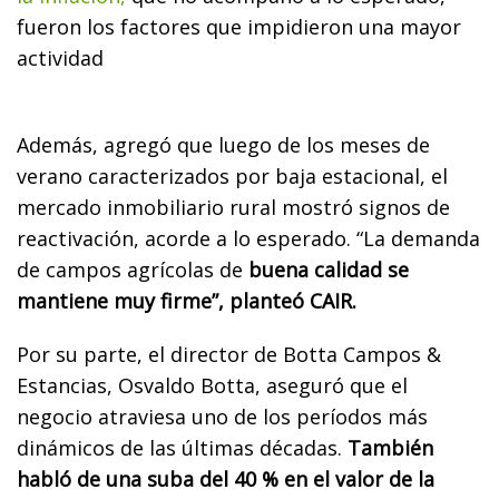
fueron los factores que impidieron una mayor
actividad
Además, agregó que luego de los meses de
verano caracterizados por baja estacional, el
mercado inmobiliario rural mostró signos de
reactivación, acorde a lo esperado. “La demanda
de campos agrícolas de
buena calidad se
mantiene muy firme”, planteó CAIR.
Por su parte, el director de Botta Campos &
Estancias, Osvaldo Botta, aseguró que el
negocio atraviesa uno de los períodos más
dinámicos de las últimas décadas.
También
habló de una suba del 40 % en el valor de la