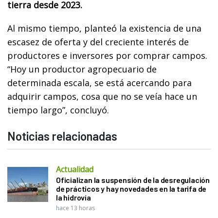
tierra desde 2023.
Al mismo tiempo, planteó la existencia de una
escasez de oferta y del creciente interés de
productores e inversores por comprar campos.
“Hoy un productor agropecuario de
determinada escala, se está acercando para
adquirir campos, cosa que no se veía hace un
tiempo largo”, concluyó.
Noticias relacionadas
Actualidad
Oficializan la suspensión de la desregulación
de prácticos y hay novedades en la tarifa de
la hidrovía
hace 13 horas