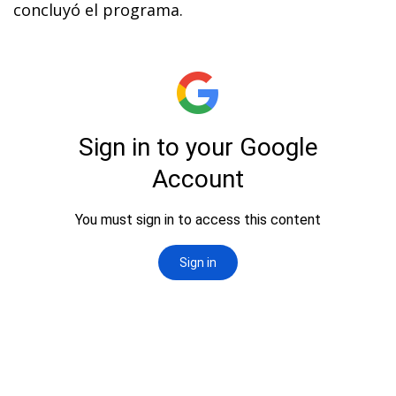
concluyó el programa.