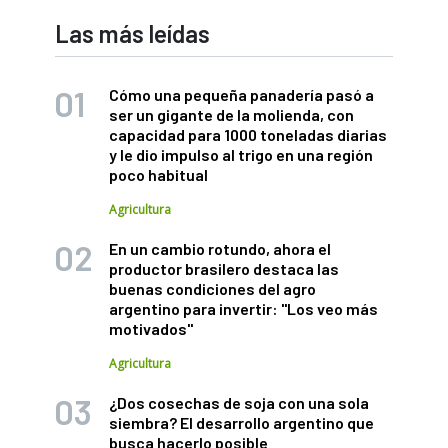
Las más leídas
Cómo una pequeña panadería pasó a
ser un gigante de la molienda, con
capacidad para 1000 toneladas diarias
y le dio impulso al trigo en una región
poco habitual
Agricultura
En un cambio rotundo, ahora el
productor brasilero destaca las
buenas condiciones del agro
argentino para invertir: "Los veo más
motivados"
Agricultura
¿Dos cosechas de soja con una sola
siembra? El desarrollo argentino que
busca hacerlo posible