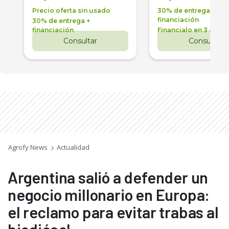
Precio oferta sin usado
30% de entrega +
financiación
30% de entrega +
financiación
Financialo en 3 años
Consultar
Consultar
Agrofy News
Actualidad
Argentina salió a defender un
negocio millonario en Europa:
el reclamo para evitar trabas al