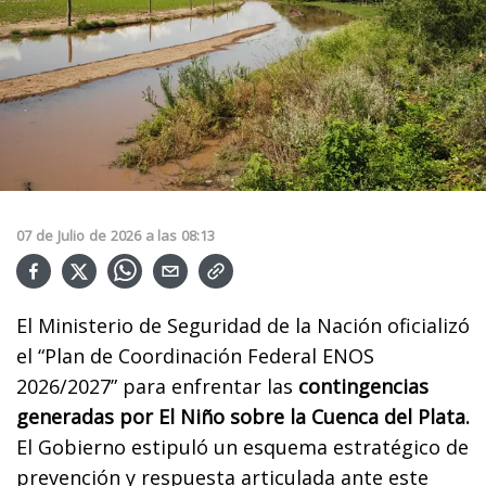
07
de
Julio
de
2026
a las
08:13
El Ministerio de Seguridad de la Nación oficializó
el “Plan de Coordinación Federal ENOS
2026/2027” para enfrentar las
contingencias
generadas por El Niño sobre la Cuenca del Plata.
El Gobierno estipuló un esquema estratégico de
prevención y respuesta articulada ante este