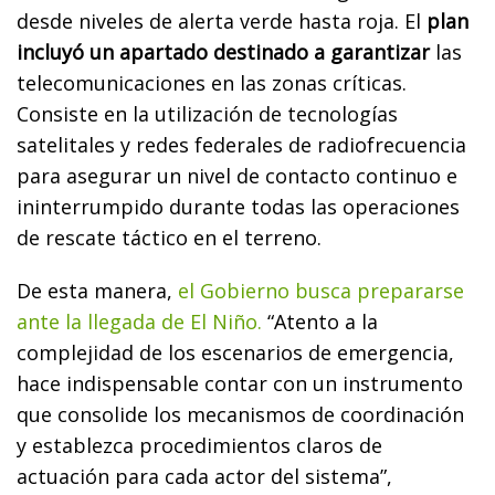
desde niveles de alerta verde hasta roja. El
plan
incluyó un apartado destinado a garantizar
las
telecomunicaciones en las zonas críticas.
Consiste en la utilización de tecnologías
satelitales y redes federales de radiofrecuencia
para asegurar un nivel de contacto continuo e
ininterrumpido durante todas las operaciones
de rescate táctico en el terreno.
De esta manera,
el Gobierno busca prepararse
ante la llegada de El Niño.
“Atento a la
complejidad de los escenarios de emergencia,
hace indispensable contar con un instrumento
que consolide los mecanismos de coordinación
y establezca procedimientos claros de
actuación para cada actor del sistema”,