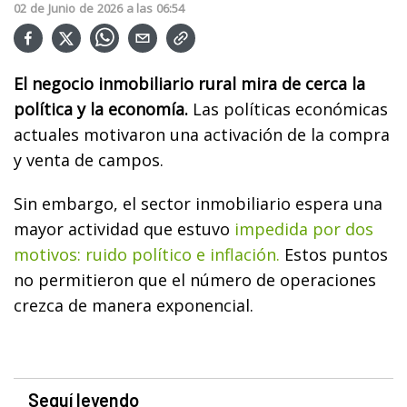
02
de
Junio
de
2026
a las
06:54
El negocio inmobiliario rural mira de cerca la
política y la economía.
Las políticas económicas
actuales motivaron una activación de la compra
y venta de campos.
Sin embargo, el sector inmobiliario espera una
mayor actividad que estuvo
impedida por dos
motivos: ruido político e inflación.
Estos puntos
no permitieron que el número de operaciones
crezca de manera exponencial.
Seguí leyendo