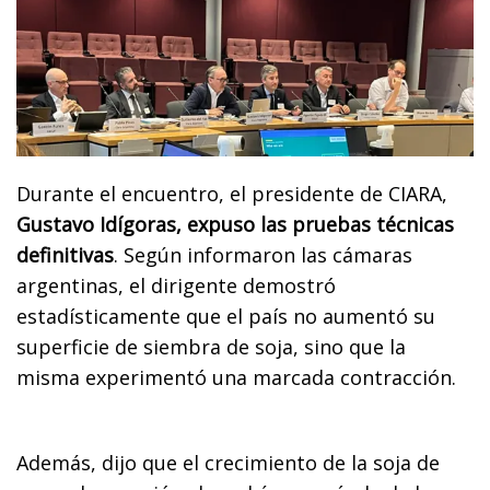
Durante el encuentro, el presidente de CIARA,
Gustavo Idígoras, expuso las pruebas técnicas
definitivas
. Según informaron las cámaras
argentinas, el dirigente demostró
estadísticamente que el país no aumentó su
superficie de siembra de soja, sino que la
misma experimentó una marcada contracción.
Además, dijo que el crecimiento de la soja de