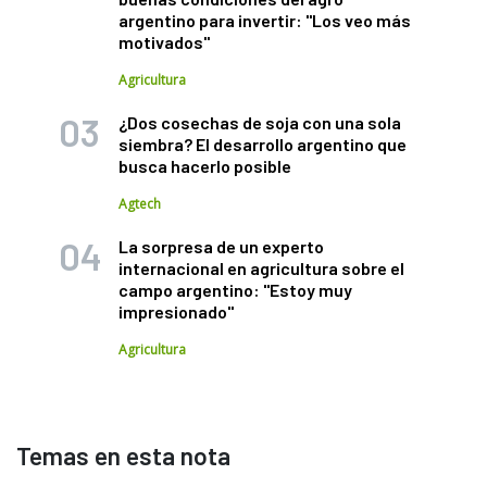
argentino para invertir: "Los veo más
motivados"
Agricultura
¿Dos cosechas de soja con una sola
siembra? El desarrollo argentino que
busca hacerlo posible
Agtech
La sorpresa de un experto
internacional en agricultura sobre el
campo argentino: "Estoy muy
impresionado"
Agricultura
Temas en esta nota