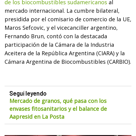
de los biocombustibles sudamericanos
al
mercado internacional. La cumbre bilateral,
presidida por el comisario de comercio de la UE,
Maros Sefcovic, y el vicecanciller argentino,
Fernando Brun, contó con la destacada
participación de la Cámara de la Industria
Aceitera de la República Argentina (CIARA) y la
Cámara Argentina de Biocombustibles (CARBIO).
Seguí leyendo
Mercado de granos, qué pasa con los
envases fitosanitarios y el balance de
Aapresid en La Posta