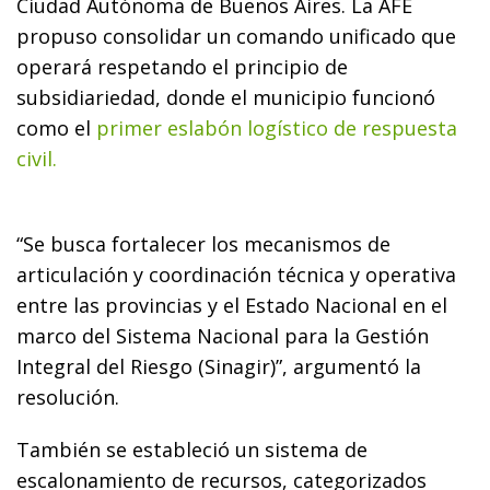
Ciudad Autónoma de Buenos Aires. La AFE
propuso consolidar un comando unificado que
operará respetando el principio de
subsidiariedad, donde el municipio funcionó
como el
primer eslabón logístico de respuesta
civil.
“Se busca fortalecer los mecanismos de
articulación y coordinación técnica y operativa
entre las provincias y el Estado Nacional en el
marco del Sistema Nacional para la Gestión
Integral del Riesgo (Sinagir)”, argumentó la
resolución.
También se estableció un sistema de
escalonamiento de recursos, categorizados