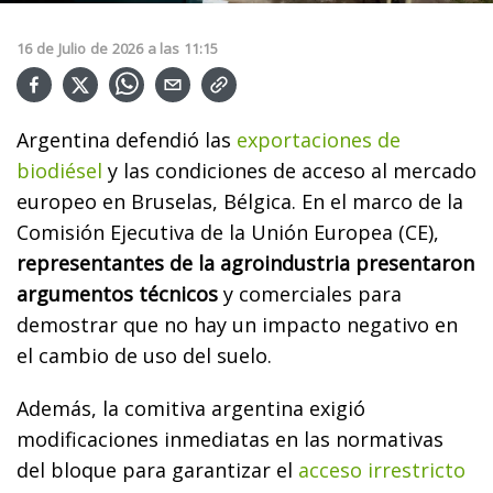
16
de
Julio
de
2026
a las
11:15
Argentina defendió las
exportaciones de
biodiésel
y las condiciones de acceso al mercado
europeo en Bruselas, Bélgica. En el marco de la
Comisión Ejecutiva de la Unión Europea (CE),
representantes de la agroindustria presentaron
argumentos técnicos
y comerciales para
demostrar que no hay un impacto negativo en
el cambio de uso del suelo.
Además, la comitiva argentina exigió
modificaciones inmediatas en las normativas
del bloque para garantizar el
acceso irrestricto