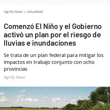
Agrofy News
Actualidad
Comenzó El Niño y el Gobierno
activó un plan por el riesgo de
lluvias e inundaciones
Se trata de un plan federal para mitigar los
impactos en trabajo conjunto con ocho
provincias
Agrofy News