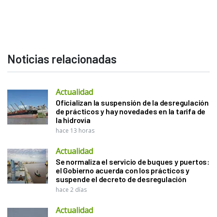
Noticias relacionadas
Actualidad
Oficializan la suspensión de la desregulación
de prácticos y hay novedades en la tarifa de
la hidrovía
hace 13 horas
Actualidad
Se normaliza el servicio de buques y puertos:
el Gobierno acuerda con los prácticos y
suspende el decreto de desregulación
hace 2 días
Actualidad