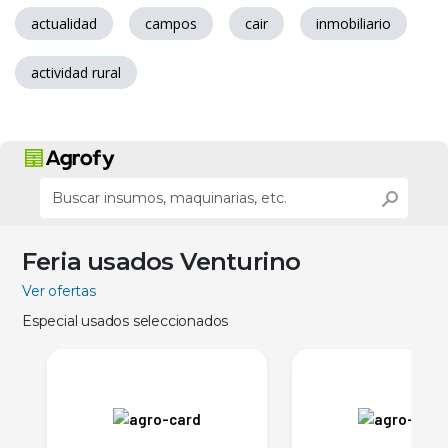
actualidad
campos
cair
inmobiliario
actividad rural
Feria usados Venturino
Ver ofertas
Especial usados seleccionados