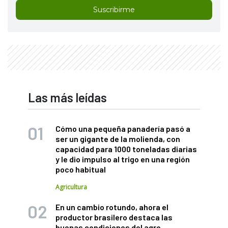
Suscribirme
Las más leídas
Cómo una pequeña panadería pasó a
ser un gigante de la molienda, con
capacidad para 1000 toneladas diarias
y le dio impulso al trigo en una región
poco habitual
Agricultura
En un cambio rotundo, ahora el
productor brasilero destaca las
buenas condiciones del agro