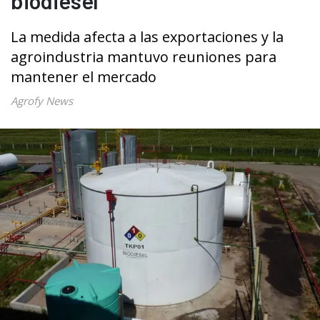
biodiésel
La medida afecta a las exportaciones y la
agroindustria mantuvo reuniones para
mantener el mercado
Agrofy News