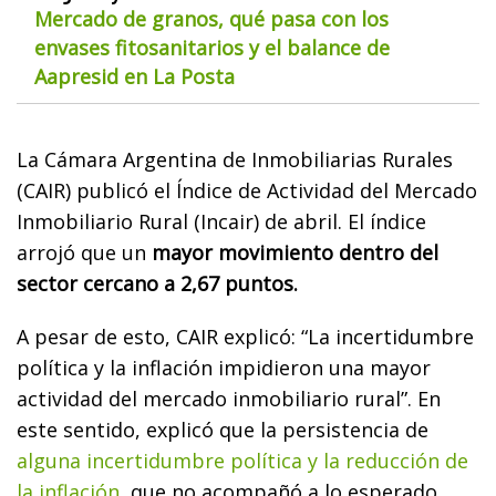
Mercado de granos, qué pasa con los
envases fitosanitarios y el balance de
Aapresid en La Posta
La Cámara Argentina de Inmobiliarias Rurales
(CAIR) publicó el Índice de Actividad del Mercado
Inmobiliario Rural (Incair) de abril. El índice
arrojó que un
mayor movimiento dentro del
sector cercano a 2,67 puntos.
A pesar de esto, CAIR explicó: “La incertidumbre
política y la inflación impidieron una mayor
actividad del mercado inmobiliario rural”. En
este sentido, explicó que la persistencia de
alguna incertidumbre política y la reducción de
la inflación,
que no acompañó a lo esperado,