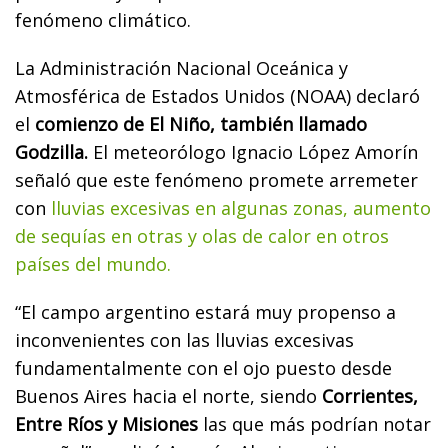
fenómeno climático.
La Administración Nacional Oceánica y
Atmosférica de Estados Unidos (NOAA) declaró
el
comienzo de El Niño, también llamado
Godzilla.
El meteorólogo Ignacio López Amorín
señaló que este fenómeno promete arremeter
con
lluvias excesivas en algunas zonas, aumento
de sequías en otras y olas de calor en otros
países del mundo.
“El campo argentino estará muy propenso a
inconvenientes con las lluvias excesivas
fundamentalmente con el ojo puesto desde
Buenos Aires hacia el norte, siendo
Corrientes,
Entre Ríos y Misiones
las que más podrían notar