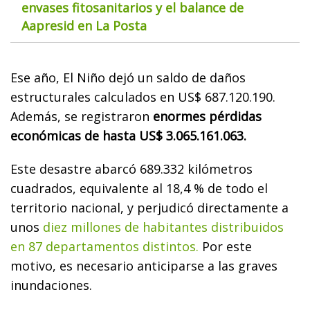
envases fitosanitarios y el balance de
Aapresid en La Posta
Ese año, El Niño dejó un saldo de daños
estructurales calculados en US$ 687.120.190.
Además, se registraron
enormes pérdidas
económicas de hasta US$ 3.065.161.063.
Este desastre abarcó 689.332 kilómetros
cuadrados, equivalente al 18,4 % de todo el
territorio nacional, y perjudicó directamente a
unos
diez millones de habitantes distribuidos
en 87 departamentos distintos.
Por este
motivo, es necesario anticiparse a las graves
inundaciones.