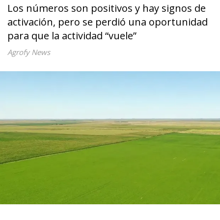
Los números son positivos y hay signos de
activación, pero se perdió una oportunidad
para que la actividad “vuele”
Agrofy News