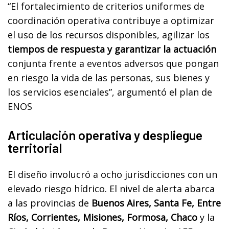
“El fortalecimiento de criterios uniformes de
coordinación operativa contribuye a optimizar
el uso de los recursos disponibles, agilizar los
tiempos de respuesta y garantizar la actuación
conjunta frente a eventos adversos que pongan
en riesgo la vida de las personas, sus bienes y
los servicios esenciales”, argumentó el plan de
ENOS
Articulación operativa y despliegue
territorial
El diseño involucró a ocho jurisdicciones con un
elevado riesgo hídrico. El nivel de alerta abarca
a las provincias de
Buenos Aires, Santa Fe, Entre
Ríos, Corrientes, Misiones, Formosa, Chaco
y la