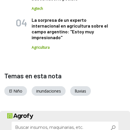
Agtech
La sorpresa de un experto
internacional en agricultura sobre el
campo argentino: "Estoy muy
impresionado"
Agricultura
Temas en esta nota
El Niño
inundaciones
lluvias