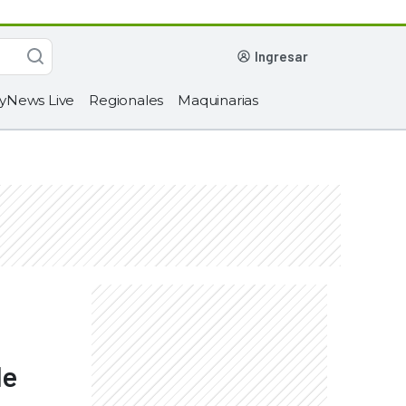
ingresar
yNews Live
Regionales
Maquinarias
de