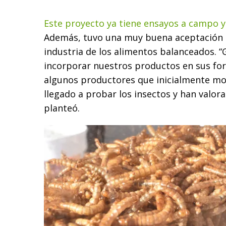
Este proyecto ya tiene ensayos a campo y
Además, tuvo una muy buena aceptación p
industria de los alimentos balanceados. “
incorporar nuestros productos en sus for
algunos productores que inicialmente mo
llegado a probar los insectos y han valor
planteó.