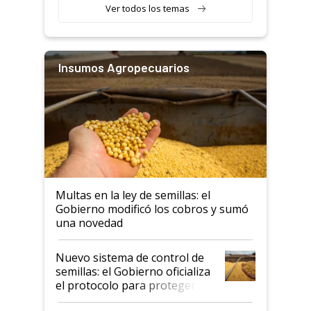
Ver todos los temas
Insumos Agropecuarios
Multas en la ley de semillas: el
Gobierno modificó los cobros y sumó
una novedad
Nuevo sistema de control de
semillas: el Gobierno oficializa
el protocolo para proteger la
propiedad intelectual