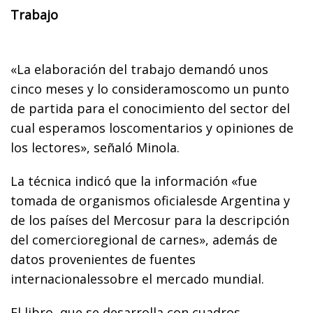
Trabajo
«La elaboración del trabajo demandó unos
cinco meses y lo consideramoscomo un punto
de partida para el conocimiento del sector del
cual esperamos loscomentarios y opiniones de
los lectores», señaló Minola.
La técnica indicó que la información «fue
tomada de organismos oficialesde Argentina y
de los países del Mercosur para la descripción
del comercioregional de carnes», además de
datos provenientes de fuentes
internacionalessobre el mercado mundial.
El libro, que se desarrolla con cuadros