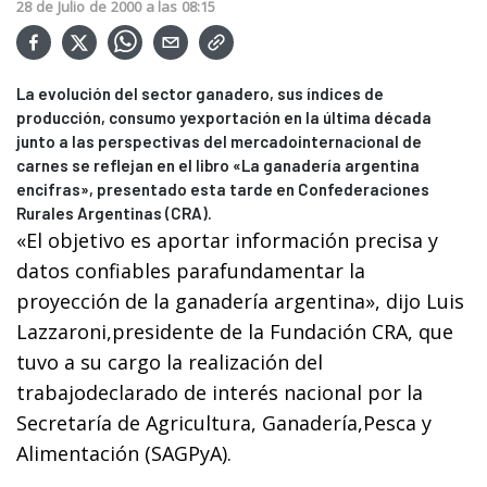
28
de
Julio
de
2000
a las
08:15
La evolución del sector ganadero, sus índices de
producción, consumo yexportación en la última década
junto a las perspectivas del mercadointernacional de
carnes se reflejan en el libro «La ganadería argentina
encifras», presentado esta tarde en Confederaciones
Rurales Argentinas (CRA).
«El objetivo es aportar información precisa y
datos confiables parafundamentar la
proyección de la ganadería argentina», dijo Luis
Lazzaroni,presidente de la Fundación CRA, que
tuvo a su cargo la realización del
trabajodeclarado de interés nacional por la
Secretaría de Agricultura, Ganadería,Pesca y
Alimentación (SAGPyA).