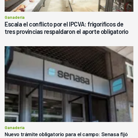
Ganadería
Escala el conflicto por el IPCVA: frigoríficos de
tres provincias respaldaron el aporte obligatorio
Ganadería
Nuevo trámite obligatorio para el campo: Senasa fijó