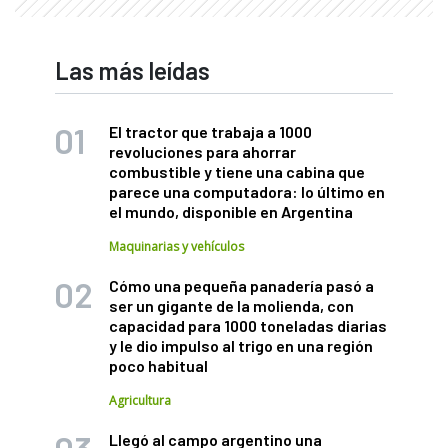
Las más leídas
El tractor que trabaja a 1000
revoluciones para ahorrar
combustible y tiene una cabina que
parece una computadora: lo último en
el mundo, disponible en Argentina
Maquinarias y vehículos
Cómo una pequeña panadería pasó a
ser un gigante de la molienda, con
capacidad para 1000 toneladas diarias
y le dio impulso al trigo en una región
poco habitual
Agricultura
Llegó al campo argentino una