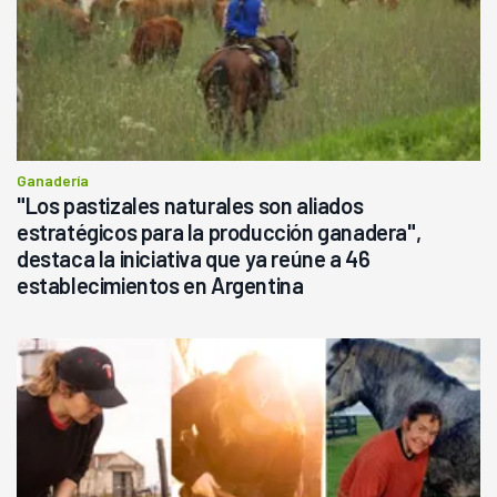
Ganadería
"Los pastizales naturales son aliados
estratégicos para la producción ganadera",
destaca la iniciativa que ya reúne a 46
establecimientos en Argentina