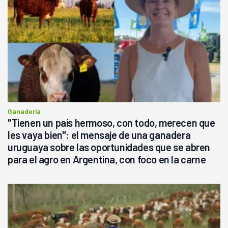
Ganadería
"Tienen un país hermoso, con todo, merecen que
les vaya bien": el mensaje de una ganadera
uruguaya sobre las oportunidades que se abren
para el agro en Argentina, con foco en la carne