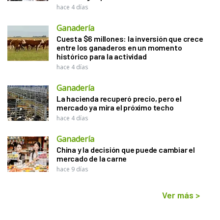
hace 4 días
Ganadería
Cuesta $6 millones: la inversión que crece
entre los ganaderos en un momento
histórico para la actividad
hace 4 días
Ganadería
La hacienda recuperó precio, pero el
mercado ya mira el próximo techo
hace 4 días
Ganadería
China y la decisión que puede cambiar el
mercado de la carne
hace 9 días
Ver más
>