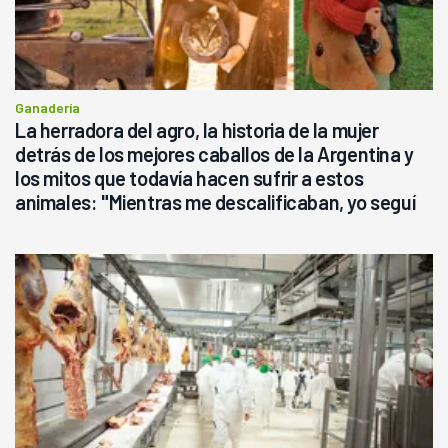
Ganadería
La herradora del agro, la historia de la mujer
detrás de los mejores caballos de la Argentina y
los mitos que todavía hacen sufrir a estos
animales: "Mientras me descalificaban, yo seguí
haciendo currículum"