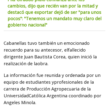
cambios, dijo que recién van por la mitad y
destacó que exportar dejó de ser "para unos
pocos": "Tenemos un mandato muy claro del
gobierno nacional"
Cabanellas tuvo también un emocionado
recuerdo para su antecesor, elfallecido
dirigente Juan Bautista Corea, quien inició la
realización de laobra.
La información fue reunida y ordenada por un
equipo de estudiantes yprofesionales de la
carrera de Producción Agropecuaria de la
UniversidadCatólica Argentina coordinado por
Angeles Minola.