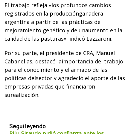
El trabajo refleja «los profundos cambios
registrados en la producciónganadera
argentina a partir de las prácticas de
mejoramiento genético y de unaumento en la
calidad de las pasturas», indicó Lazzaroni.
Por su parte, el presidente de CRA, Manuel
Cabanellas, destacó laimportancia del trabajo
para el conocimiento y el armado de las
políticas delsector y agradeció el aporte de las
empresas privadas que financiaron
surealización.
Seguí leyendo
Pilu Giraudo pidió confianza ante los