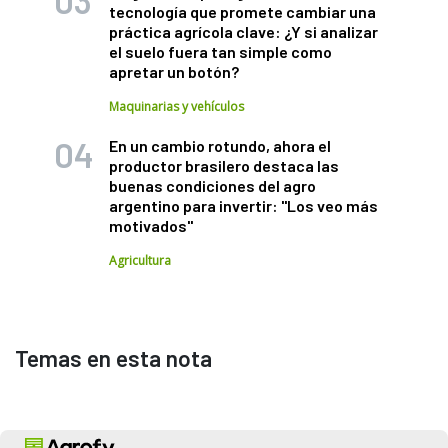
tecnología que promete cambiar una
práctica agrícola clave: ¿Y si analizar
el suelo fuera tan simple como
apretar un botón?
Maquinarias y vehículos
En un cambio rotundo, ahora el
productor brasilero destaca las
buenas condiciones del agro
argentino para invertir: "Los veo más
motivados"
Agricultura
Temas en esta nota