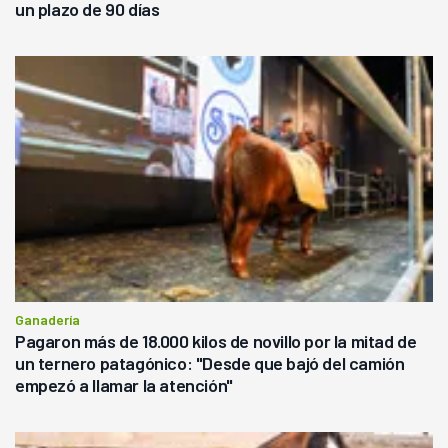
un plazo de 90 días
Ganadería
Pagaron más de 18.000 kilos de novillo por la mitad de
un ternero patagónico: "Desde que bajó del camión
empezó a llamar la atención"