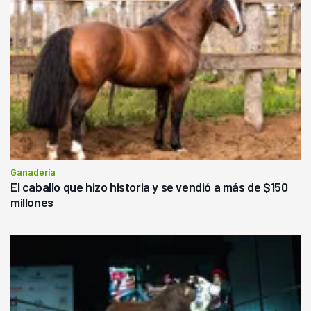
Ganadería
El caballo que hizo historia y se vendió a más de $150
millones