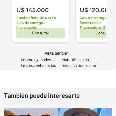
U$
145.000
U$
120.000
Precio oferta sin usado
30% de entrega +
financiación
30% de entrega +
financiación
Financialo en 3 años
Consultar
Consultar
Visitá también:
Insumos ganaderos
Nutrición animal
Insumos veterinarios
Identificación animal
También puede interesarte