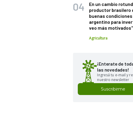
En un cambio rotund
productor brasilero
buenas condiciones 
argentino para inver
veo más motivados
Agricultura
¡Enterate de tod
las novedades!
Ingresá tu e-mail y re
nuestro newsletter
Suscribirme