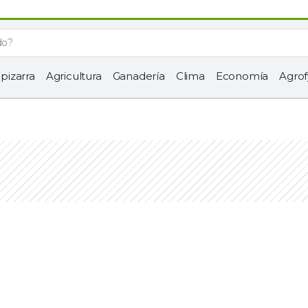
 pizarra
Agricultura
Ganadería
Clima
Economía
Agrof