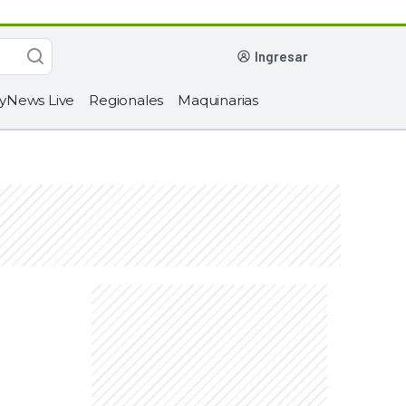
ingresar
yNews Live
Regionales
Maquinarias