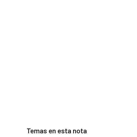
Temas en esta nota