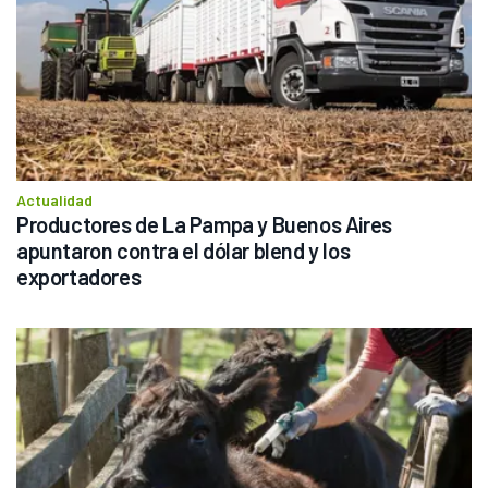
Actualidad
Productores de La Pampa y Buenos Aires 
apuntaron contra el dólar blend y los 
exportadores