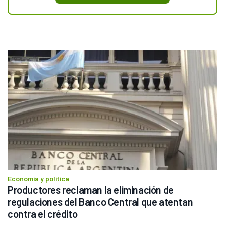
Economía y política
Productores reclaman la eliminación de 
regulaciones del Banco Central que atentan 
contra el crédito