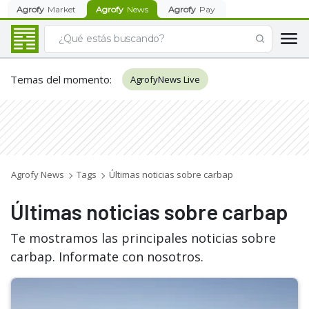
Agrofy
Market
Agrofy
News
Agrofy
Pay
Temas del momento
:
AgrofyNews Live
Agrofy News
Tags
Últimas noticias sobre carbap
Últimas noticias sobre carbap
Te mostramos las principales noticias sobre
carbap. Informate con nosotros.