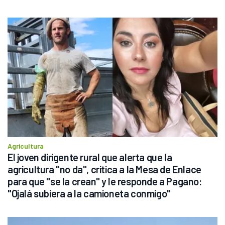
Agricultura
El joven dirigente rural que alerta que la 
agricultura "no da", critica a la Mesa de Enlace 
para que "se la crean" y le responde a Pagano: 
"Ojalá subiera a la camioneta conmigo"