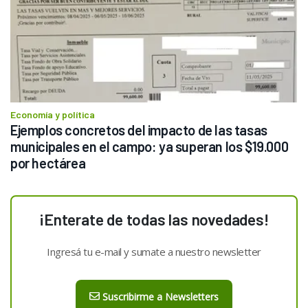
Economía y política
Ejemplos concretos del impacto de las tasas 
municipales en el campo: ya superan los $19.000 
por hectárea
¡Enterate de todas las novedades!
Ingresá tu e-mail y sumate a nuestro newsletter
Suscribirme a Newsletters