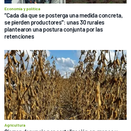
Economía y política
“Cada día que se posterga una medida concreta, 
se pierden productores": unas 30 rurales 
plantearon una postura conjunta por las 
retenciones
Agricultura