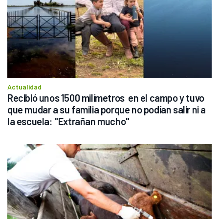
Actualidad
Recibió unos 1500 milímetros  en el campo y tuvo 
que mudar a su familia porque no podían salir ni a 
la escuela: "Extrañan mucho"