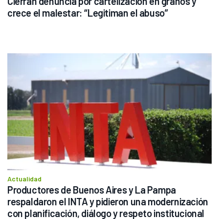
Cierran denuncia por cartelización en granos y 
crece el malestar: “Legitiman el abuso”
Actualidad
Productores de Buenos Aires y La Pampa 
respaldaron el INTA y pidieron una modernización 
con planificación, diálogo y respeto institucional