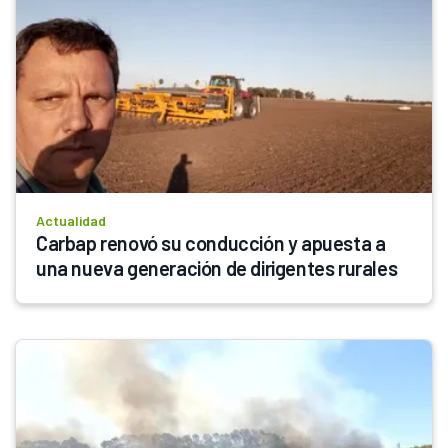
Actualidad
Carbap renovó su conducción y apuesta a 
una nueva generación de dirigentes rurales