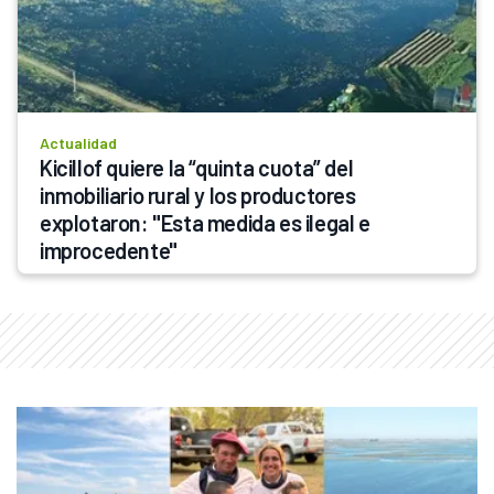
Actualidad
Kicillof quiere la “quinta cuota” del 
inmobiliario rural y los productores 
explotaron: "Esta medida es ilegal e 
improcedente"