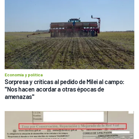
Economía y política
Sorpresa y críticas al pedido de Milei al campo: 
"Nos hacen acordar a otras épocas de 
amenazas"