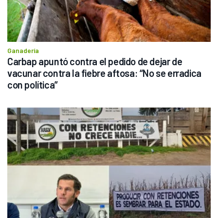
Ganadería
Carbap apuntó contra el pedido de dejar de 
vacunar contra la fiebre aftosa: “No se erradica 
con política”