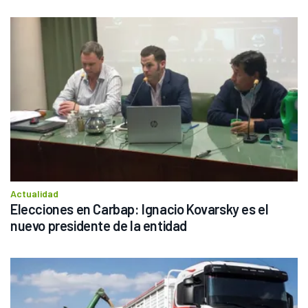
Actualidad
Elecciones en Carbap: Ignacio Kovarsky es el 
nuevo presidente de la entidad