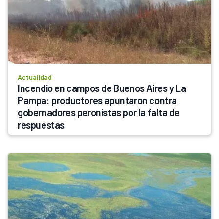
Actualidad
Incendio en campos de Buenos Aires y La 
Pampa: productores apuntaron contra 
gobernadores peronistas por la falta de 
respuestas