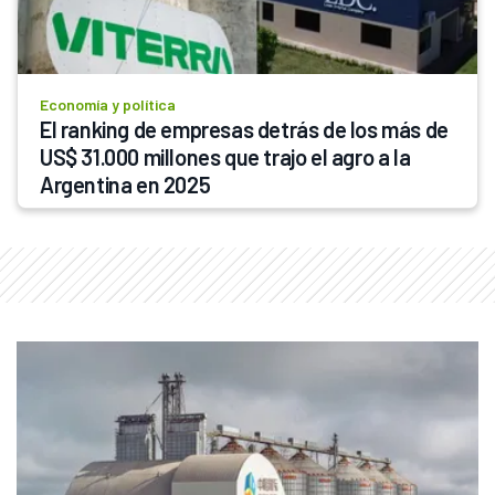
Economía y política
El ranking de empresas detrás de los más de 
US$ 31.000 millones que trajo el agro a la 
Argentina en 2025