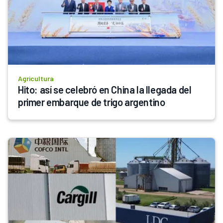
Agricultura
Hito: así se celebró en China la llegada del 
primer embarque de trigo argentino