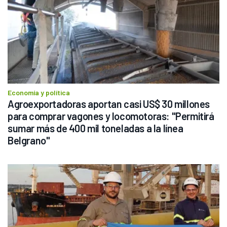
Economía y política
Agroexportadoras aportan casi US$ 30 millones 
para comprar vagones y locomotoras: "Permitirá 
sumar más de 400 mil toneladas a la línea 
Belgrano"