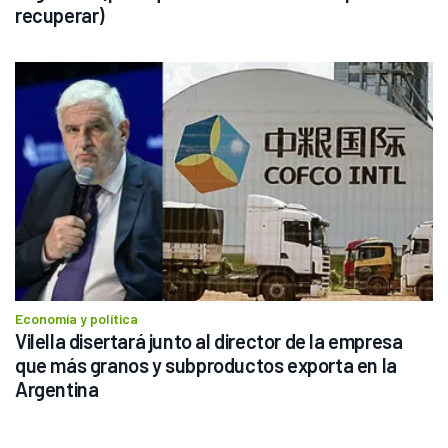
recuperar)
Economía y política
Vilella disertará junto al director de la empresa 
que más granos y subproductos exporta en la 
Argentina