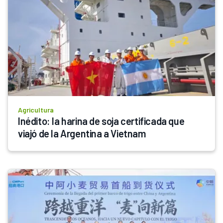
Agricultura
Inédito: la harina de soja certificada que 
viajó de la Argentina a Vietnam