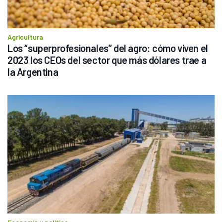
Agricultura
Los “superprofesionales” del agro: cómo viven el 
2023 los CEOs del sector que más dólares trae a 
la Argentina