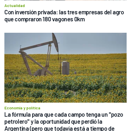
Actualidad
Con inversión privada: las tres empresas del agro 
que compraron 180 vagones 0km
Economía y política
La fórmula para que cada campo tenga un "pozo 
petrolero" y la oportunidad que perdió la 
Argentina (pero que todavía está a tiempo de 