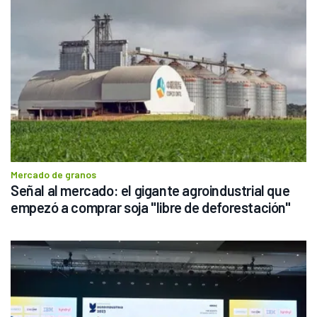
Mercado de granos
Señal al mercado: el gigante agroindustrial que 
empezó a comprar soja "libre de deforestación"