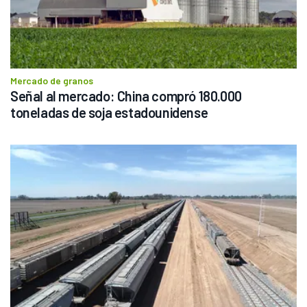
Mercado de granos
Señal al mercado: China compró 180.000 
toneladas de soja estadounidense 