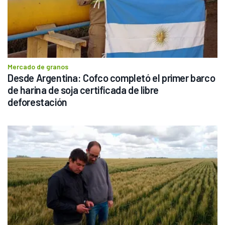
Mercado de granos
Desde Argentina: Cofco completó el primer barco 
de harina de soja certificada de libre 
deforestación