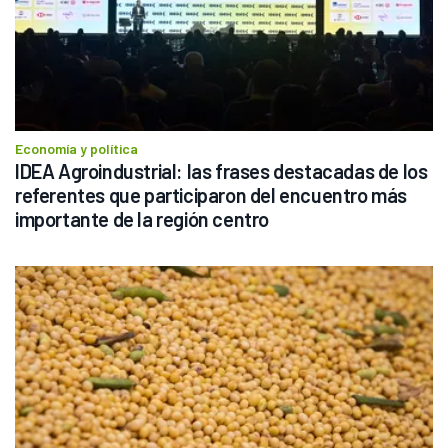
Economía y política
IDEA Agroindustrial: las frases destacadas de los 
referentes que participaron del encuentro más 
importante de la región centro