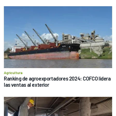
Agricultura
Ranking de agroexportadores 2024: COFCO lidera 
las ventas al exterior