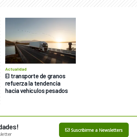
Actualidad
El transporte de granos 
refuerza la tendencia 
hacia vehículos pesados
dades!
Suscribirme a Newsletters
letter