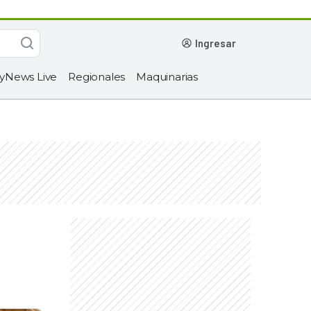
ingresar
yNews Live
Regionales
Maquinarias