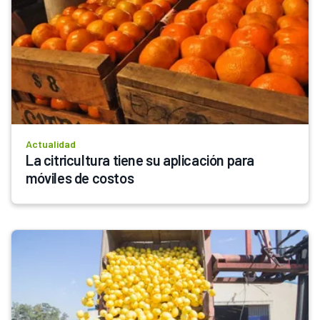
Actualidad
La citricultura tiene su aplicación para 
móviles de costos