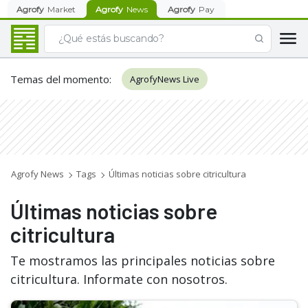
Agrofy
Market
Agrofy
News
Agrofy
Pay
Temas del momento
:
AgrofyNews Live
Agrofy News
Tags
Últimas noticias sobre citricultura
Últimas noticias sobre
citricultura
Te mostramos las principales noticias sobre
citricultura. Informate con nosotros.