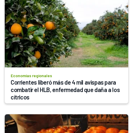
Economías regionales
Corrientes liberó más de 4 mil avispas para 
combatir el HLB, enfermedad que daña a los 
cítricos