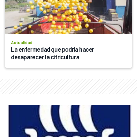
Actualidad
La enfermedad que podría hacer 
desaparecer la citricultura 