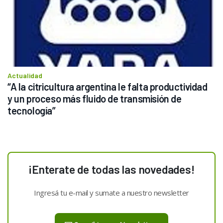
Actualidad
“A la citricultura argentina le falta productividad 
y un proceso más fluido de transmisión de 
tecnología” 
¡Enterate de todas las novedades!
Ingresá tu e-mail y sumate a nuestro newsletter