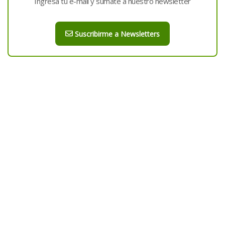
Ingresá tu e-mail y sumate a nuestro newsletter
Suscribirme a Newsletters