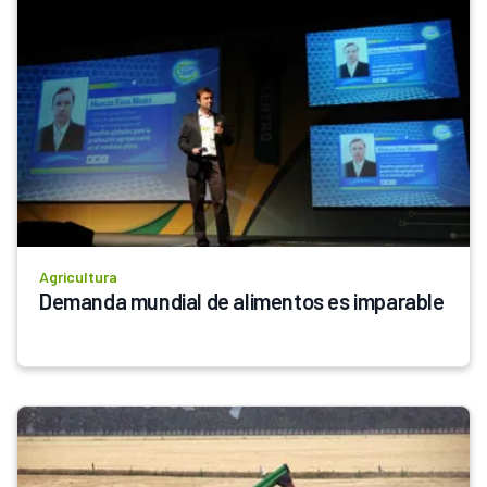
Agricultura
Demanda mundial de alimentos es imparable