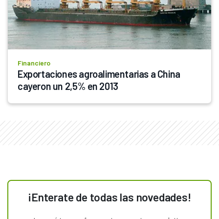
Financiero
Exportaciones agroalimentarias a China 
cayeron un 2,5% en 2013
¡Enterate de todas las novedades!