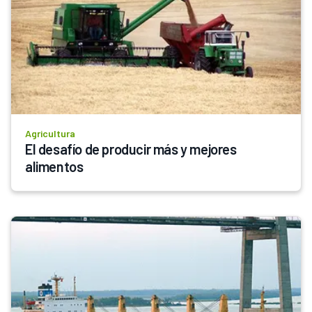
Agricultura
El desafío de producir más y mejores 
alimentos