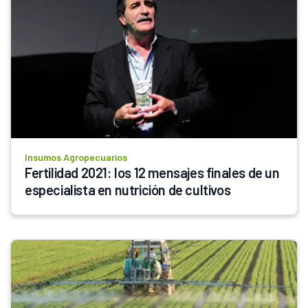
Insumos Agropecuarios
Fertilidad 2021: los 12 mensajes finales de un 
especialista en nutrición de cultivos