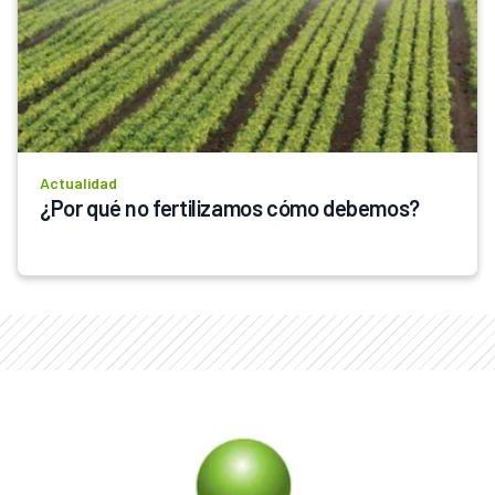
Actualidad
¿Por qué no fertilizamos cómo debemos?