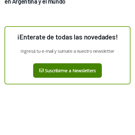
en Argentina y el mundo
¡Enterate de todas las novedades!
Ingresá tu e-mail y sumate a nuestro newsletter
Suscribirme a Newsletters