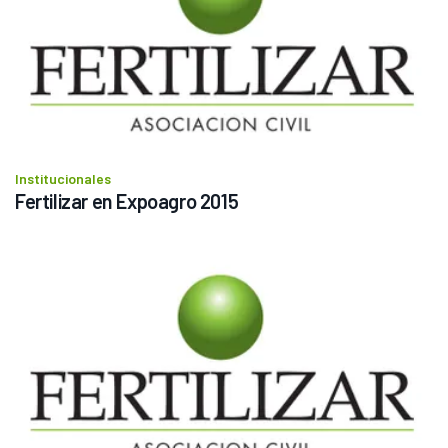
Institucionales
Fertilizar en Expoagro 2015