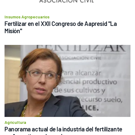
Insumos Agropecuarios
Fertilizar en el XXII Congreso de Aapresid "La 
Misión"
Agricultura
Panorama actual de la industria del fertilizante 