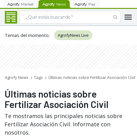
Agrofy
Market
Agrofy
News
Agrofy
Pay
Temas del momento
:
AgrofyNews Live
Agrofy News
Tags
Últimas noticias sobre Fertilizar Asociación Civil
Últimas noticias sobre
Fertilizar Asociación Civil
Te mostramos las principales noticias sobre
Fertilizar Asociación Civil. Informate con
nosotros.