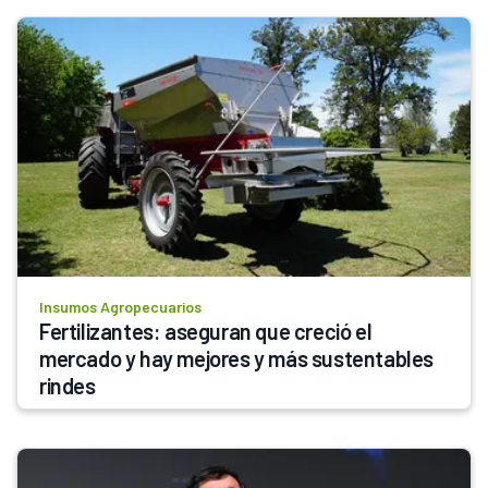
Insumos Agropecuarios
Fertilizantes: aseguran que creció el 
mercado y hay mejores y más sustentables 
rindes