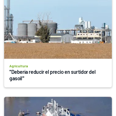
Agricultura
"Debería reducir el precio en surtidor del 
gasoil"