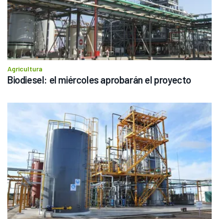
Agricultura
Biodiesel: el miércoles aprobarán el proyecto