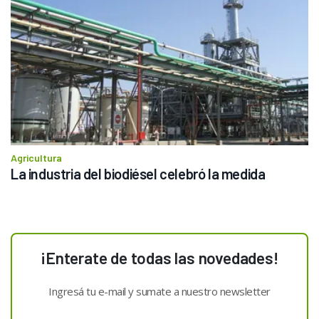
Agricultura
La industria del biodiésel celebró la medida
¡Enterate de todas las novedades!
Ingresá tu e-mail y sumate a nuestro newsletter