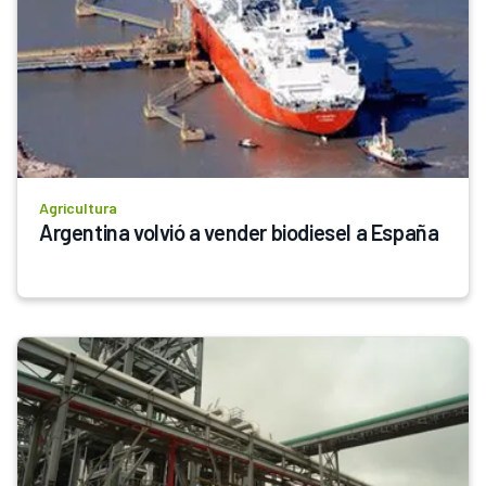
Agricultura
Argentina volvió a vender biodiesel a España