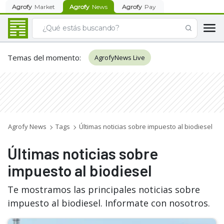
Agrofy
Market
Agrofy
News
Agrofy
Pay
Temas del momento
:
AgrofyNews Live
Agrofy News
Tags
Últimas noticias sobre impuesto al biodiesel
Últimas noticias sobre
impuesto al biodiesel
Te mostramos las principales noticias sobre
impuesto al biodiesel. Informate con nosotros.