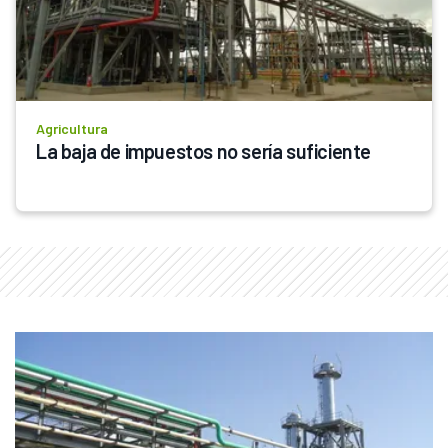
Agricultura
La baja de impuestos no sería suficiente