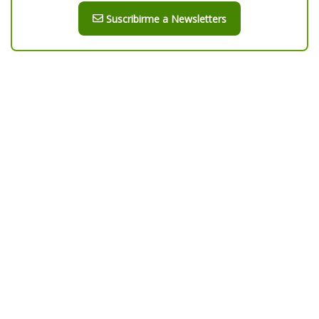
Suscribirme a Newsletters