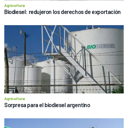
Agricultura
Biodiesel: redujeron los derechos de exportación
Agricultura
Sorpresa para el biodiesel argentino