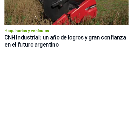
Maquinarias y vehículos
CNH Industrial: un año de logros y gran confianza 
en el futuro argentino