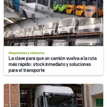
Maquinarias y vehículos
La clave para que un camión vuelva a la ruta 
más rápido: stock inmediato y soluciones 
para el transporte