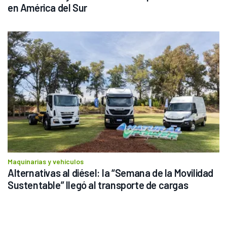
en América del Sur
Maquinarias y vehículos
Alternativas al diésel: la “Semana de la Movilidad 
Sustentable” llegó al transporte de cargas