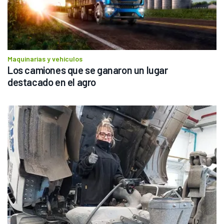
Maquinarias y vehículos
Los camiones que se ganaron un lugar 
destacado en el agro