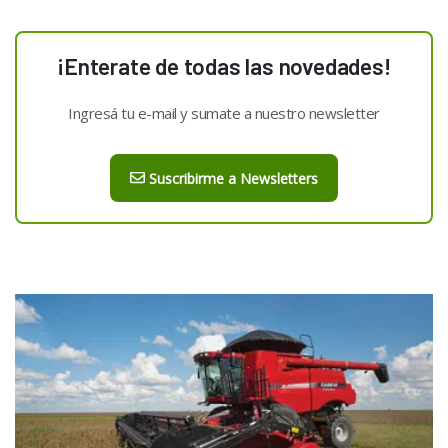
¡Enterate de todas las novedades!
Ingresá tu e-mail y sumate a nuestro newsletter
Suscribirme a Newsletters