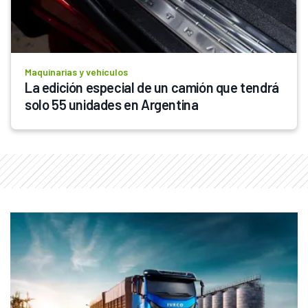
Maquinarias y vehículos
La edición especial de un camión que tendrá 
solo 55 unidades en Argentina