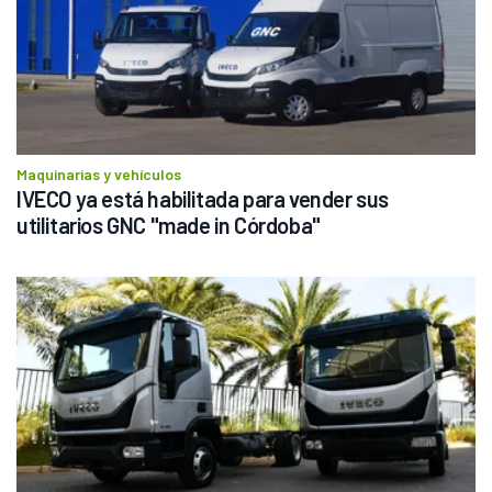
Maquinarias y vehículos
IVECO ya está habilitada para vender sus 
utilitarios GNC "made in Córdoba"