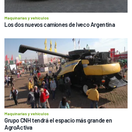
Maquinarias y vehículos
Los dos nuevos camiones de Iveco Argentina
Maquinarias y vehículos
Grupo CNH tendrá el espacio más grande en 
AgroActiva