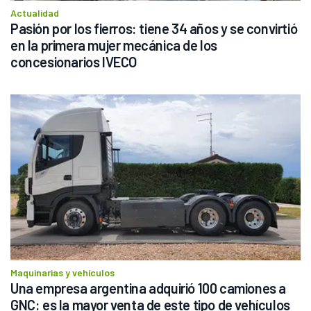
Actualidad
Pasión por los fierros: tiene 34 años y se convirtió 
en la primera mujer mecánica de los 
concesionarios IVECO
Maquinarias y vehículos
Una empresa argentina adquirió 100 camiones a 
GNC: es la mayor venta de este tipo de vehículos 