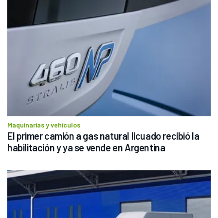
Maquinarias y vehículos
El primer camión a gas natural licuado recibió la 
habilitación y ya se vende en Argentina