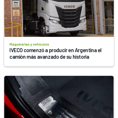
Maquinarias y vehículos
IVECO comenzó a producir en Argentina el 
camión más avanzado de su historia