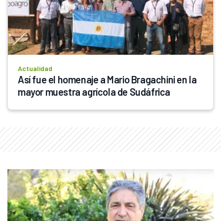
Actualidad
Así fue el homenaje a Mario Bragachini en la 
mayor muestra agrícola de Sudáfrica