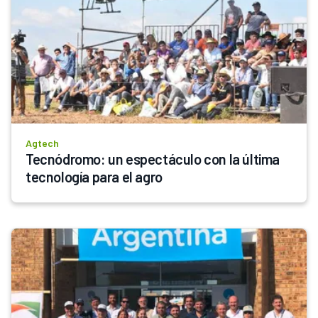
Agtech
Tecnódromo: un espectáculo con la última 
tecnología para el agro