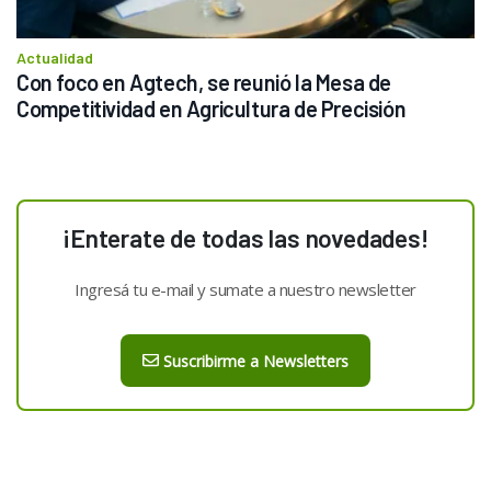
Actualidad
Con foco en Agtech, se reunió la Mesa de 
Competitividad en Agricultura de Precisión
¡Enterate de todas las novedades!
Ingresá tu e-mail y sumate a nuestro newsletter
Suscribirme a Newsletters