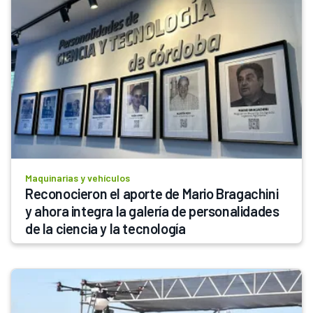
Maquinarias y vehículos
Reconocieron el aporte de Mario Bragachini 
y ahora integra la galería de personalidades 
de la ciencia y la tecnología 