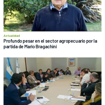
Actualidad
Profundo pesar en el sector agropecuario por la 
partida de Mario Bragachini