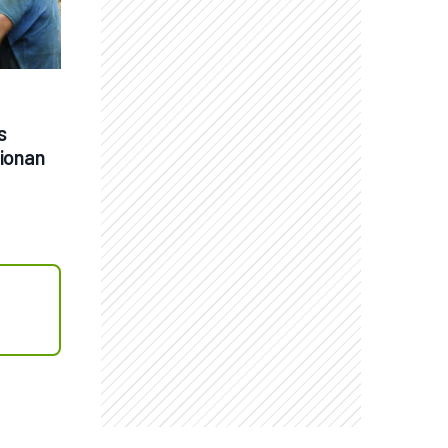
 
ionan