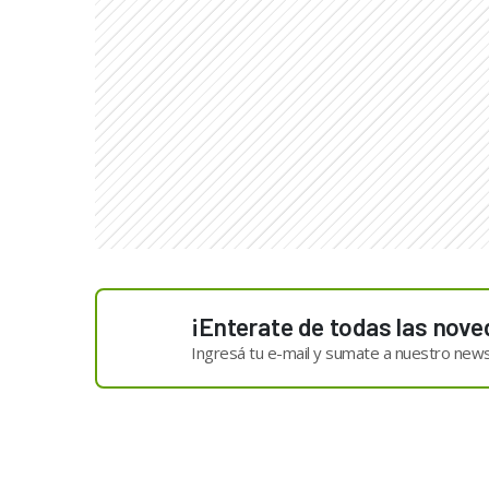
¡Enterate de todas las nove
Ingresá tu e-mail y sumate a nuestro news