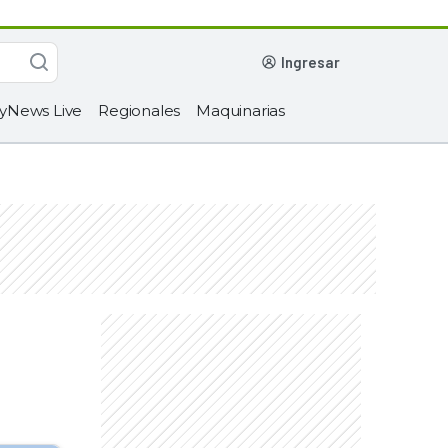
ingresar
yNews Live
Regionales
Maquinarias