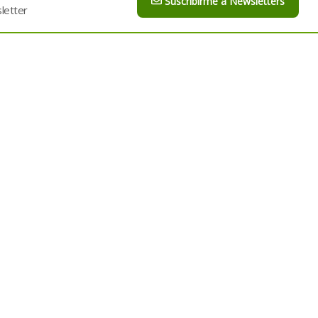
Suscribirme a Newsletters
letter