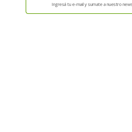
Ingresá tu e-mail y sumate a nuestro news