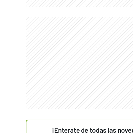
¡Enterate de todas las nove