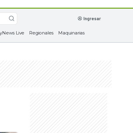
ingresar
yNews Live
Regionales
Maquinarias