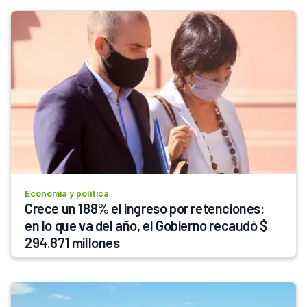
Economía y política
Crece un 188% el ingreso por retenciones: 
en lo que va del año, el Gobierno recaudó $ 
294.871 millones