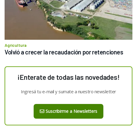
Agricultura
Volvió a crecer la recaudación por retenciones 
¡Enterate de todas las novedades!
Ingresá tu e-mail y sumate a nuestro newsletter
Suscribirme a Newsletters