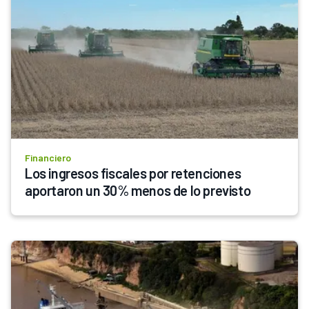
Financiero
Los ingresos fiscales por retenciones 
aportaron un 30% menos de lo previsto