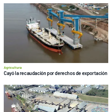
Agricultura
Cayó la recaudación por derechos de exportación