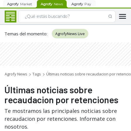
Agrofy
Market
Agrofy
News
Agrofy
Pay
Temas del momento
:
AgrofyNews Live
Agrofy News
Tags
Últimas noticias sobre recaudacion por retenci
Últimas noticias sobre
recaudacion por retenciones
Te mostramos las principales noticias sobre
recaudacion por retenciones. Informate con
nosotros.