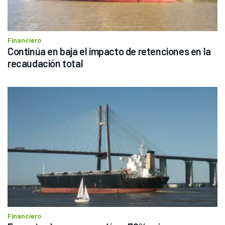
Financiero
Continúa en baja el impacto de retenciones en la 
recaudación total
Financiero