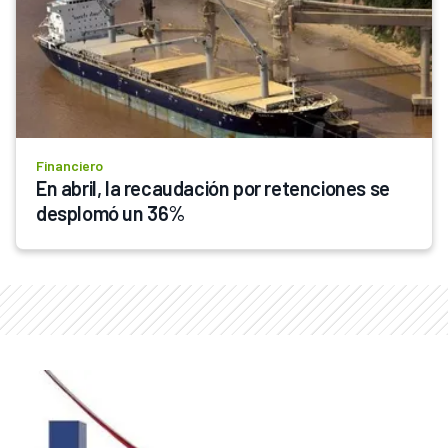
Financiero
En abril, la recaudación por retenciones se 
desplomó un 36%