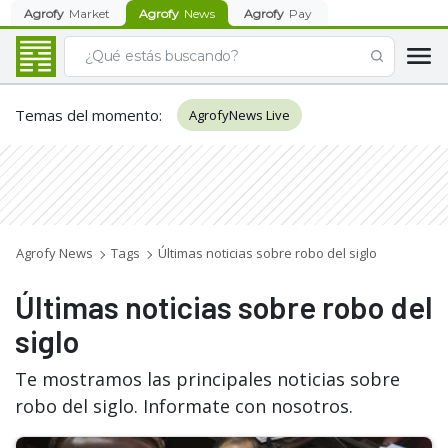
Agrofy
Market
Agrofy
News
Agrofy
Pay
Temas del momento
:
AgrofyNews Live
Agrofy News
Tags
Últimas noticias sobre robo del siglo
Últimas noticias sobre robo del
siglo
Te mostramos las principales noticias sobre
robo del siglo. Informate con nosotros.