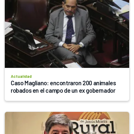
Actualidad
Caso Magliano: encontraron 200 animales 
robados en el campo de un ex gobernador