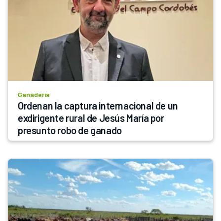
Ganadería
Ordenan la captura internacional de un 
exdirigente rural de Jesús María por 
presunto robo de ganado