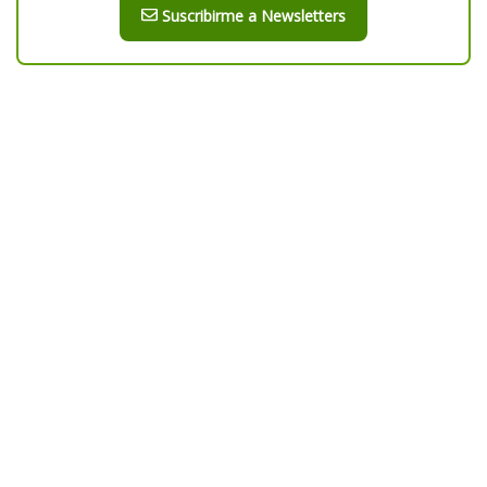
Suscribirme a Newsletters