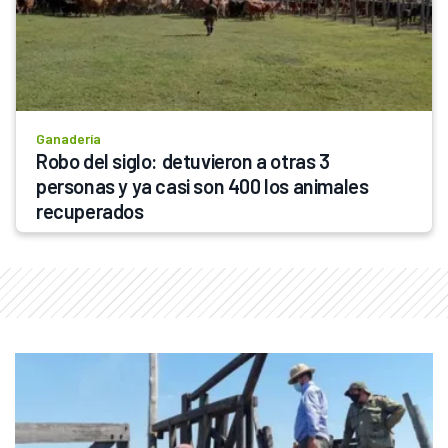
Ganadería
Robo del siglo: detuvieron a otras 3 
personas y ya casi son 400 los animales 
recuperados