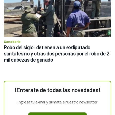
Ganadería
Robo del siglo: detienen a un exdiputado 
santafesino y otras dos personas por el robo de 2 
mil cabezas de ganado
¡Enterate de todas las novedades!
Ingresá tu e-mail y sumate a nuestro newsletter