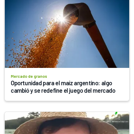
Mercado de granos
Oportunidad para el maíz argentino: algo 
cambió y se redefine el juego del mercado