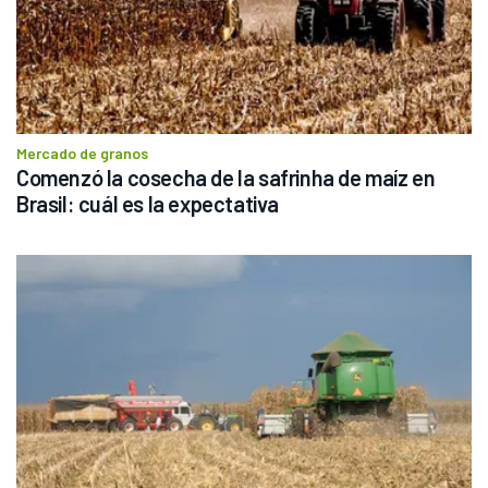
Mercado de granos
Comenzó la cosecha de la safrinha de maíz en 
Brasil: cuál es la expectativa