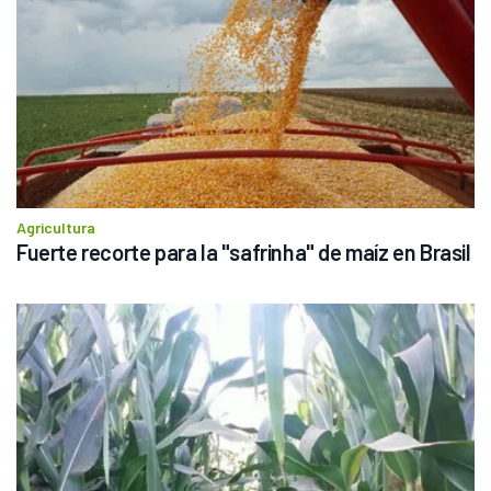
Agricultura
Fuerte recorte para la "safrinha" de maíz en Brasil