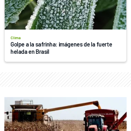
Clima
Golpe a la safrinha: imágenes de la fuerte 
helada en Brasil