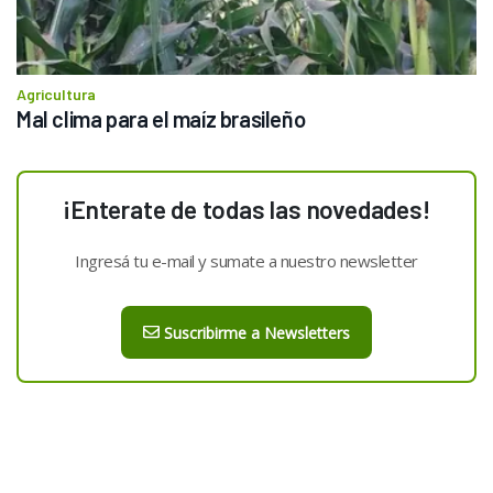
Agricultura
Mal clima para el maíz brasileño
¡Enterate de todas las novedades!
Ingresá tu e-mail y sumate a nuestro newsletter
Suscribirme a Newsletters