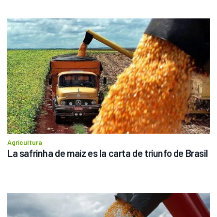
Agricultura
La safrinha de maíz es la carta de triunfo de Brasil