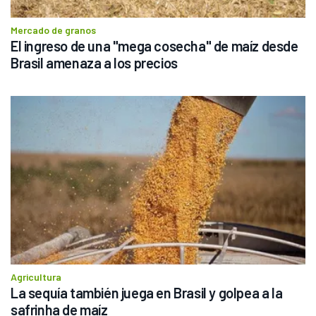
Mercado de granos
El ingreso de una "mega cosecha" de maíz desde 
Brasil amenaza a los precios
Agricultura
La sequía también juega en Brasil y golpea a la 
safrinha de maíz