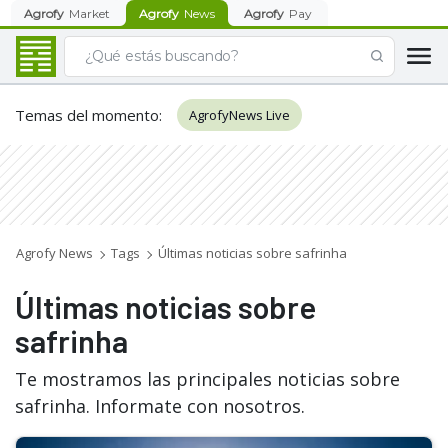
Agrofy
Market
Agrofy
News
Agrofy
Pay
Temas del momento
:
AgrofyNews Live
Agrofy News
Tags
Últimas noticias sobre safrinha
Últimas noticias sobre
safrinha
Te mostramos las principales noticias sobre
safrinha. Informate con nosotros.