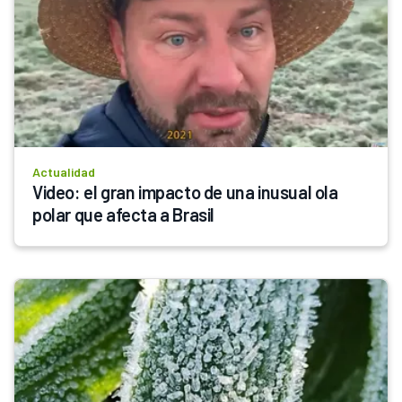
Actualidad
Video: el gran impacto de una inusual ola 
polar que afecta a Brasil