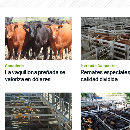
Ganadería
Mercado Ganadero
La vaquillona preñada se 
Remates especiales
valoriza en dólares
calidad dividida