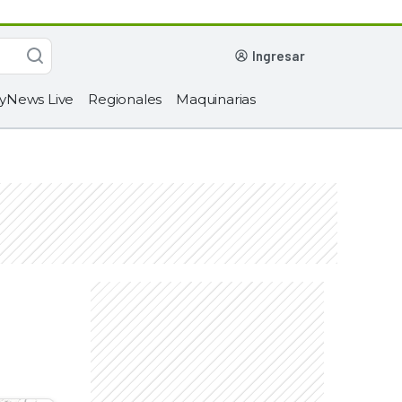
ingresar
yNews Live
Regionales
Maquinarias