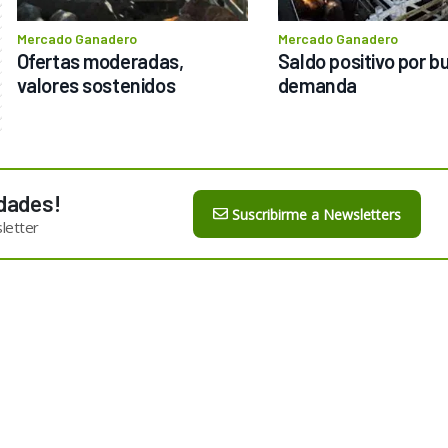
Mercado Ganadero
Mercado Ganadero
Ofertas moderadas, 
Saldo positivo por b
valores sostenidos
demanda
dades!
Suscribirme a Newsletters
letter