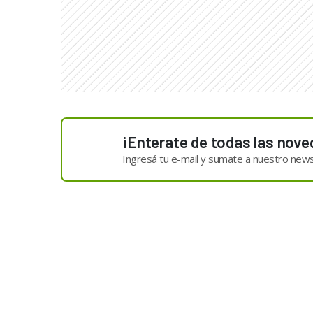
¡Enterate de todas las nove
Ingresá tu e-mail y sumate a nuestro news