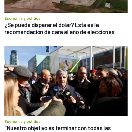
Economía y política
¿Se puede disparar el dólar? Esta es la 
recomendación de cara al año de elecciones
Economía y política
"Nuestro objetivo es terminar con todas las 