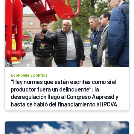
Economía y política
"Hay normas que están escritas como si el 
productor fuera un delincuente”: la 
desregulación llegó al Congreso Aapresid y 
hasta se habló del financiamiento al IPCVA