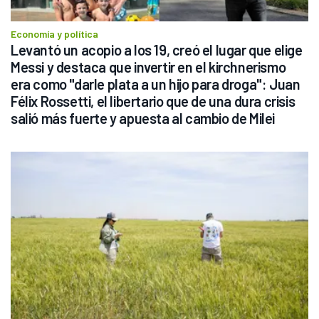
Economía y política
Levantó un acopio a los 19, creó el lugar que elige 
Messi y destaca que invertir en el kirchnerismo 
era como "darle plata a un hijo para droga": Juan 
Félix Rossetti, el libertario que de una dura crisis 
salió más fuerte y apuesta al cambio de Milei