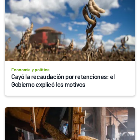
Economía y política
Cayó la recaudación por retenciones: el 
Gobierno explicó los motivos