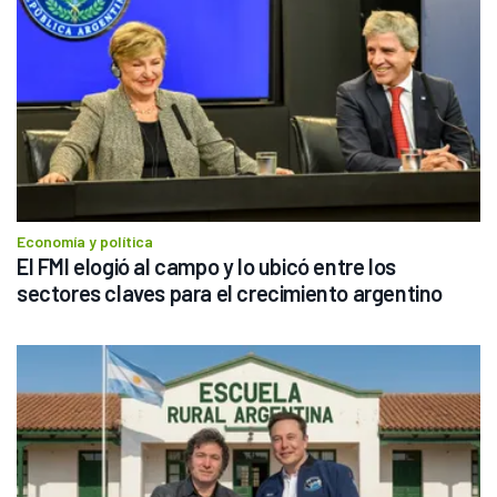
Economía y política
El FMI elogió al campo y lo ubicó entre los 
sectores claves para el crecimiento argentino