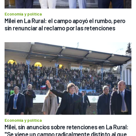
Economía y política
Milei en La Rural: el campo apoyó el rumbo, pero 
sin renunciar al reclamo por las retenciones
Economía y política
Milei, sin anuncios sobre retenciones en La Rural: 
"Se viene un campo radicalmente distinto al que 