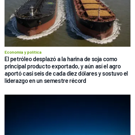
Economía y política
El petróleo desplazó a la harina de soja como 
principal producto exportado, y aún así el agro 
aportó casi seis de cada diez dólares y sostuvo el 
liderazgo en un semestre récord