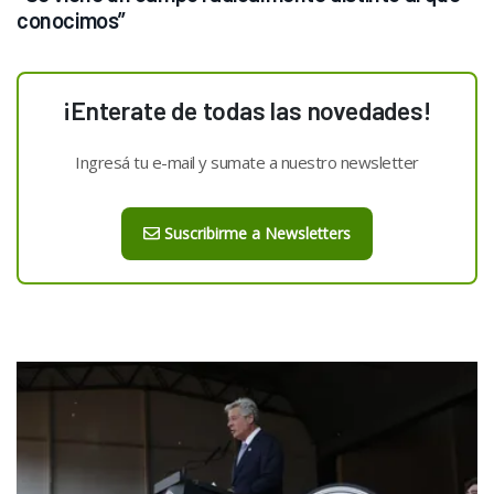
conocimos”
¡Enterate de todas las novedades!
Ingresá tu e-mail y sumate a nuestro newsletter
Suscribirme a Newsletters