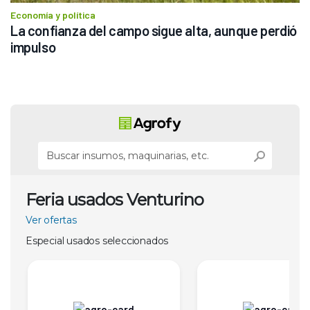
Economía y política
La confianza del campo sigue alta, aunque perdió 
impulso
Feria usados Venturino
Ver ofertas
Especial usados seleccionados