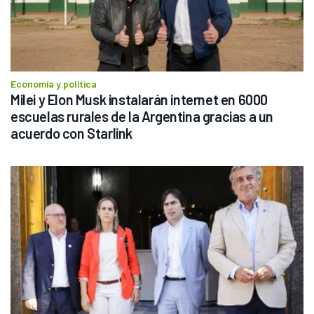
Economía y política
Milei y Elon Musk instalarán internet en 6000 
escuelas rurales de la Argentina gracias a un 
acuerdo con Starlink