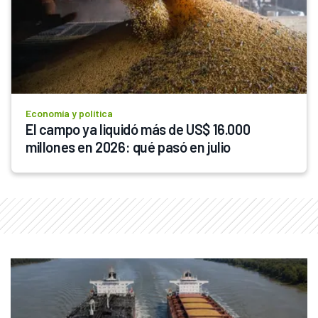
Economía y política
El campo ya liquidó más de US$ 16.000 
millones en 2026: qué pasó en julio