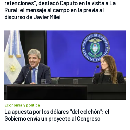
retenciones", destacó Caputo en la visita a La 
Rural: el mensaje al campo en la previa al 
discurso de Javier Milei
Economía y política
La apuesta por los dólares "del colchón": el 
Gobierno envía un proyecto al Congreso