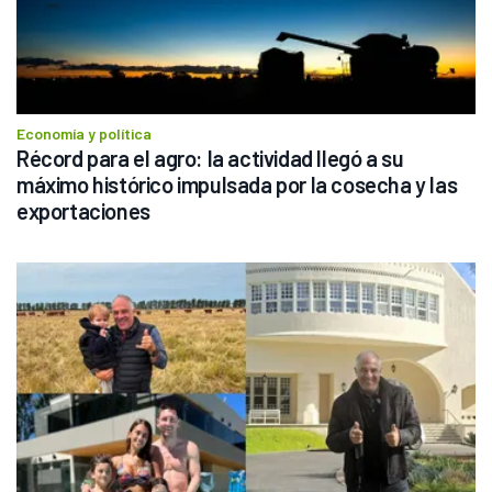
Economía y política
Récord para el agro: la actividad llegó a su 
máximo histórico impulsada por la cosecha y las 
exportaciones