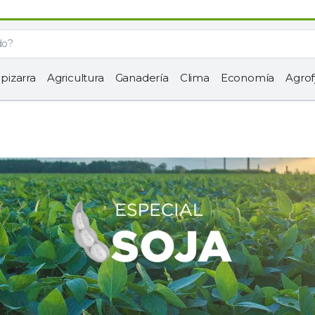
 pizarra
Agricultura
Ganadería
Clima
Economía
Agrof