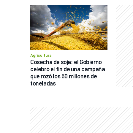
Agricultura
Cosecha de soja: el Gobierno 
celebró el fin de una campaña 
que rozó los 50 millones de 
toneladas