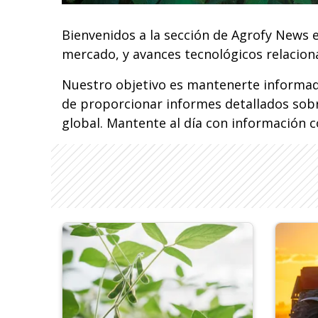
Bienvenidos a la sección de Agrofy News es
mercado, y avances tecnológicos relaciona
Nuestro objetivo es mantenerte informad
de proporcionar informes detallados sobre
global. Mantente al día con información c