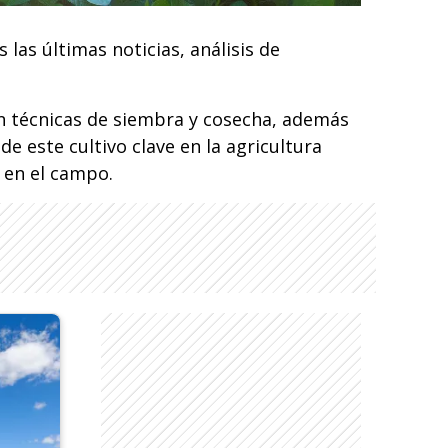
las últimas noticias, análisis de
n técnicas de siembra y cosecha, además
e este cultivo clave en la agricultura
 en el campo.