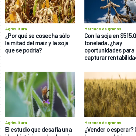
Agricultura
Mercado de granos
¿Por qué se cosecha sólo 
Con la soja en $515.0
la mitad del maíz y la soja 
tonelada, ¿hay 
que se podría?
oportunidades para 
capturar rentabilida
Agricultura
Mercado de granos
El estudio que desafía una 
¿Vender o esperar? 