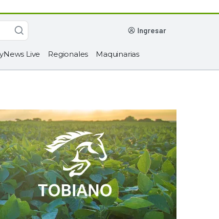
ingresar
yNews Live
Regionales
Maquinarias