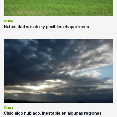
Clima
Nubosidad variable y posibles chaparrones
Clima
Cielo algo nublado, inestable en algunas regiones