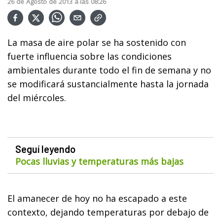
26
de
Agosto
de
2013
a las
08:26
La masa de aire polar se ha sostenido con
fuerte influencia sobre las condiciones
ambientales durante todo el fin de semana y no
se modificará sustancialmente hasta la jornada
del miércoles.
Seguí leyendo
Pocas lluvias y temperaturas más bajas
El amanecer de hoy no ha escapado a este
contexto, dejando temperaturas por debajo de