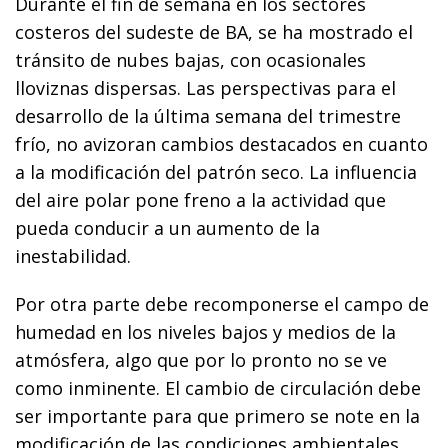
Durante el fin de semana en los sectores
costeros del sudeste de BA, se ha mostrado el
tránsito de nubes bajas, con ocasionales
lloviznas dispersas. Las perspectivas para el
desarrollo de la última semana del trimestre
frío, no avizoran cambios destacados en cuanto
a la modificación del patrón seco. La influencia
del aire polar pone freno a la actividad que
pueda conducir a un aumento de la
inestabilidad.
Por otra parte debe recomponerse el campo de
humedad en los niveles bajos y medios de la
atmósfera, algo que por lo pronto no se ve
como inminente. El cambio de circulación debe
ser importante para que primero se note en la
modificación de las condiciones ambientales.