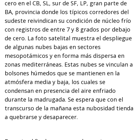
cero en el CB, SL, sur de SF, LP, gran parte de
BA, provincia donde los típicos corredores del
sudeste reivindican su condición de núcleo frío
con registros de entre 7 y 8 grados por debajo
de cero. La foto satelital muestra el despliegue
de algunas nubes bajas en sectores
mesopotámicos y en forma más dispersa en
zonas mediterráneas. Estas nubes se vinculan a
bolsones húmedos que se mantienen en la
atmósfera media y baja, los cuales se
condensan en presencia del aire enfriado
durante la madrugada. Se espera que con el
transcurso de la mañana esta nubosidad tienda
a quebrarse y desaparecer.