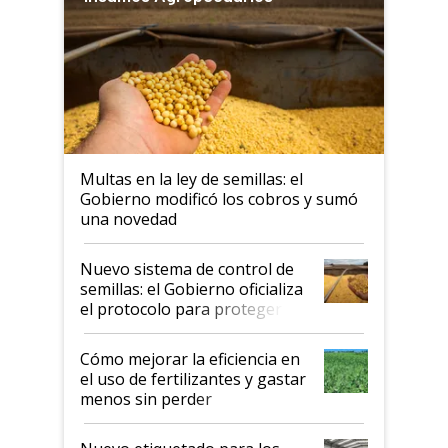
Multas en la ley de semillas: el
Gobierno modificó los cobros y sumó
una novedad
Nuevo sistema de control de
semillas: el Gobierno oficializa
el protocolo para proteger la
propiedad intelectual
Cómo mejorar la eficiencia en
el uso de fertilizantes y gastar
menos sin perder
productividad en la campaña
fina