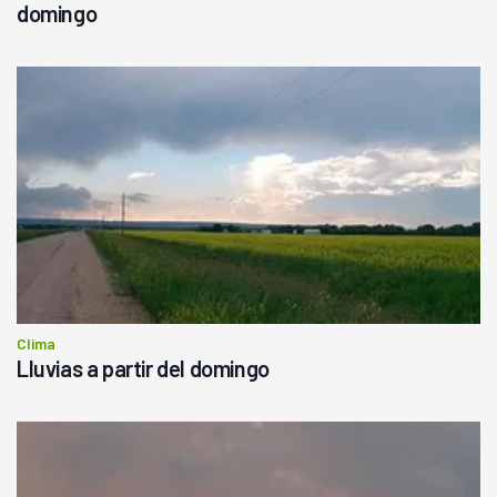
domingo
Clima
Lluvias a partir del domingo