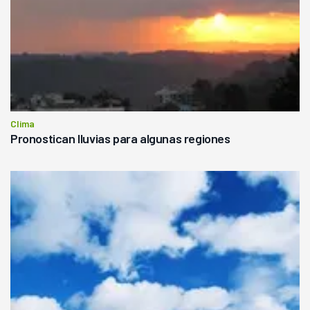
Clima
Pronostican lluvias para algunas regiones