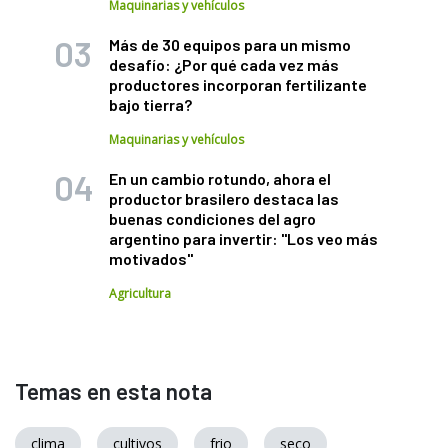
Maquinarias y vehículos
Más de 30 equipos para un mismo
desafío: ¿Por qué cada vez más
productores incorporan fertilizante
bajo tierra?
Maquinarias y vehículos
En un cambio rotundo, ahora el
productor brasilero destaca las
buenas condiciones del agro
argentino para invertir: "Los veo más
motivados"
Agricultura
Temas en esta nota
clima
cultivos
frio
seco