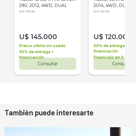
290, 2012, 4WD, DUAL
2014, 4WD, DUAL
Isla Verde
Isla Verde
U$
145.000
U$
120.000
Precio oferta sin usado
30% de entrega +
financiación
30% de entrega +
financiación
Financialo en 3 años
Consultar
Consultar
También puede interesarte