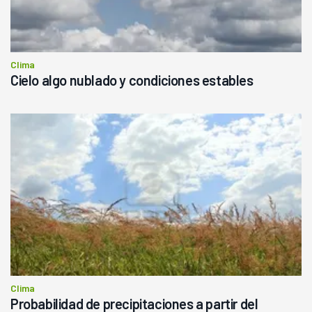
Clima
Cielo algo nublado y condiciones estables
Clima
Probabilidad de precipitaciones a partir del