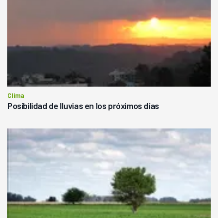
Clima
Posibilidad de lluvias en los próximos días