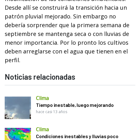
Desde allí se construirá la transición hacia un
patrón pluvial mejorado. Sin embargo no
debería sorprender que la primera semana de
septiembre se mantenga seca o con lluvias de
menor importancia. Por lo pronto los cultivos
deben arreglarse con el agua que tienen en el
perfil.
Noticias relacionadas
Clima
Tiempo inestable, luego mejorando
hace casi 13 años
Clima
Condiciones inestables y lluvias poco