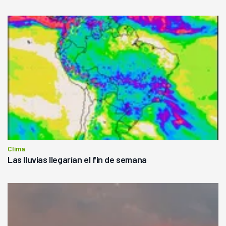
Clima
Las lluvias llegarían el fin de semana