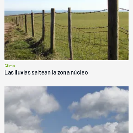
Clima
Las lluvias saltean la zona núcleo