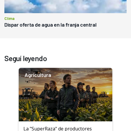
Clima
Dispar oferta de agua en la franja central
Seguí leyendo
Agricultura
La "SuperRaza" de productores