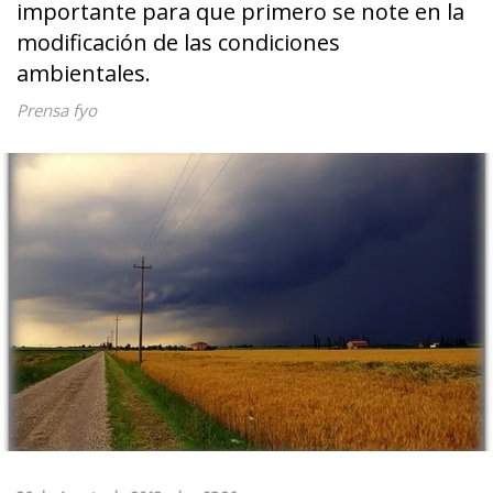
importante para que primero se note en la
modificación de las condiciones
ambientales.
Prensa fyo