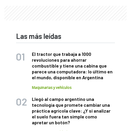
Las más leídas
El tractor que trabaja a 1000
revoluciones para ahorrar
combustible y tiene una cabina que
parece una computadora: lo último en
el mundo, disponible en Argentina
Maquinarias y vehículos
Llegó al campo argentino una
tecnología que promete cambiar una
práctica agrícola clave: ¿Y si analizar
el suelo fuera tan simple como
apretar un botón?