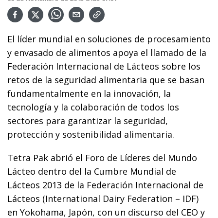
El líder mundial en soluciones de procesamiento
y envasado de alimentos apoya el llamado de la
Federación Internacional de Lácteos sobre los
retos de la seguridad alimentaria que se basan
fundamentalmente en la innovación, la
tecnología y la colaboración de todos los
sectores para garantizar la seguridad,
protección y sostenibilidad alimentaria.
Tetra Pak abrió el Foro de Líderes del Mundo
Lácteo dentro del la Cumbre Mundial de
Lácteos 2013 de la Federación Internacional de
Lácteos (International Dairy Federation – IDF)
en Yokohama, Japón, con un discurso del CEO y