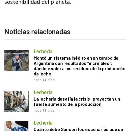
sostenibilidad del planeta.
Noticias relacionadas
Lechería
Montó un sistema inédito en un tambo de
Argentina con resultados "increíbles",
dándole valor a los residuos de la producción
de leche
hace 11 días
Lechería
La lechería desafía la crisis: proyectan un
fuerte aumento de la producción
hace 11 días
Lechería
Cuánto debe Sancor: los escenarios que se