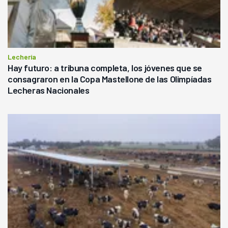
Lechería
Hay futuro: a tribuna completa, los jóvenes que se
consagraron en la Copa Mastellone de las Olimpíadas
Lecheras Nacionales