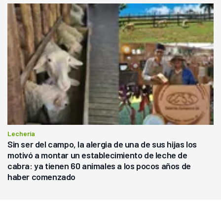
Lechería
Sin ser del campo, la alergia de una de sus hijas los
motivó a montar un establecimiento de leche de
cabra: ya tienen 60 animales a los pocos años de
haber comenzado