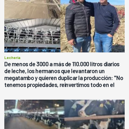
Lechería
De menos de 3000 a más de 110.000 litros diarios
de leche, los hermanos que levantaron un
megatambo y quieren duplicar la producción: "No
tenemos propiedades, reinvertimos todo en el
campo, en la lechería"