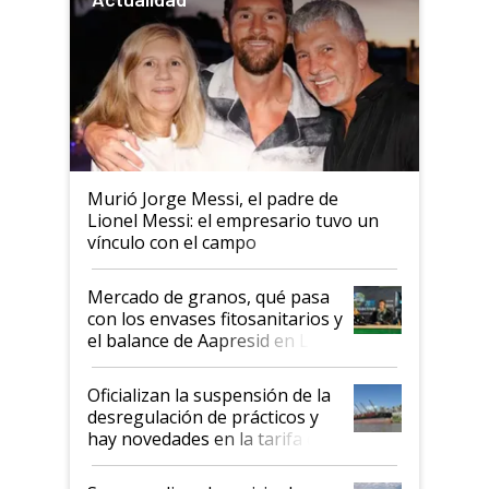
Murió Jorge Messi, el padre de
Lionel Messi: el empresario tuvo un
vínculo con el campo
Mercado de granos, qué pasa
con los envases fitosanitarios y
el balance de Aapresid en La
Posta
Oficializan la suspensión de la
desregulación de prácticos y
hay novedades en la tarifa de
la hidrovía