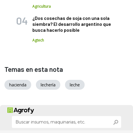
Agricultura
¿Dos cosechas de soja con una sola
siembra? El desarrollo argentino que
busca hacerlo posible
Agtech
Temas en esta nota
hacienda
lechería
leche