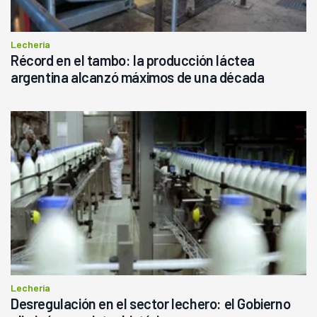
Lechería
Récord en el tambo: la producción láctea
argentina alcanzó máximos de una década
Lechería
Desregulación en el sector lechero: el Gobierno