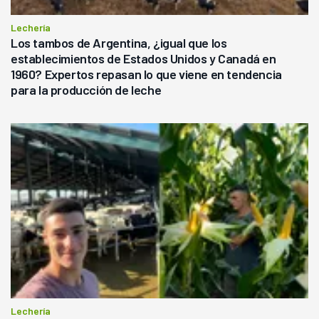
Lechería
Los tambos de Argentina, ¿igual que los
establecimientos de Estados Unidos y Canadá en
1960? Expertos repasan lo que viene en tendencia
para la producción de leche
Lechería