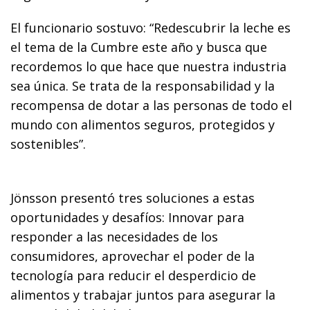
El funcionario sostuvo: “Redescubrir la leche es
el tema de la Cumbre este año y busca que
recordemos lo que hace que nuestra industria
sea única. Se trata de la responsabilidad y la
recompensa de dotar a las personas de todo el
mundo con alimentos seguros, protegidos y
sostenibles”.
Jönsson presentó tres soluciones a estas
oportunidades y desafíos: Innovar para
responder a las necesidades de los
consumidores, aprovechar el poder de la
tecnología para reducir el desperdicio de
alimentos y trabajar juntos para asegurar la