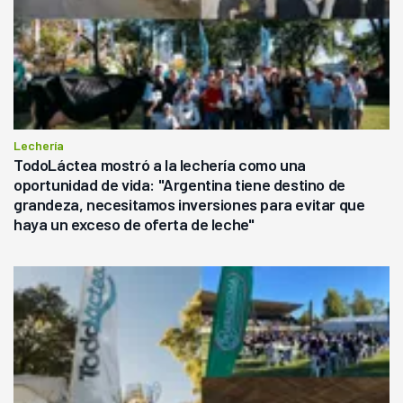
Lechería
TodoLáctea mostró a la lechería como una
oportunidad de vida: "Argentina tiene destino de
grandeza, necesitamos inversiones para evitar que
haya un exceso de oferta de leche"