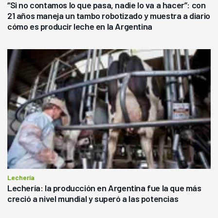
“Si no contamos lo que pasa, nadie lo va a hacer”: con
21 años maneja un tambo robotizado y muestra a diario
cómo es producir leche en la Argentina
Lechería
Lechería: la producción en Argentina fue la que más
creció a nivel mundial y superó a las potencias