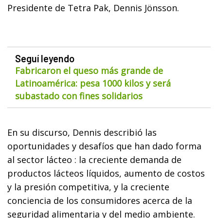
Presidente de Tetra Pak, Dennis Jönsson.
Seguí leyendo
Fabricaron el queso más grande de
Latinoamérica: pesa 1000 kilos y será
subastado con fines solidarios
En su discurso, Dennis describió las
oportunidades y desafíos que han dado forma
al sector lácteo : la creciente demanda de
productos lácteos líquidos, aumento de costos
y la presión competitiva, y la creciente
conciencia de los consumidores acerca de la
seguridad alimentaria y del medio ambiente.