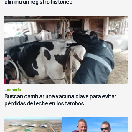
eliminó un registro histórico
Lechería
Buscan cambiar una vacuna clave para evitar
pérdidas de leche en los tambos