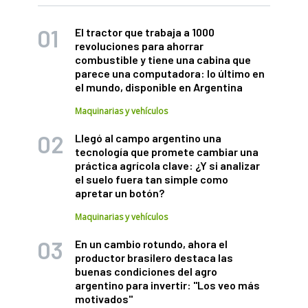
El tractor que trabaja a 1000
revoluciones para ahorrar
combustible y tiene una cabina que
parece una computadora: lo último en
el mundo, disponible en Argentina
Maquinarias y vehículos
Llegó al campo argentino una
tecnología que promete cambiar una
práctica agrícola clave: ¿Y si analizar
el suelo fuera tan simple como
apretar un botón?
Maquinarias y vehículos
En un cambio rotundo, ahora el
productor brasilero destaca las
buenas condiciones del agro
argentino para invertir: "Los veo más
motivados"