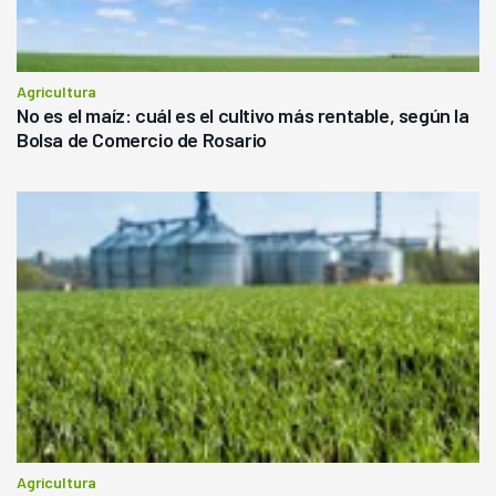
Agricultura
No es el maíz: cuál es el cultivo más rentable, según la
Bolsa de Comercio de Rosario
Agricultura