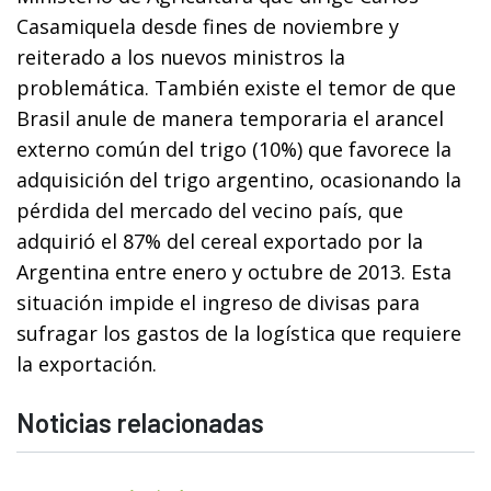
Casamiquela desde fines de noviembre y
reiterado a los nuevos ministros la
problemática. También existe el temor de que
Brasil anule de manera temporaria el arancel
externo común del trigo (10%) que favorece la
adquisición del trigo argentino, ocasionando la
pérdida del mercado del vecino país, que
adquirió el 87% del cereal exportado por la
Argentina entre enero y octubre de 2013. Esta
situación impide el ingreso de divisas para
sufragar los gastos de la logística que requiere
la exportación.
Noticias relacionadas