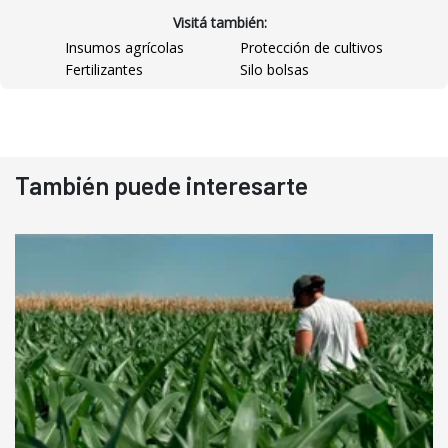
Visitá también:
Insumos agrícolas
Protección de cultivos
Fertilizantes
Silo bolsas
También puede interesarte