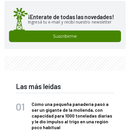
¡Enterate de todas las novedades!
Ingresá tu e-mail y recibí nuestro newsletter
Suscribirme
Las más leídas
Cómo una pequeña panadería pasó a
ser un gigante de la molienda, con
capacidad para 1000 toneladas diarias
y le dio impulso al trigo en una región
poco habitual