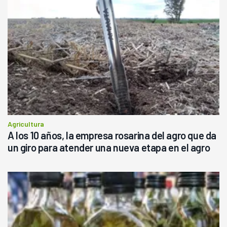
Agricultura
A los 10 años, la empresa rosarina del agro que da
un giro para atender una nueva etapa en el agro