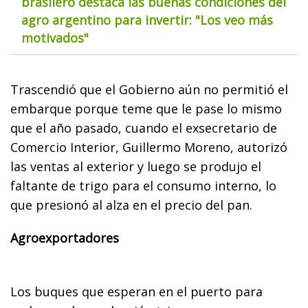
brasilero destaca las buenas condiciones del
agro argentino para invertir: "Los veo más
motivados"
Trascendió que el Gobierno aún no permitió el
embarque porque teme que le pase lo mismo
que el año pasado, cuando el exsecretario de
Comercio Interior, Guillermo Moreno, autorizó
las ventas al exterior y luego se produjo el
faltante de trigo para el consumo interno, lo
que presionó al alza en el precio del pan.
Agroexportadores
Los buques que esperan en el puerto para