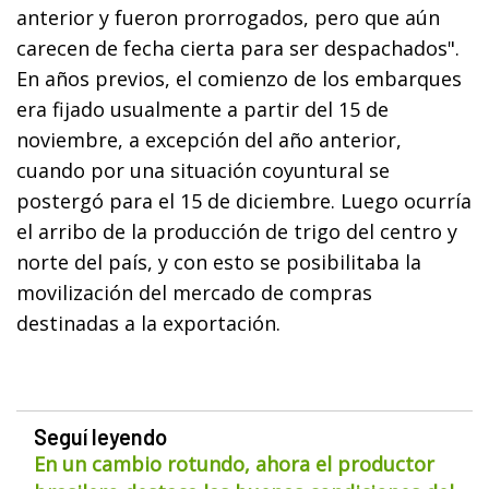
anterior y fueron prorrogados, pero que aún
carecen de fecha cierta para ser despachados".
En años previos, el comienzo de los embarques
era fijado usualmente a partir del 15 de
noviembre, a excepción del año anterior,
cuando por una situación coyuntural se
postergó para el 15 de diciembre. Luego ocurría
el arribo de la producción de trigo del centro y
norte del país, y con esto se posibilitaba la
movilización del mercado de compras
destinadas a la exportación.
Seguí leyendo
En un cambio rotundo, ahora el productor