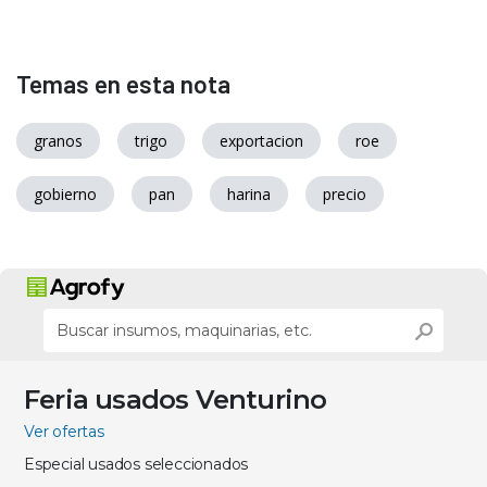
Temas en esta nota
granos
trigo
exportacion
roe
gobierno
pan
harina
precio
Feria usados Venturino
Ver ofertas
Especial usados seleccionados