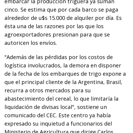
embarcar la producción triguera ya suman
cinco. Se estima que por cada barco se paga
alrededor de u$s 15.000 de alquiler por día. Es
ésta una de las razones por las que los
agroexportadores presionan para que se
autoricen los envíos.
"Además de las pérdidas por los costos de
logística involucrados, la demora en disponer
de la fecha de los embarques de trigo expone a
que el principal cliente de la Argentina, Brasil,
recurra a otros mercados para su
abastecimiento del cereal, lo que limitaría la
liquidación de divisas local", sostiene un
comunicado del CEC. Este centro ya había
expresado su inquietud a funcionarios del
Ministerio de Agricultura que dirige Carlos