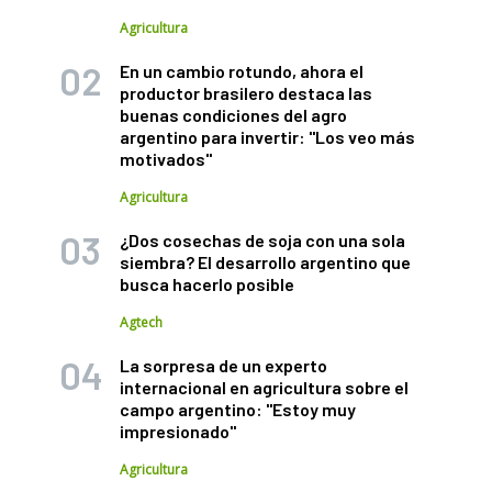
Agricultura
En un cambio rotundo, ahora el
productor brasilero destaca las
buenas condiciones del agro
argentino para invertir: "Los veo más
motivados"
Agricultura
¿Dos cosechas de soja con una sola
siembra? El desarrollo argentino que
busca hacerlo posible
Agtech
La sorpresa de un experto
internacional en agricultura sobre el
campo argentino: "Estoy muy
impresionado"
Agricultura