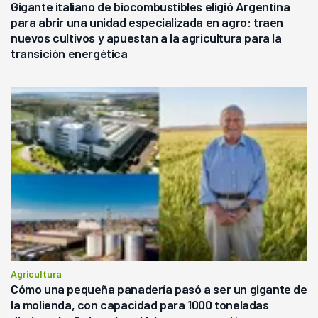
Gigante italiano de biocombustibles eligió Argentina
para abrir una unidad especializada en agro: traen
nuevos cultivos y apuestan a la agricultura para la
transición energética
Agricultura
Cómo una pequeña panadería pasó a ser un gigante de
la molienda, con capacidad para 1000 toneladas