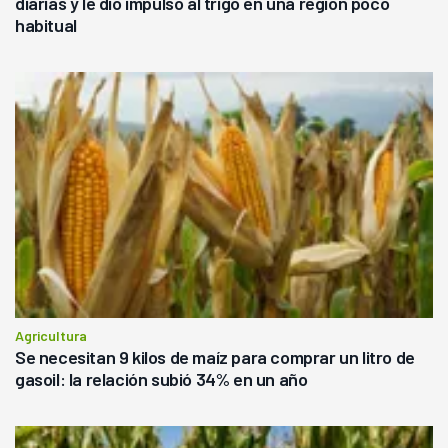
diarias y le dio impulso al trigo en una región poco
habitual
Agricultura
Se necesitan 9 kilos de maíz para comprar un litro de
gasoil: la relación subió 34% en un año