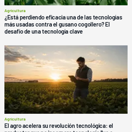
Agricultura
¿Está perdiendo eficacia una de las tecnologías
más usadas contra el gusano cogollero? El
desafío de una tecnología clave
Agricultura
El agro acelera su revolución tecnológica: el