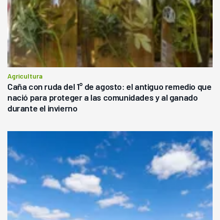
Agricultura
Caña con ruda del 1° de agosto: el antiguo remedio que
nació para proteger a las comunidades y al ganado
durante el invierno