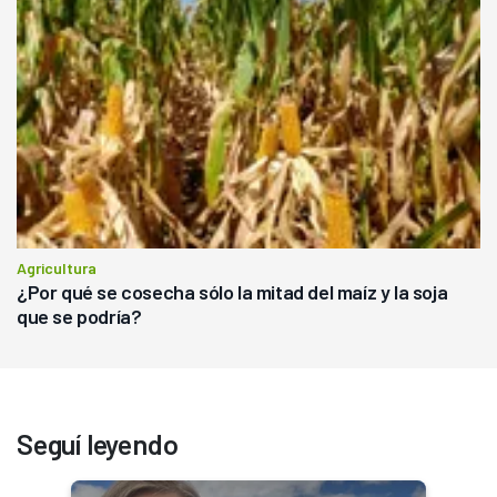
Agricultura
¿Por qué se cosecha sólo la mitad del maíz y la soja
que se podría?
Seguí leyendo