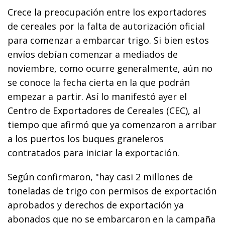
Crece la preocupación entre los exportadores
de cereales por la falta de autorización oficial
para comenzar a embarcar trigo. Si bien estos
envíos debían comenzar a mediados de
noviembre, como ocurre generalmente, aún no
se conoce la fecha cierta en la que podrán
empezar a partir. Así lo manifestó ayer el
Centro de Exportadores de Cereales (CEC), al
tiempo que afirmó que ya comenzaron a arribar
a los puertos los buques graneleros
contratados para iniciar la exportación.
Según confirmaron, "hay casi 2 millones de
toneladas de trigo con permisos de exportación
aprobados y derechos de exportación ya
abonados que no se embarcaron en la campaña