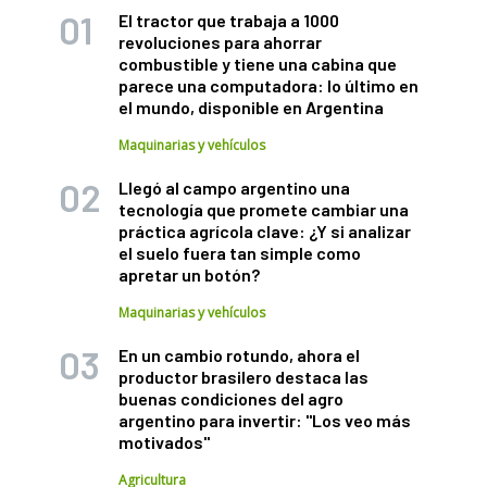
El tractor que trabaja a 1000
revoluciones para ahorrar
combustible y tiene una cabina que
parece una computadora: lo último en
el mundo, disponible en Argentina
Maquinarias y vehículos
Llegó al campo argentino una
tecnología que promete cambiar una
práctica agrícola clave: ¿Y si analizar
el suelo fuera tan simple como
apretar un botón?
Maquinarias y vehículos
En un cambio rotundo, ahora el
productor brasilero destaca las
buenas condiciones del agro
argentino para invertir: "Los veo más
motivados"
Agricultura