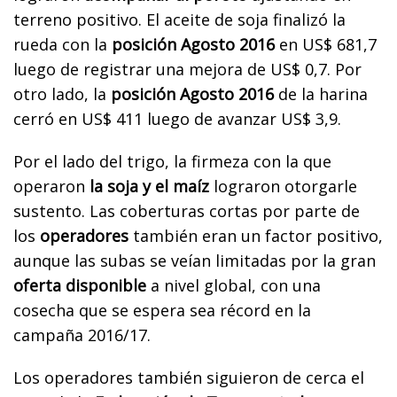
terreno positivo. El aceite de soja finalizó la
rueda con la
posición Agosto 2016
en US$ 681,7
luego de registrar una mejora de US$ 0,7. Por
otro lado, la
posición Agosto 2016
de la harina
cerró en US$ 411 luego de avanzar US$ 3,9.
Por el lado del trigo, la firmeza con la que
operaron
la soja y el maíz
lograron otorgarle
sustento. Las coberturas cortas por parte de
los
operadores
también eran un factor positivo,
aunque las subas se veían limitadas por la gran
oferta disponible
a nivel global, con una
cosecha que se espera sea récord en la
campaña 2016/17.
Los operadores también siguieron de cerca el