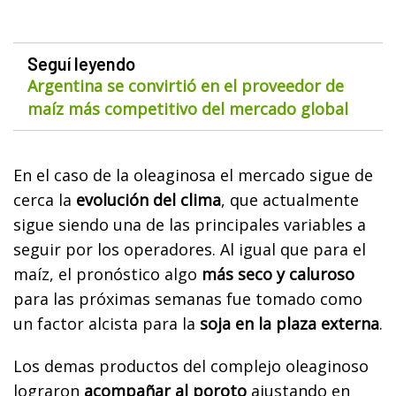
Seguí leyendo
Argentina se convirtió en el proveedor de
maíz más competitivo del mercado global
En el caso de la oleaginosa el mercado sigue de
cerca la
evolución del clima
, que actualmente
sigue siendo una de las principales variables a
seguir por los operadores. Al igual que para el
maíz, el pronóstico algo
más seco y caluroso
para las próximas semanas fue tomado como
un factor alcista para la
soja en la plaza externa
.
Los demas productos del complejo oleaginoso
lograron
acompañar al poroto
ajustando en