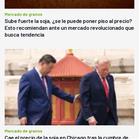
Mercado de granos
Sube fuerte la soja, ¿se le puede poner piso al precio?
Esto recomiendan ante un mercado revolucionado que
busca tendencia
Mercado de granos
Cae el precio de la soja en Chicago tras la cumbre de