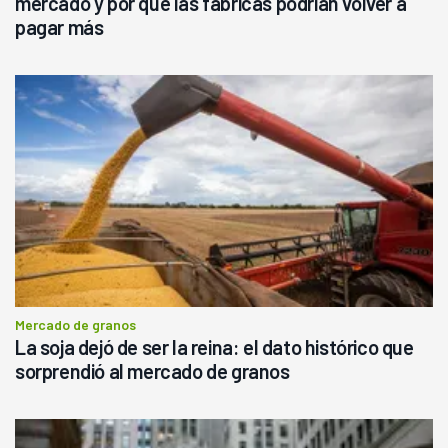
mercado y por qué las fábricas podrían volver a
pagar más
Mercado de granos
La soja dejó de ser la reina: el dato histórico que
sorprendió al mercado de granos