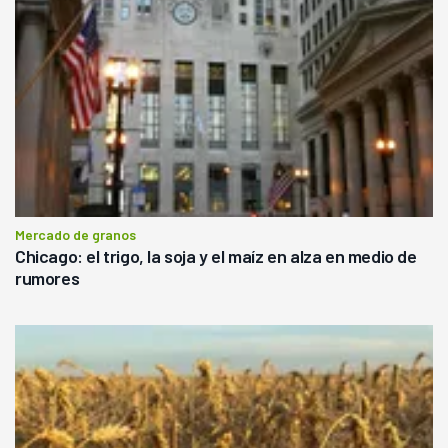
Mercado de granos
Chicago: el trigo, la soja y el maíz en alza en medio de
rumores