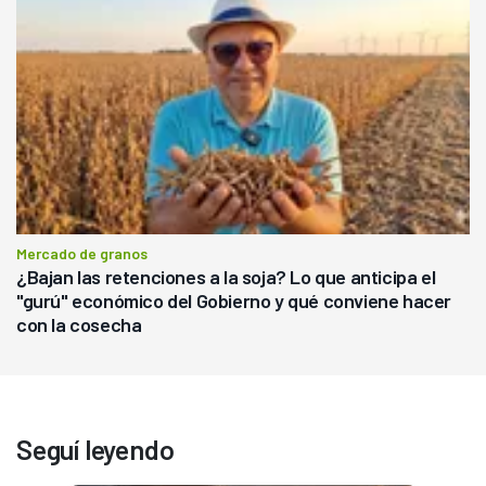
Mercado de granos
¿Bajan las retenciones a la soja? Lo que anticipa el
"gurú" económico del Gobierno y qué conviene hacer
con la cosecha
Seguí leyendo