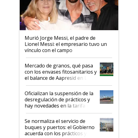
Murió Jorge Messi, el padre de
Lionel Messi: el empresario tuvo un
vínculo con el campo
Mercado de granos, qué pasa
con los envases fitosanitarios y
el balance de Aapresid en La
Posta
Oficializan la suspensión de la
desregulación de prácticos y
hay novedades en la tarifa de
la hidrovía
Se normaliza el servicio de
buques y puertos: el Gobierno
acuerda con los prácticos y