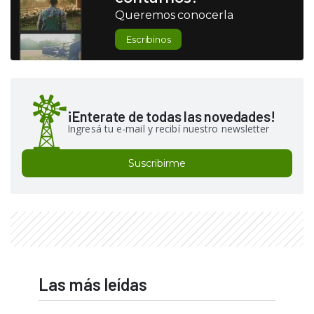
Queremos conocerla
Escribinos
¡Enterate de todas las novedades!
Ingresá tu e-mail y recibí nuestro newsletter
Suscribirme
Las más leídas