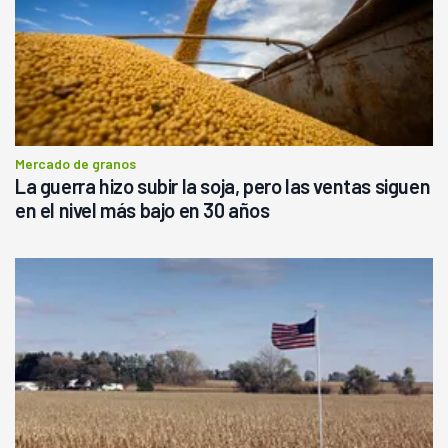
Mercado de granos
La guerra hizo subir la soja, pero las ventas siguen
en el nivel más bajo en 30 años