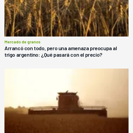
Mercado de granos
Arrancó con todo, pero una amenaza preocupa al
trigo argentino: ¿Qué pasará con el precio?