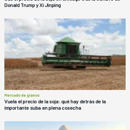
Donald Trump y Xi Jinping
Mercado de granos
Vuela el precio de la soja: qué hay detrás de la
importante suba en plena cosecha