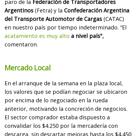
paro de la
Federación de Transportadores
Argentinos
(Fetra) y la
Confederación Argentina
del Transporte Automotor de Cargas
(CATAC)
en nuestro país por tiempo indeterminado. “El
acatamiento es muy alto
a nivel país",
comentaron.
Mercado Local
En el arranque de la semana en la plaza local,
los valores que se podían negociar se ubicaron
por encima de lo negociado en la rueda
anterior, motivando la concreción de negocios.
El sector comprador estaba dispuesto a
convalidar los $4.250 por la mercadería con
descarga, sin descartar mejoras hasta los $4.450