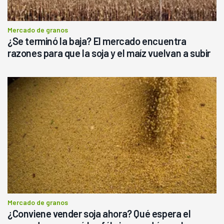
Mercado de granos
¿Se terminó la baja? El mercado encuentra
razones para que la soja y el maíz vuelvan a subir
Mercado de granos
¿Conviene vender soja ahora? Qué espera el