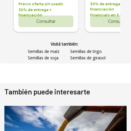
Precio oferta sin usado
30% de entrega +
financiación
30% de entrega +
financiación
Financialo en 3 años
Consultar
Consultar
Visitá también:
Semillas de maíz
Semillas de trigo
Semillas de soja
Semillas de girasol
También puede interesarte