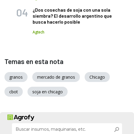
¿Dos cosechas de soja con una sola
siembra? El desarrollo argentino que
busca hacerlo posible
Agtech
Temas en esta nota
granos
mercado de granos
Chicago
cbot
soja en chicago