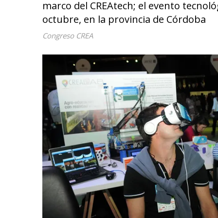
marco del CREAtech; el evento tecnológi
octubre, en la provincia de Córdoba
Congreso CREA