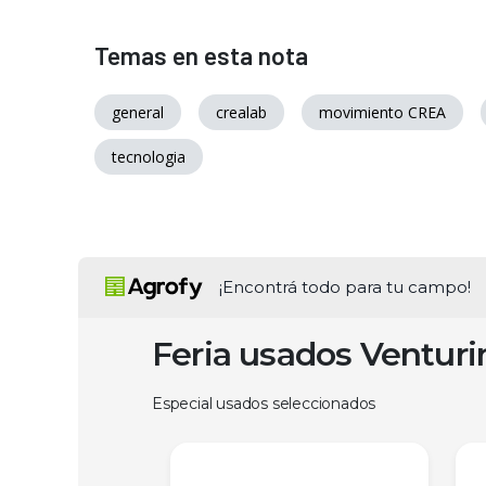
Temas en esta nota
general
crealab
movimiento CREA
tecnologia
¡Encontrá todo para tu campo!
Feria usados Ventur
Especial usados seleccionados