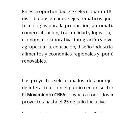
En esta oportunidad, se seleccionarán 1
distribuidos en nueve ejes temáticos que 
tecnologías para la producción; automatiz
comercialización, trazabilidad y logística
economía colaborativa; integración y dive
agropecuaria; educación; diseño industria
alimentos y economías regionales y, por 
renovables.
Los proyectos seleccionados -dos por eje-
de interactuar con el público en un secto
El
Movimiento CREA
convoca a todos los i
proyectos hasta el 25 de julio inclusive.