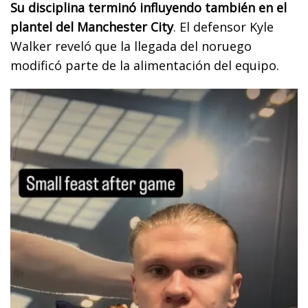
Su disciplina terminó influyendo también en el
plantel del Manchester City
. El defensor Kyle
Walker reveló que la llegada del noruego
modificó parte de la alimentación del equipo.