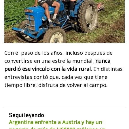
Con el paso de los años, incluso después de
convertirse en una estrella mundial,
nunca
perdió ese vínculo con la vida rural.
En distintas
entrevistas contó que, cada vez que tiene
tiempo libre, disfruta de volver al campo.
Seguí leyendo
Argentina enfrenta a Austria y hay un