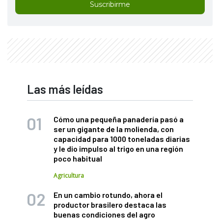
Suscribirme
Las más leídas
Cómo una pequeña panadería pasó a
ser un gigante de la molienda, con
capacidad para 1000 toneladas diarias
y le dio impulso al trigo en una región
poco habitual
Agricultura
En un cambio rotundo, ahora el
productor brasilero destaca las
buenas condiciones del agro