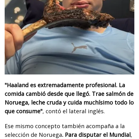
"Haaland es extremadamente profesional. La
comida cambió desde que llegó. Trae salmón de
Noruega, leche cruda y cuida muchísimo todo lo
que consume"
, contó el lateral inglés.
Ese mismo concepto también acompaña a la
selección de Noruega
. Para disputar el Mundial
,