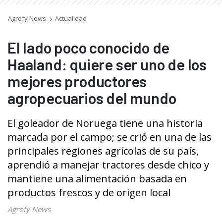
Agrofy News
Actualidad
El lado poco conocido de
Haaland: quiere ser uno de los
mejores productores
agropecuarios del mundo
El goleador de Noruega tiene una historia
marcada por el campo; se crió en una de las
principales regiones agrícolas de su país,
aprendió a manejar tractores desde chico y
mantiene una alimentación basada en
productos frescos y de origen local
Agrofy News