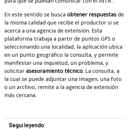
para que se puedan comunicar con el INTA”.
En este sentido se busca
obtener respuestas
de
la misma calidad que recibe el productor si se
acerca a una agencia de extensión. Esta
plataforma trabaja a partir de puntos GPS o
seleccionando una localidad, la aplicación ubica
en un punto geográfico la consulta, y permite
manifestar una inquietud, un problema, y
solicitar
asesoramiento técnico
. La consulta, a
la cual se puede adjuntar una imagen, una foto
o un archivo, remite a la agencia de extensión
más cercana.
Seguí leyendo