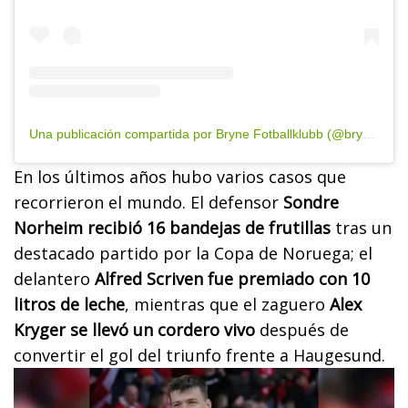
Una publicación compartida por Bryne Fotballklubb (@brynefotball)
En los últimos años hubo varios casos que
recorrieron el mundo. El defensor
Sondre
Norheim recibió 16 bandejas de frutillas
tras un
destacado partido por la Copa de Noruega; el
delantero
Alfred Scriven fue premiado con 10
litros de leche
, mientras que el zaguero
Alex
Kryger se llevó un cordero vivo
después de
convertir el gol del triunfo frente a Haugesund.