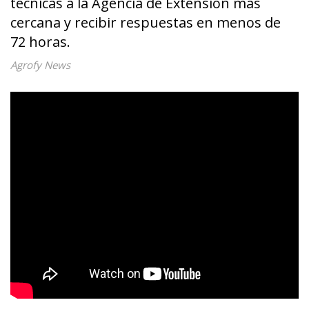
técnicas a la Agencia de Extensión más
cercana y recibir respuestas en menos de
72 horas.
Agrofy News