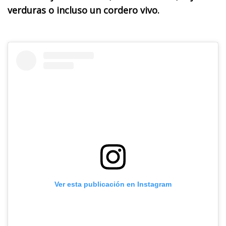
verduras o incluso un cordero vivo.
Ver esta publicación en Instagram