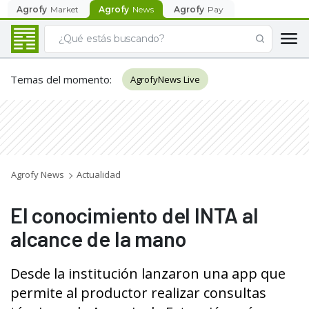
Agrofy
Market
Agrofy
News
Agrofy
Pay
Temas del momento
:
AgrofyNews Live
Agrofy News
Actualidad
El conocimiento del INTA al
alcance de la mano
Desde la institución lanzaron una app que
permite al productor realizar consultas