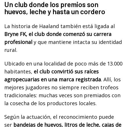
Un club donde los premios son
huevos, leche y hasta un cordero
La historia de Haaland también está ligada al
Bryne FK, el club donde comenzó su carrera
profesional
y que mantiene intacta su identidad
rural.
Ubicado en una localidad de poco más de 13.000
habitantes,
el club convirtió sus raíces
agropecuarias en una marca registrada
. Allí, los
mejores jugadores no siempre reciben trofeos
tradicionales: muchas veces son premiados con
la cosecha de los productores locales.
Según la actuación, el reconocimiento puede
ser
bandejas de huevos, litros de leche, cajas de