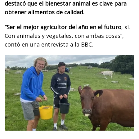
destacó que el bienestar animal es clave para
obtener alimentos de calidad.
“Ser el mejor agricultor del año en el futuro
, sí.
Con animales y vegetales, con ambas cosas“,
contó en una entrevista a la BBC.