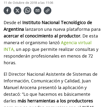
11
de
Octubre
de
2018
a las
11:06
Desde el
Instituto Nacional Tecnológico de
Argentina
lanzaron una nueva plataforma para
acercar el conocimiento al productor.
De esta
manera el organismo lanzó
Agencia virtual
INTA
, un app que permite realizar consultas y
responderán profesionales en menos de 72
horas.
El Director Nacional Asistente de Sistemas de
Información, Comunicación y Calidad, Juan
Manuel Arocena presentó la aplicación y
destacó: “Lo que hacemos es básicamente
darles
más herramientas a los productores