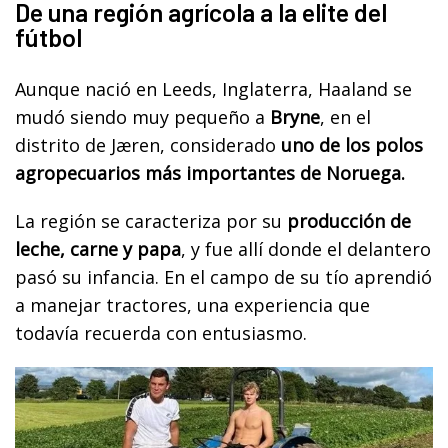
De una región agrícola a la elite del
fútbol
Aunque nació en Leeds, Inglaterra, Haaland se
mudó siendo muy pequeño a
Bryne
, en el
distrito de Jæren, considerado
uno de los polos
agropecuarios más importantes de Noruega.
La región se caracteriza por su
producción de
leche, carne y papa
, y fue allí donde el delantero
pasó su infancia. En el campo de su tío aprendió
a manejar tractores, una experiencia que
todavía recuerda con entusiasmo.