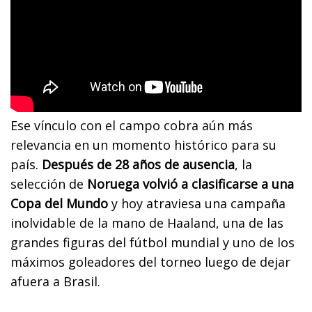
Ese vínculo con el campo cobra aún más
relevancia en un momento histórico para su
país.
Después de 28 años de ausencia
, la
selección de
Noruega volvió a clasificarse a una
Copa del Mundo
y hoy atraviesa una campaña
inolvidable de la mano de Haaland, una de las
grandes figuras del fútbol mundial y uno de los
máximos goleadores del torneo luego de dejar
afuera a Brasil.