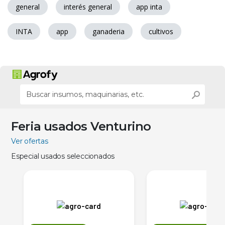
general
interés general
app inta
INTA
app
ganaderia
cultivos
Feria usados Venturino
Ver ofertas
Especial usados seleccionados