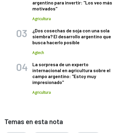
argentino para invertir: "Los veo más
motivados"
Agricultura
¿Dos cosechas de soja con una sola
siembra? El desarrollo argentino que
busca hacerlo posible
Agtech
La sorpresa de un experto
internacional en agricultura sobre el
campo argentino: "Estoy muy
impresionado"
Agricultura
Temas en esta nota