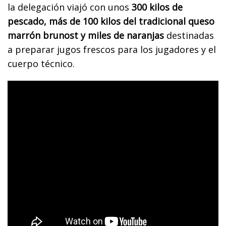
la delegación viajó con unos
300 kilos de
pescado, más de 100 kilos del tradicional queso
marrón brunost y miles de naranjas
destinadas
a preparar jugos frescos para los jugadores y el
cuerpo técnico.