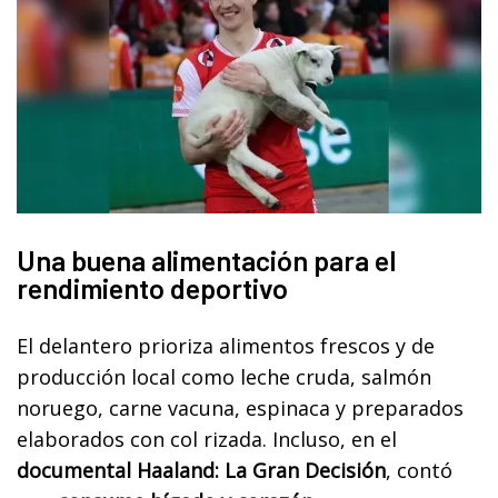
Una buena alimentación para el
rendimiento deportivo
El delantero prioriza alimentos frescos y de
producción local como leche cruda, salmón
noruego, carne vacuna, espinaca y preparados
elaborados con col rizada. Incluso, en el
documental Haaland: La Gran Decisión
, contó