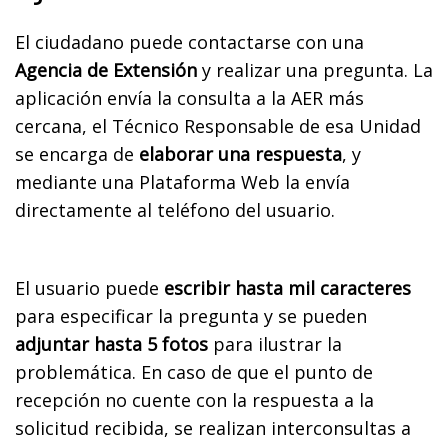
El ciudadano puede contactarse con una
Agencia de Extensión
y realizar una pregunta. La
aplicación envía la consulta a la AER más
cercana, el Técnico Responsable de esa Unidad
se encarga de
elaborar una respuesta
, y
mediante una Plataforma Web la envía
directamente al teléfono del usuario.
El usuario puede
escribir hasta mil caracteres
para especificar la pregunta y se pueden
adjuntar hasta 5 fotos
para ilustrar la
problemática. En caso de que el punto de
recepción no cuente con la respuesta a la
solicitud recibida, se realizan interconsultas a