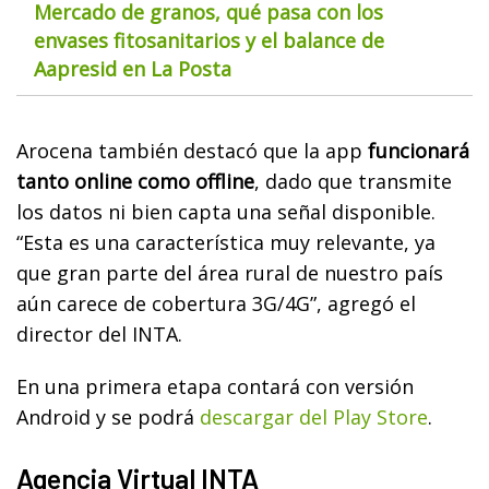
Mercado de granos, qué pasa con los
envases fitosanitarios y el balance de
Aapresid en La Posta
Arocena también destacó que la app
funcionará
tanto online como offline
, dado que transmite
los datos ni bien capta una señal disponible.
“Esta es una característica muy relevante, ya
que gran parte del área rural de nuestro país
aún carece de cobertura 3G/4G”, agregó el
director del INTA.
En una primera etapa contará con versión
Android y se podrá
descargar del Play Store
.
Agencia Virtual INTA