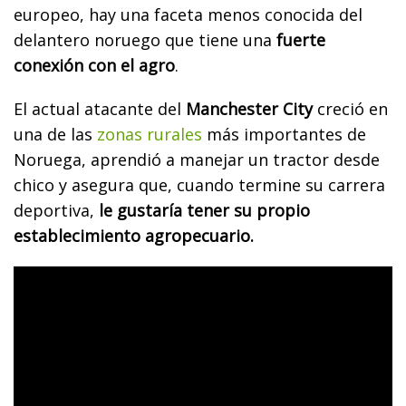
europeo, hay una faceta menos conocida del
delantero noruego que tiene una
fuerte
conexión con el agro
.
El actual atacante del
Manchester City
creció en
una de las
zonas rurales
más importantes de
Noruega, aprendió a manejar un tractor desde
chico y asegura que, cuando termine su carrera
deportiva,
le gustaría tener su propio
establecimiento agropecuario.