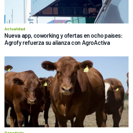
Actualidad
Nueva app, coworking y ofertas en ocho países: 
Agrofy refuerza su alianza con AgroActiva
Ganadería