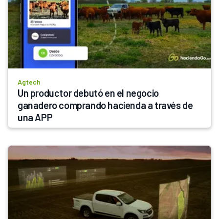
Agtech
Un productor debutó en el negocio 
ganadero comprando hacienda a través de 
una APP