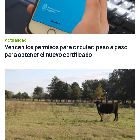
Actualidad
Vencen los permisos para circular: paso a paso 
para obtener el nuevo certificado 