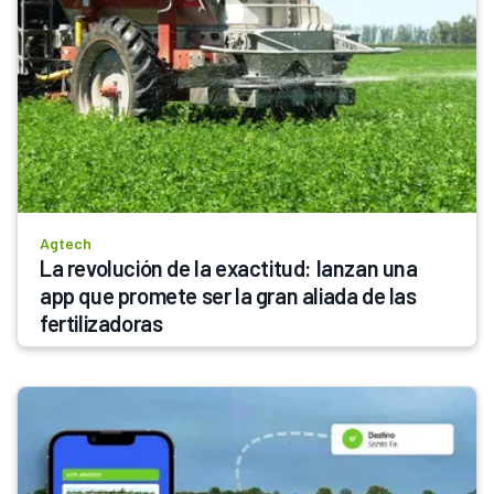
Agtech
La revolución de la exactitud: lanzan una 
app que promete ser la gran aliada de las 
fertilizadoras