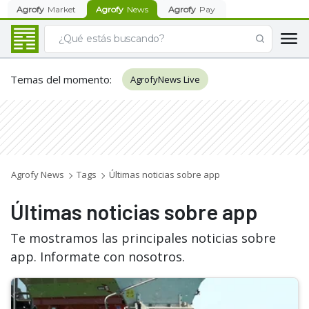
Agrofy
Market
Agrofy
News
Agrofy
Pay
Temas del momento
:
AgrofyNews Live
Agrofy News
Tags
Últimas noticias sobre app
Últimas noticias sobre app
Te mostramos las principales noticias sobre
app. Informate con nosotros.