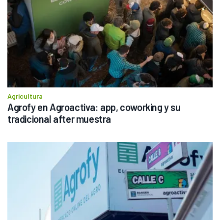
Agricultura
Agrofy en Agroactiva: app, coworking y su 
tradicional after muestra