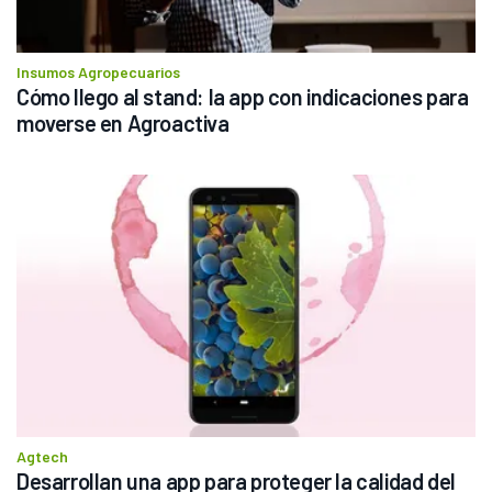
Insumos Agropecuarios
Cómo llego al stand: la app con indicaciones para 
moverse en Agroactiva
Agtech
Desarrollan una app para proteger la calidad del 