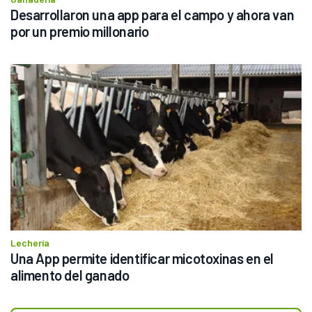
Desarrollaron una app para el campo y ahora van 
por un premio millonario 
Lechería
Una App permite identificar micotoxinas en el 
alimento del ganado