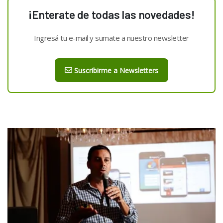
¡Enterate de todas las novedades!
Ingresá tu e-mail y sumate a nuestro newsletter
Suscribirme a Newsletters