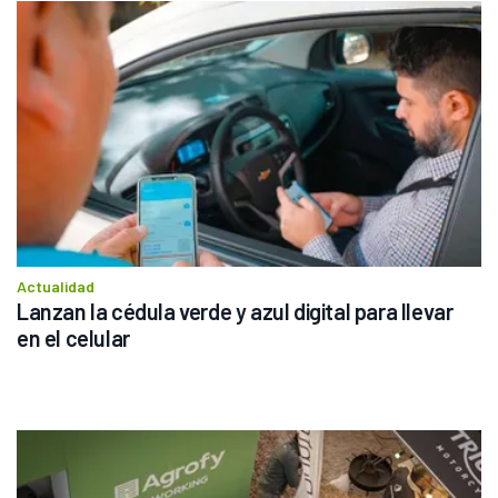
Actualidad
Lanzan la cédula verde y azul digital para llevar 
en el celular