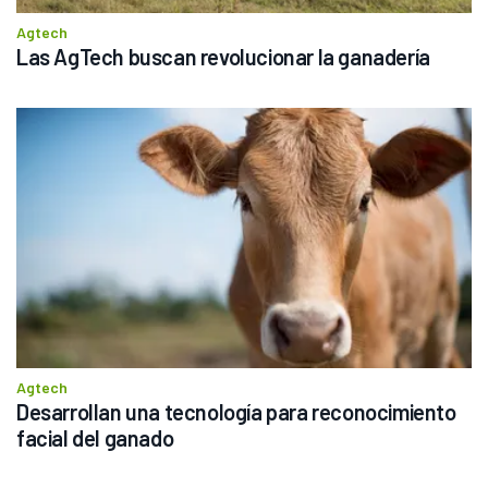
Agtech
Las AgTech buscan revolucionar la ganadería
Agtech
Desarrollan una tecnología para reconocimiento 
facial del ganado