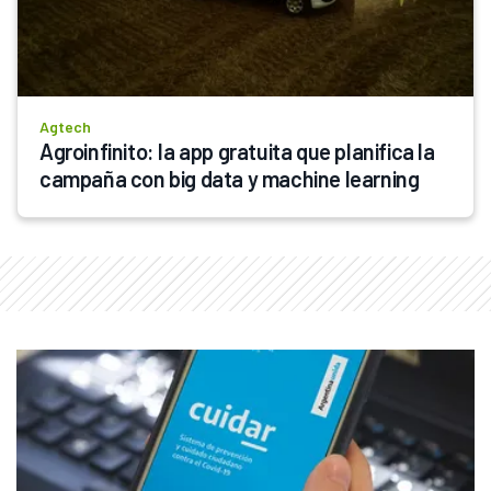
Agtech
Agroinfinito: la app gratuita que planifica la 
campaña con big data y machine learning