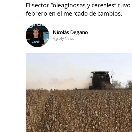
El sector “oleaginosas y cereales” tu
febrero en el mercado de cambios.
Nicolás Degano
Agrofy News