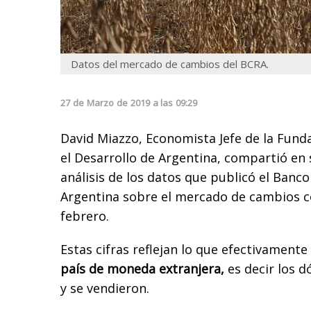
Datos del mercado de cambios del BCRA.
27
de
Marzo
de
2019
a las
09:29
David Miazzo,
Economista Jefe de la Fund
el Desarrollo de Argentina, compartió en
análisis de los datos que publicó el Banco
Argentina sobre el mercado de cambios c
febrero.
Estas cifras reflejan lo que efectivamente
país de moneda extranjera,
es decir los 
y se vendieron.