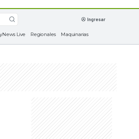
ingresar
yNews Live
Regionales
Maquinarias