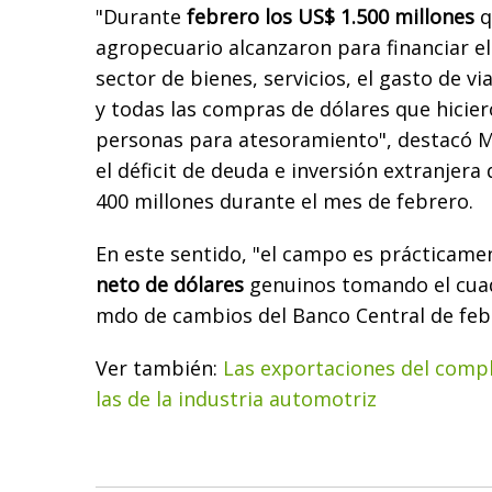
"Durante
febrero los US$ 1.500 millones
q
agropecuario alcanzaron para financiar el 
sector de bienes, servicios, el gasto de via
y todas las compras de dólares que hicie
personas para atesoramiento", destacó 
el déficit de deuda e inversión extranjera
400 millones durante el mes de febrero.
En este sentido, "el campo es prácticamen
neto de dólares
genuinos tomando el cuad
mdo de cambios del Banco Central de feb
Ver también:
Las exportaciones del compl
las de la industria automotriz