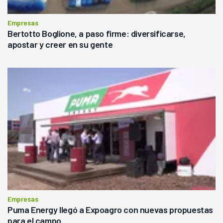
Empresas
Bertotto Boglione, a paso firme: diversificarse,
apostar y creer en su gente
Empresas
Puma Energy llegó a Expoagro con nuevas propuestas
para el campo