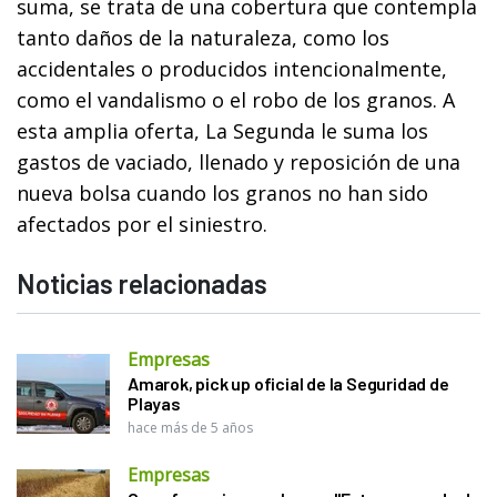
suma, se trata de una cobertura que contempla
tanto daños de la naturaleza, como los
accidentales o producidos intencionalmente,
como el vandalismo o el robo de los granos. A
esta amplia oferta, La Segunda le suma los
gastos de vaciado, llenado y reposición de una
nueva bolsa cuando los granos no han sido
afectados por el siniestro.
Noticias relacionadas
Empresas
Amarok, pick up oficial de la Seguridad de
Playas
hace más de 5 años
Empresas