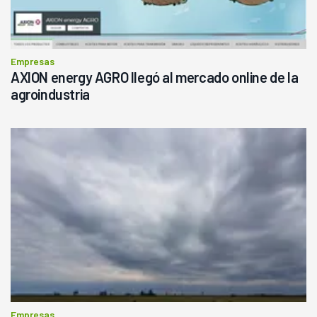
Empresas
AXION energy AGRO llegó al mercado online de la
agroindustria
Empresas