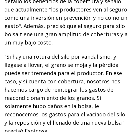
detalló los beneficios de la cobertura y señaló
que actualmente "
los productores ven al seguro
como una inversión en prevención y no como un
gasto". Además, precisó que el seguro para silo
bolsa tiene una gran amplitud de coberturas y a
un muy bajo costo.
"Si hay una rotura del silo por vandalismo, y
llegase a llover, el grano se moja y la pérdida
puede ser tremenda para el productor. En ese
caso, y si cuenta con cobertura, nosotros nos
hacemos cargo de reintegrar los gastos de
reacondicionamiento de los granos. Si
solamente hubo daños en la bolsa, le
reconocemos los gastos para el vaciado del silo
y la reposición y el llenado de una nueva bolsa”,
precisó Espinosa.