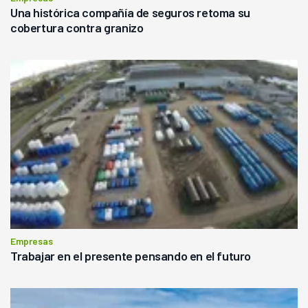
Una histórica compañía de seguros retoma su
cobertura contra granizo
Empresas
Trabajar en el presente pensando en el futuro