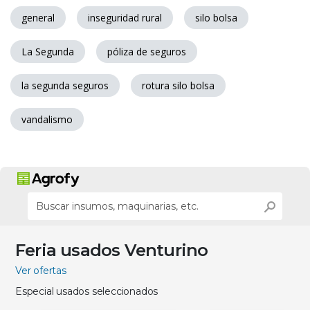
general
inseguridad rural
silo bolsa
La Segunda
póliza de seguros
la segunda seguros
rotura silo bolsa
vandalismo
Feria usados Venturino
Ver ofertas
Especial usados seleccionados