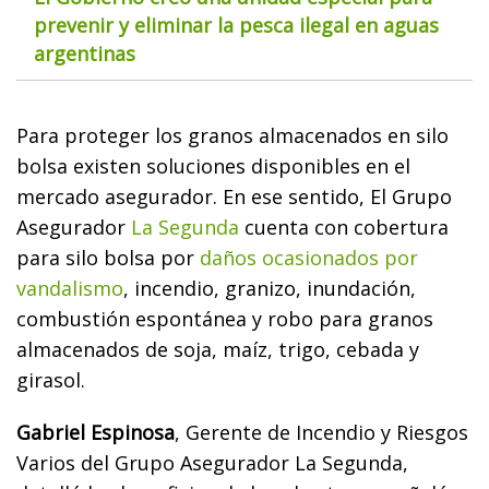
prevenir y eliminar la pesca ilegal en aguas
argentinas
Para proteger los granos almacenados en silo
bolsa existen soluciones disponibles en el
mercado asegurador. En ese sentido, El Grupo
Asegurador
La Segunda
cuenta con cobertura
para silo bolsa por
daños ocasionados por
vandalismo
, incendio, granizo, inundación,
combustión espontánea y robo para granos
almacenados de soja, maíz, trigo, cebada y
girasol.
Gabriel Espinosa
, Gerente de Incendio y Riesgos
Varios del Grupo Asegurador La Segunda,