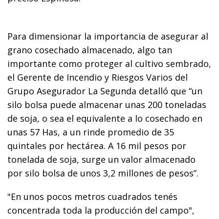
Para dimensionar la importancia de asegurar al
grano cosechado almacenado, algo tan
importante como proteger al cultivo sembrado,
el Gerente
de Incendio y Riesgos Varios del
Grupo Asegurador La Segunda detalló que “u
n
silo bolsa puede almacenar unas 200 toneladas
de soja, o sea el equivalente a lo cosechado en
unas 57 Has, a un rinde promedio de 35
quintales por hectárea. A 16 mil pesos por
tonelada de soja, surge un valor almacenado
por silo bolsa de unos 3,2 millones de pesos”.
"En unos pocos metros cuadrados tenés
concentrada toda la producción del campo",