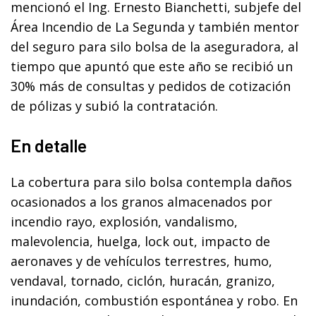
mencionó el Ing. Ernesto Bianchetti, subjefe del
Área Incendio de La Segunda y también mentor
del seguro para silo bolsa de la aseguradora, al
tiempo que apuntó que este año se recibió un
30% más de consultas y pedidos de cotización
de pólizas y subió la contratación.
En detalle
La cobertura para silo bolsa contempla daños
ocasionados a los granos almacenados por
incendio rayo, explosión, vandalismo,
malevolencia, huelga, lock out, impacto de
aeronaves y de vehículos terrestres, humo,
vendaval, tornado, ciclón, huracán, granizo,
inundación, combustión espontánea y robo. En