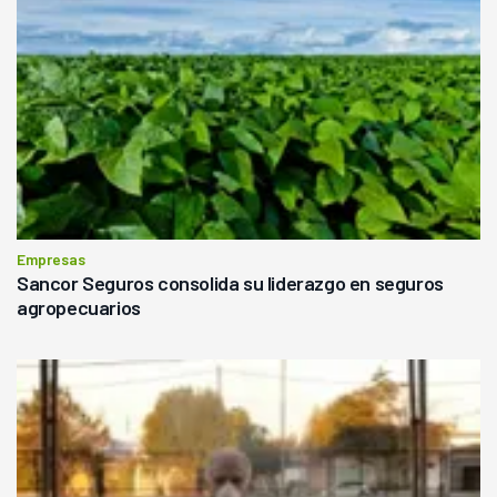
Empresas
Sancor Seguros consolida su liderazgo en seguros
agropecuarios