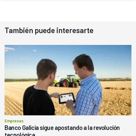
También puede interesarte
Empresas
Banco Galicia sigue apostando a la revolución
tecnológica