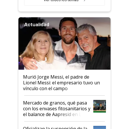
Actualidad
Murió Jorge Messi, el padre de
Lionel Messi: el empresario tuvo un
vínculo con el campo
Mercado de granos, qué pasa
con los envases fitosanitarios y
el balance de Aapresid en La
Posta
Oficializan la suspensión de la