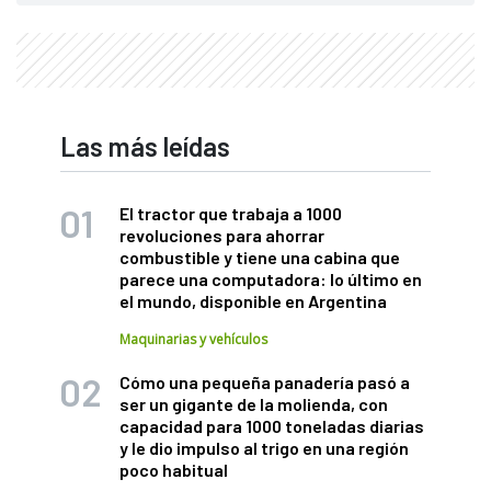
Las más leídas
El tractor que trabaja a 1000
revoluciones para ahorrar
combustible y tiene una cabina que
parece una computadora: lo último en
el mundo, disponible en Argentina
Maquinarias y vehículos
Cómo una pequeña panadería pasó a
ser un gigante de la molienda, con
capacidad para 1000 toneladas diarias
y le dio impulso al trigo en una región
poco habitual