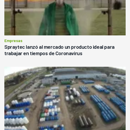
Empresas
Spraytec lanzó al mercado un producto ideal para
trabajar en tiempos de Coronavirus