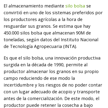
El almacenamiento mediante
silo bolsa
se
convirtió en uno de los sistemas preferidos por
los productores agrícolas a la hora de
resguardar sus granos. Se estima que hay
450.000 silos bolsa que almacenan 90M de
toneladas, según datos del Instituto Nacional
de Tecnología Agropecuaria (INTA).
Es que el silo bolsa, una innovación productiva
surgida en la década de 1990, permite al
productor almacenar los granos en su propio
campo reduciendo de ese modo la
incertidumbre y los riesgos de no poder contar
con un lugar adecuado de acopio y transporte
antes de la comercialización. De este modo, el
productor puede retener la cosecha a bajo