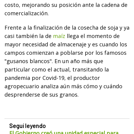
costo, mejorando su posición ante la cadena de
comercialización.
Frente a la finalización de la cosecha de soja y ya
casi también la de
maíz
llega el momento de
mayor necesidad de almacenaje y es cuando los
campos comienzan a poblarse por los famosos
"gusanos blancos". En un año más que
particular como el actual, transitando la
pandemia por Covid-19, el productor
agropecuario analiza aún más cómo y cuándo
desprenderse de sus granos.
Seguí leyendo
El Gobierno creó una unidad especial para