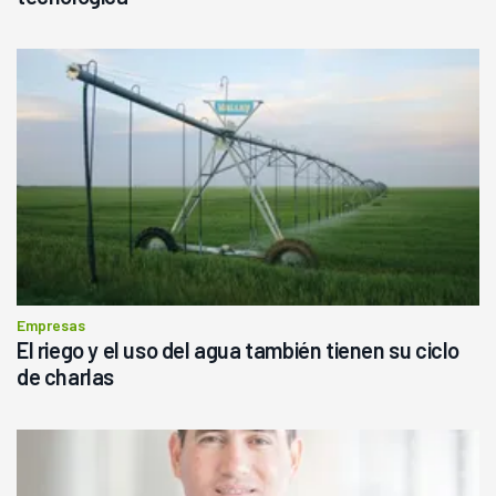
Empresas
El riego y el uso del agua también tienen su ciclo
de charlas