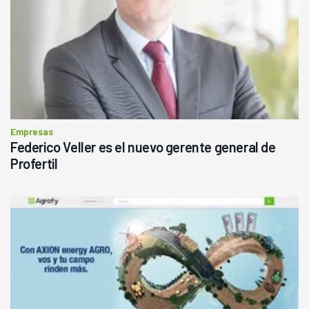
Empresas
Federico Veller es el nuevo gerente general de
Profertil