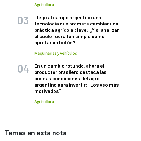
Agricultura
Llegó al campo argentino una
tecnología que promete cambiar una
práctica agrícola clave: ¿Y si analizar
el suelo fuera tan simple como
apretar un botón?
Maquinarias y vehículos
En un cambio rotundo, ahora el
productor brasilero destaca las
buenas condiciones del agro
argentino para invertir: "Los veo más
motivados"
Agricultura
Temas en esta nota