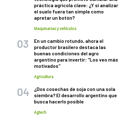
práctica agrícola clave: ¿Y si analizar
el suelo fuera tan simple como
apretar un botón?
Maquinarias y vehículos
En un cambio rotundo, ahora el
productor brasilero destaca las
buenas condiciones del agro
argentino para invertir: "Los veo más
motivados"
Agricultura
¿Dos cosechas de soja con una sola
siembra? El desarrollo argentino que
busca hacerlo posible
Agtech