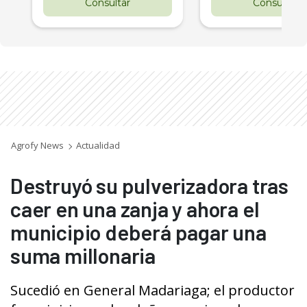
Consultar
Consultar
Agrofy News
Actualidad
Destruyó su pulverizadora tras
caer en una zanja y ahora el
municipio deberá pagar una
suma millonaria
Sucedió en General Madariaga; el productor