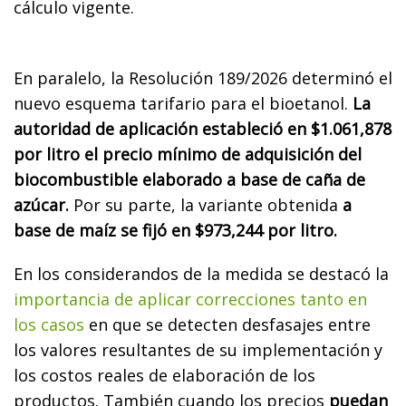
cálculo vigente.
En paralelo, la Resolución 189/2026 determinó el
nuevo esquema tarifario para el bioetanol.
La
autoridad de aplicación estableció en $1.061,878
por litro el precio mínimo de adquisición del
biocombustible elaborado a base de caña de
azúcar.
Por su parte, la variante obtenida
a
base de maíz se fijó en $973,244 por litro.
En los considerandos de la medida se destacó la
importancia de aplicar correcciones tanto en
los casos
en que se detecten desfasajes entre
los valores resultantes de su implementación y
los costos reales de elaboración de los
productos. También cuando los precios
puedan