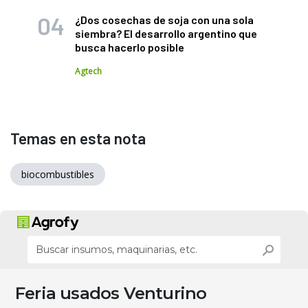
¿Dos cosechas de soja con una sola
siembra? El desarrollo argentino que
busca hacerlo posible
Agtech
Temas en esta nota
biocombustibles
Feria usados Venturino