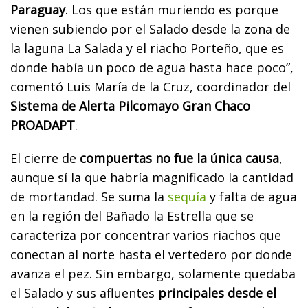
Paraguay
. Los que están muriendo es porque
vienen subiendo por el Salado desde la zona de
la laguna La Salada y el riacho Porteño, que es
donde había un poco de agua hasta hace poco”,
comentó Luis María de la Cruz, coordinador del
Sistema de Alerta Pilcomayo Gran Chaco
PROADAPT
.
El cierre de
compuertas no fue la única causa
,
aunque sí la que habría magnificado la cantidad
de mortandad. Se suma la
sequía
y falta de agua
en la región del Bañado la Estrella que se
caracteriza por concentrar varios riachos que
conectan al norte hasta el vertedero por donde
avanza el pez. Sin embargo, solamente quedaba
el Salado y sus afluentes
principales desde el