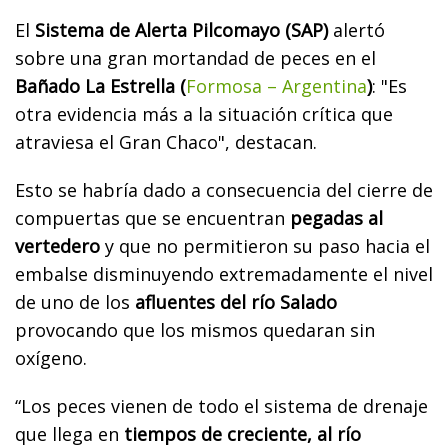
El
Sistema de Alerta Pilcomayo (SAP)
alertó
sobre una gran mortandad de peces en el
Bañado La Estrella (
Formosa – Argentina
)
: "Es
otra evidencia más a la situación crítica que
atraviesa el Gran Chaco", destacan.
Esto se habría dado a consecuencia del cierre de
compuertas que se encuentran
pegadas al
vertedero
y que no permitieron su paso hacia el
embalse disminuyendo extremadamente el nivel
de uno de los
afluentes del río Salado
provocando que los mismos quedaran sin
oxígeno.
“Los peces vienen de todo el sistema de drenaje
que llega en
tiempos de creciente, al río