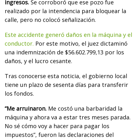
ingresos.
Se corroboró que ese pozo fue
realizado por la intendencia para bloquear la
calle, pero no colocó señalización.
Este accidente generó daños en la máquina y el
conductor.
Por este motivo, el juez dictaminó
una indemnización de $56.602.799,13 por los
daños, y el lucro cesante.
Tras conocerse esta noticia, el gobierno local
tiene un plazo de sesenta días para transferir
los fondos.
“Me arruinaron.
Me costó una barbaridad la
máquina y ahora va a estar tres meses parada.
No sé cómo voy a hacer para pagar los
impuestos”, fueron las declaraciones del