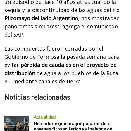
un episodio de hace 10 años atrás cuando la
sequía y la discontinuidad de las aguas del río
Pilcomayo del lado Argentino
, nos mostraban
panoramas similares", agrega el comunicado
del SAP.
Las compuertas fueron cerradas por el
Gobierno de Formosa la pasada semana para
evitar
pérdida de caudales en el proyecto de
distribución
de agua a los pueblos de la Ruta
81, mediante canales de tierra.
Noticias relacionadas
Actualidad
Mercado de granos, qué pasa con los
envases fitosanitarios y el balance de