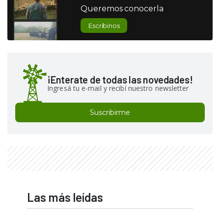
Queremos conocerla
Escribinos
¡Enterate de todas las novedades!
Ingresá tu e-mail y recibí nuestro newsletter
Suscribirme
Las más leídas