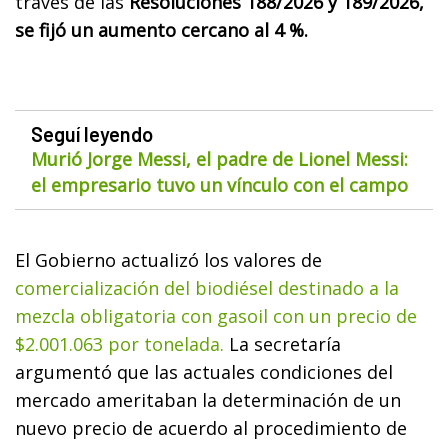
través de las
Resoluciones 188/2026 y 189/2026,
se fijó un aumento cercano al 4 %.
Seguí leyendo
Murió Jorge Messi, el padre de Lionel Messi:
el empresario tuvo un vínculo con el campo
El Gobierno actualizó los valores de
comercialización del biodiésel destinado a la
mezcla obligatoria con gasoil con un precio de
$2.001.063 por tonelada.
La secretaría
argumentó que las actuales condiciones del
mercado ameritaban la determinación de un
nuevo precio de acuerdo al procedimiento de