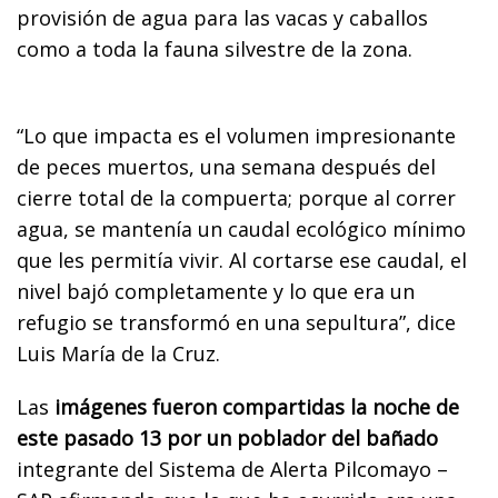
provisión de agua para las vacas y caballos
como a toda la fauna silvestre de la zona.
“Lo que impacta es el volumen impresionante
de peces muertos, una semana después del
cierre total de la compuerta; porque al correr
agua, se mantenía un caudal ecológico mínimo
que les permitía vivir. Al cortarse ese caudal, el
nivel bajó completamente y lo que era un
refugio se transformó en una sepultura”, dice
Luis María de la Cruz.
Las
imágenes fueron compartidas la noche de
este pasado 13 por un poblador del bañado
integrante del Sistema de Alerta Pilcomayo –