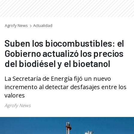
Agrofy News
Actualidad
Suben los biocombustibles: el
Gobierno actualizó los precios
del biodiésel y el bioetanol
La Secretaría de Energía fijó un nuevo
incremento al detectar desfasajes entre los
valores
Agrofy News