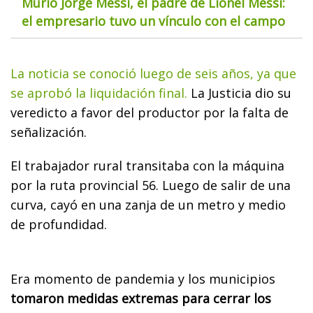
Murió Jorge Messi, el padre de Lionel Messi:
el empresario tuvo un vínculo con el campo
La noticia se conoció luego de seis años, ya que
se aprobó la liquidación final.
La Justicia dio su
veredicto a favor del productor por la falta de
señalización.
El trabajador rural transitaba con la máquina
por la ruta provincial 56. Luego de salir de una
curva, cayó en una zanja de un metro y medio
de profundidad.
Era momento de pandemia y los municipios
tomaron medidas extremas para cerrar los