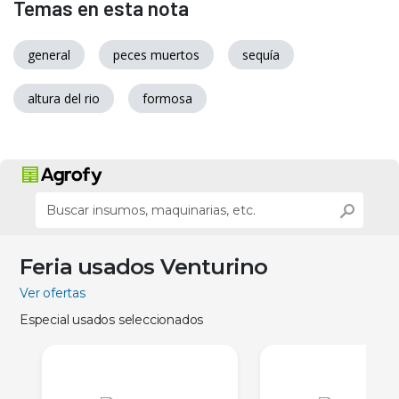
Temas en esta nota
general
peces muertos
sequía
altura del rio
formosa
Feria usados Venturino
Ver ofertas
Especial usados seleccionados