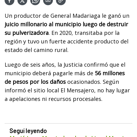
Un productor de General Madariaga le ganó un
juicio millonario al municipio luego de destruir
su pulverizadora
. En 2020, transitaba por la
región y tuvo un fuerte accidente producto del
estado del camino rural.
Luego de seis años, la Justicia confirmó que el
municipio deberá pagarle más de
56 millones
de pesos por los daños
ocasionados. Según
informó el sitio local El Mensajero, no hay lugar
a apelaciones ni recursos procesales.
Seguí leyendo