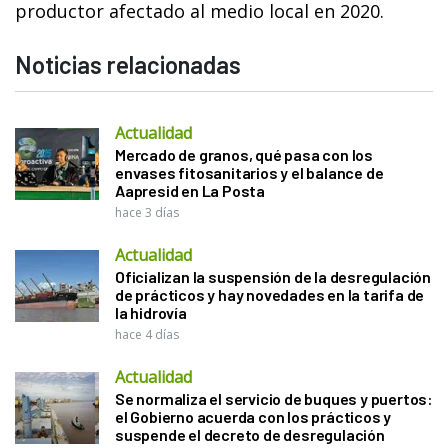
productor afectado al medio local en 2020.
Noticias relacionadas
Actualidad
Mercado de granos, qué pasa con los
envases fitosanitarios y el balance de
Aapresid en La Posta
hace 3 días
Actualidad
Oficializan la suspensión de la desregulación
de prácticos y hay novedades en la tarifa de
la hidrovía
hace 4 días
Actualidad
Se normaliza el servicio de buques y puertos:
el Gobierno acuerda con los prácticos y
suspende el decreto de desregulación