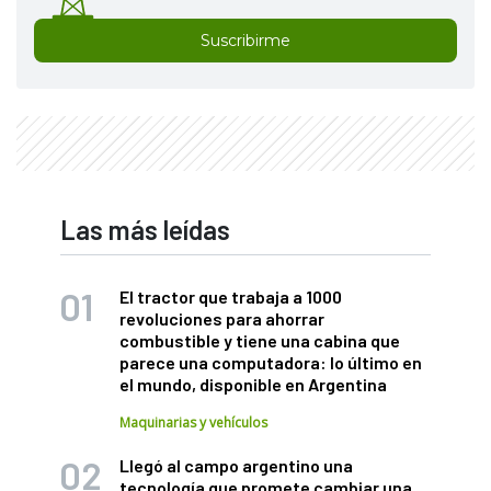
Suscribirme
Las más leídas
El tractor que trabaja a 1000
revoluciones para ahorrar
combustible y tiene una cabina que
parece una computadora: lo último en
el mundo, disponible en Argentina
Maquinarias y vehículos
Llegó al campo argentino una
tecnología que promete cambiar una