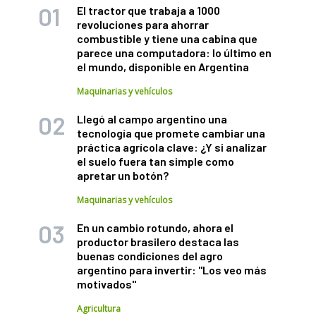
El tractor que trabaja a 1000
revoluciones para ahorrar
combustible y tiene una cabina que
parece una computadora: lo último en
el mundo, disponible en Argentina
Maquinarias y vehículos
Llegó al campo argentino una
tecnología que promete cambiar una
práctica agrícola clave: ¿Y si analizar
el suelo fuera tan simple como
apretar un botón?
Maquinarias y vehículos
En un cambio rotundo, ahora el
productor brasilero destaca las
buenas condiciones del agro
argentino para invertir: "Los veo más
motivados"
Agricultura