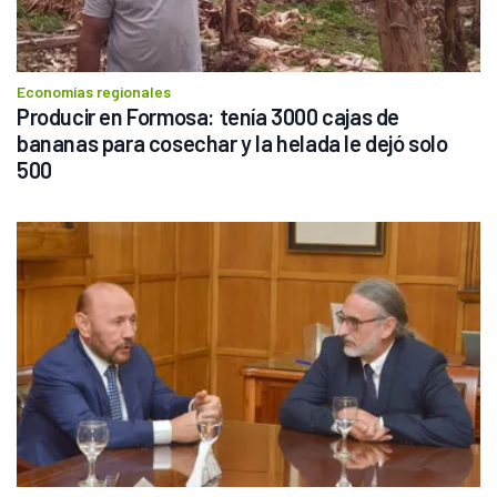
Economías regionales
Producir en Formosa: tenía 3000 cajas de 
bananas para cosechar y la helada le dejó solo 
500