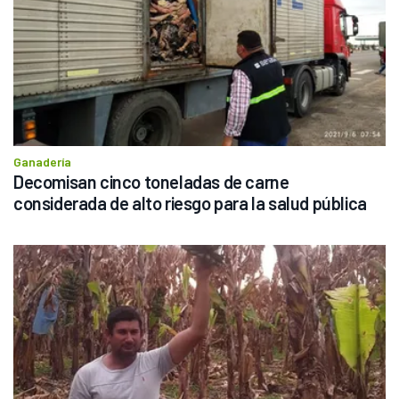
Ganadería
Decomisan cinco toneladas de carne 
considerada de alto riesgo para la salud pública