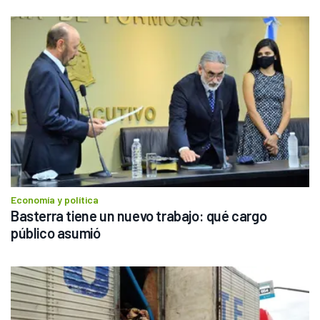
Economía y política
Basterra tiene un nuevo trabajo: qué cargo 
público asumió 