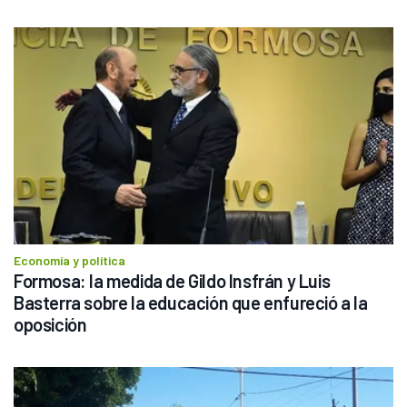
Economía y política
Formosa: la medida de Gildo Insfrán y Luis 
Basterra sobre la educación que enfureció a la 
oposición