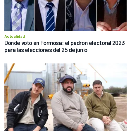
Actualidad
Dónde voto en Formosa: el padrón electoral 2023 
para las elecciones del 25 de junio