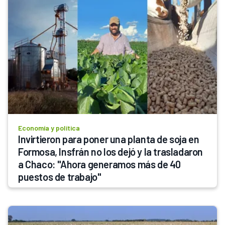
Economía y política
Invirtieron para poner una planta de soja en 
Formosa, Insfrán no los dejó y la trasladaron 
a Chaco: "Ahora generamos más de 40 
puestos de trabajo"