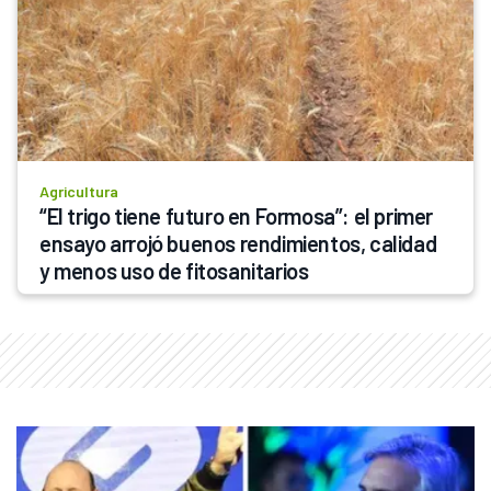
Agricultura
“El trigo tiene futuro en Formosa”: el primer 
ensayo arrojó buenos rendimientos, calidad 
y menos uso de fitosanitarios