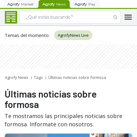
Agrofy
Market
Agrofy
News
Agrofy
Pay
Temas del momento
:
AgrofyNews Live
Agrofy News
Tags
Últimas noticias sobre formosa
Últimas noticias sobre
formosa
Te mostramos las principales noticias sobre
formosa. Informate con nosotros.