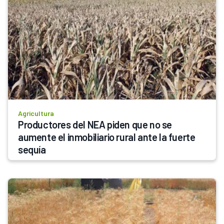
Agricultura
Productores del NEA piden que no se 
aumente el inmobiliario rural ante la fuerte 
sequía