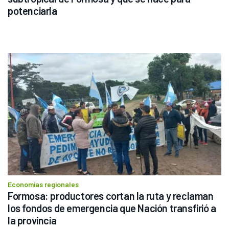
potenciarla
Economías regionales
Formosa: productores cortan la ruta y reclaman 
los fondos de emergencia que Nación transfirió a 
la provincia