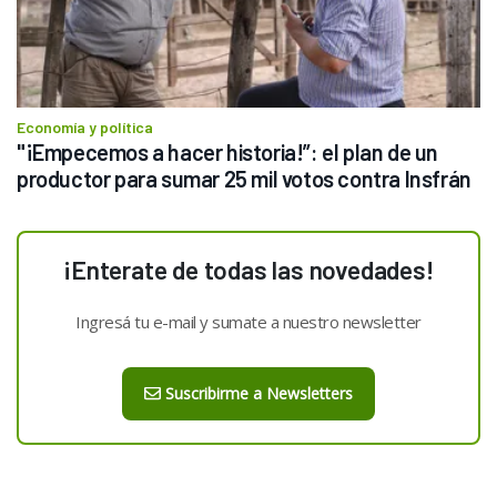
Economía y política
"¡Empecemos a hacer historia!”: el plan de un 
productor para sumar 25 mil votos contra Insfrán
¡Enterate de todas las novedades!
Ingresá tu e-mail y sumate a nuestro newsletter
Suscribirme a Newsletters