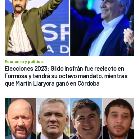
Economía y política
Elecciones 2023: Gildo Insfrán fue reelecto en 
Formosa y tendrá su octavo mandato, mientras 
que Martín Llaryora ganó en Córdoba