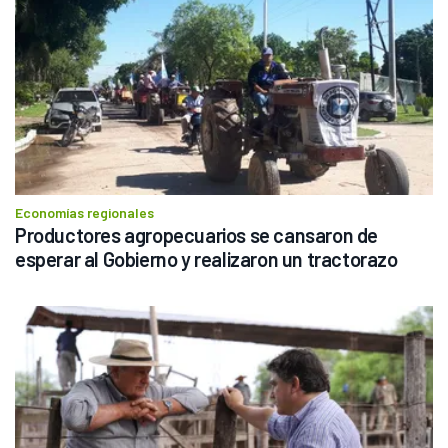
Economías regionales
Productores agropecuarios se cansaron de 
esperar al Gobierno y realizaron un tractorazo