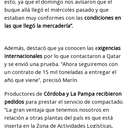
esto, ya que el domingo nos avisaron que el
buque allá llegó el miércoles pasado y que
estaban muy conformes con las
condiciones en
las que llegó la mercadería”.
Además, destacó que ya conocen las e
xigencias
internacionales
por lo que contactaron a Qatar
y se envió una prueba. “Ahora seguiremos con
un contrato de 15 mil toneladas a entregar el
año que viene”, precisó Marín.
Productores de
Córdoba y La Pampa recibieron
pedidos
para prestar el servicio de compactado.
“La gran ventaja que tenemos nosotros en
relación a otras plantas del país es que está
inserta en la Zona de Actividades Logísticas,