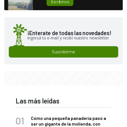
Escribinos
¡Enterate de todas las novedades!
Ingresá tu e-mail y recibí nuestro newsletter
Suscribirme
Las más leídas
Cómo una pequeña panadería pasó a
ser un gigante de la molienda, con