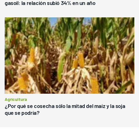
gasoil: la relación subió 34% en un año
Agricultura
¿Por qué se cosecha sólo la mitad del maíz y la soja
que se podría?