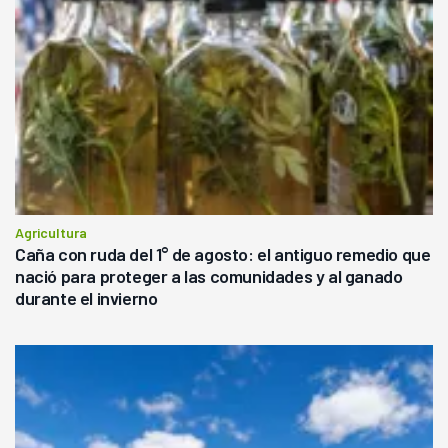
Agricultura
Caña con ruda del 1° de agosto: el antiguo remedio que
nació para proteger a las comunidades y al ganado
durante el invierno