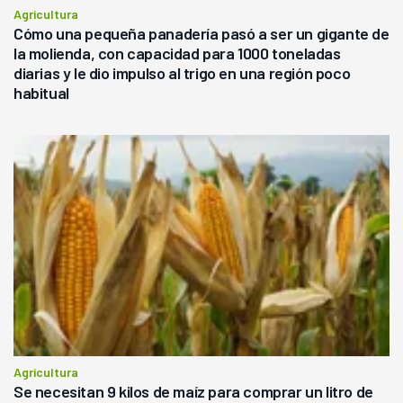
Agricultura
Cómo una pequeña panadería pasó a ser un gigante de
la molienda, con capacidad para 1000 toneladas
diarias y le dio impulso al trigo en una región poco
habitual
Agricultura
Se necesitan 9 kilos de maíz para comprar un litro de