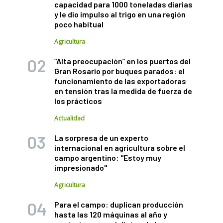
capacidad para 1000 toneladas diarias
y le dio impulso al trigo en una región
poco habitual
Agricultura
“Alta preocupación” en los puertos del
Gran Rosario por buques parados: el
funcionamiento de las exportadoras
en tensión tras la medida de fuerza de
los prácticos
Actualidad
La sorpresa de un experto
internacional en agricultura sobre el
campo argentino: "Estoy muy
impresionado"
Agricultura
Para el campo: duplican producción
hasta las 120 máquinas al año y