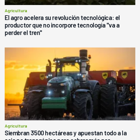
Agricultura
El agro acelera su revolución tecnológica: el
productor que no incorpore tecnología "va a
perder el tren"
Agricultura
Siembran 3500 hectáreas y apuestan todo a la