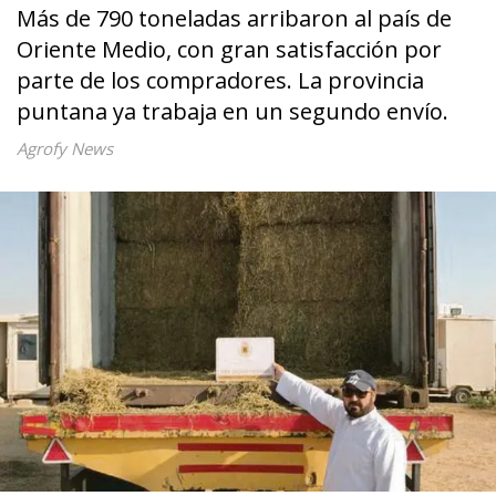
Más de 790 toneladas arribaron al país de
Oriente Medio, con gran satisfacción por
parte de los compradores. La provincia
puntana ya trabaja en un segundo envío.
Agrofy News