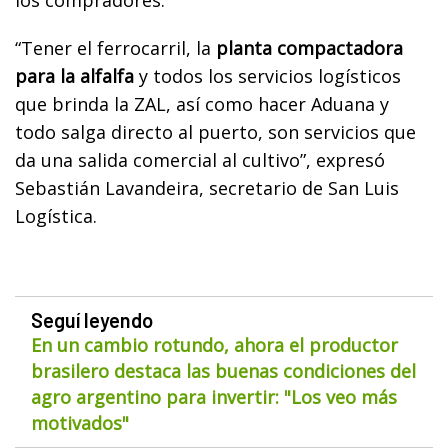
“Tener el ferrocarril, la
planta compactadora
para la alfalfa
y todos los servicios logísticos
que brinda la ZAL, así como hacer Aduana y
todo salga directo al puerto, son servicios que
da una salida comercial al cultivo”, expresó
Sebastián Lavandeira, secretario de San Luis
Logística.
Seguí leyendo
En un cambio rotundo, ahora el productor
brasilero destaca las buenas condiciones del
agro argentino para invertir: "Los veo más
motivados"