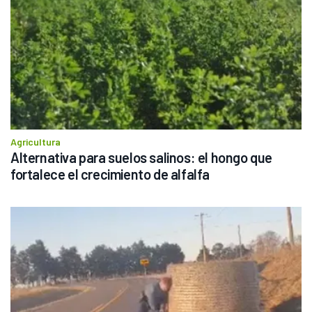
Agricultura
Alternativa para suelos salinos: el hongo que 
fortalece el crecimiento de alfalfa