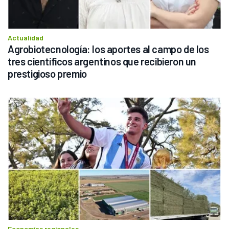
Actualidad
Agrobiotecnología: los aportes al campo de los 
tres científicos argentinos que recibieron un 
prestigioso premio
Economías regionales