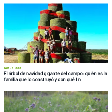
Actualidad
El árbol de navidad gigante del campo: quién es la 
familia que lo construyó y con qué fin