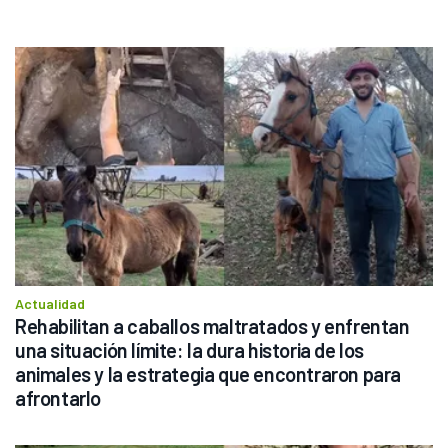
Actualidad
Rehabilitan a caballos maltratados y enfrentan 
una situación límite: la dura historia de los 
animales y la estrategia que encontraron para 
afrontarlo