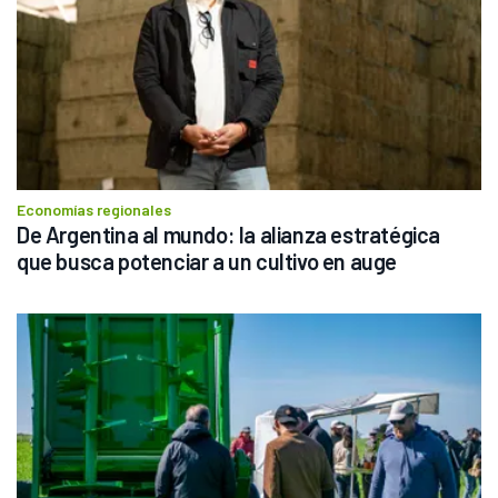
Economías regionales
De Argentina al mundo: la alianza estratégica 
que busca potenciar a un cultivo en auge