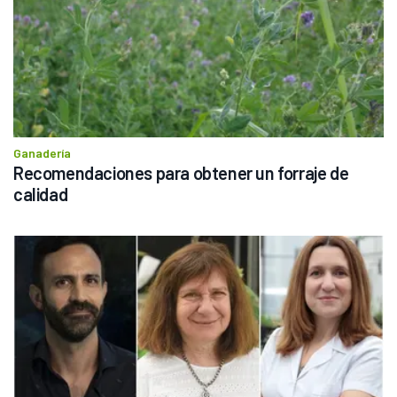
Ganadería
Recomendaciones para obtener un forraje de 
calidad