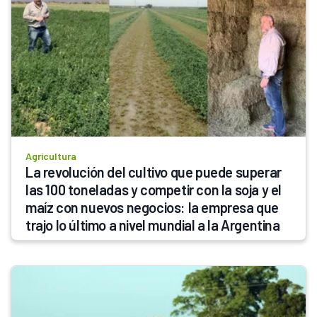
Agricultura
La revolución del cultivo que puede superar 
las 100 toneladas y competir con la soja y el 
maíz con nuevos negocios: la empresa que 
trajo lo último a nivel mundial a la Argentina