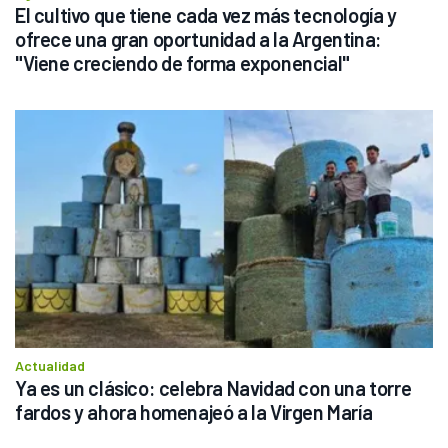
El cultivo que tiene cada vez más tecnología y 
ofrece una gran oportunidad a la Argentina: 
"Viene creciendo de forma exponencial"
Actualidad
Ya es un clásico: celebra Navidad con una torre 
fardos y ahora homenajeó a la Virgen María