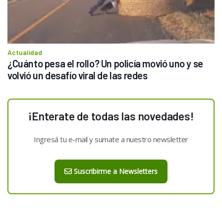
Actualidad
¿Cuánto pesa el rollo? Un policía movió uno y se 
volvió un desafío viral de las redes
¡Enterate de todas las novedades!
Ingresá tu e-mail y sumate a nuestro newsletter
Suscribirme a Newsletters