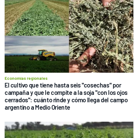
Economías regionales
El cultivo que tiene hasta seis "cosechas" por 
campaña y que le compite a la soja "con los ojos 
cerrados": cuánto rinde y cómo llega del campo 
argentino a Medio Oriente