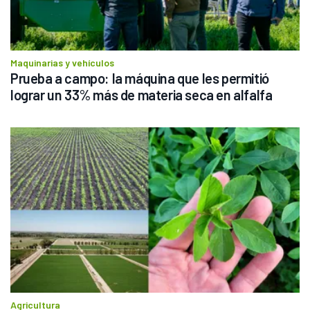
Maquinarias y vehículos
Prueba a campo: la máquina que les permitió 
lograr un 33% más de materia seca en alfalfa
Agricultura