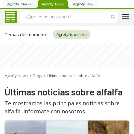
Agrofy
Market
Agrofy
News
Agrofy
Pay
Temas del momento
:
AgrofyNews Live
Agrofy News
Tags
Últimas noticias sobre alfalfa
Últimas noticias sobre alfalfa
Te mostramos las principales noticias sobre
alfalfa. Informate con nosotros.