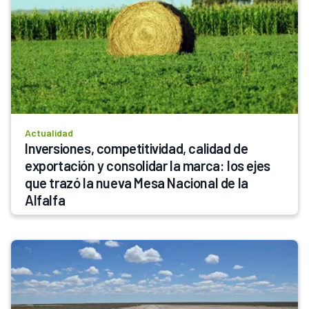
Actualidad
Inversiones, competitividad, calidad de 
exportación y consolidar la marca: los ejes 
que trazó la nueva Mesa Nacional de la 
Alfalfa