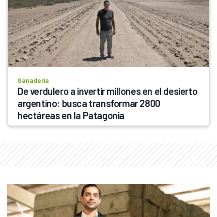
Ganadería
De verdulero a invertir millones en el desierto 
argentino: busca transformar 2800 
hectáreas en la Patagonia