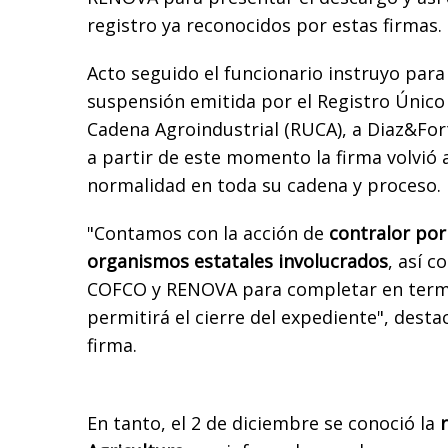
registro ya reconocidos por estas firmas.
Acto seguido el funcionario instruyo para
suspensión emitida por el Registro Único
Cadena Agroindustrial (RUCA), a Diaz&Fort
a partir de este momento la firma volvió 
normalidad en toda su cadena y proceso.
"Contamos con la acción de
contralor por
organismos estatales involucrados
, así 
COFCO y RENOVA para completar en termin
permitirá el cierre del expediente", desta
firma.
En tanto, el 2 de diciembre se conoció la