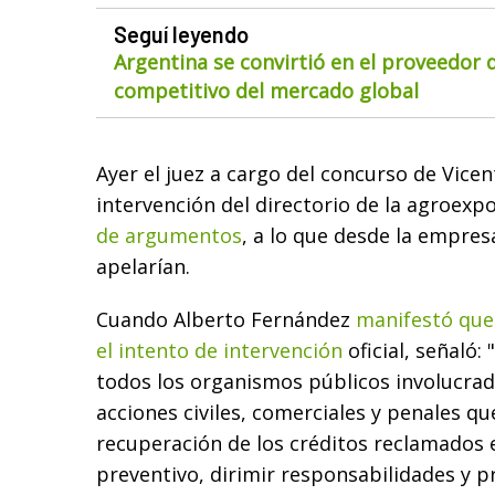
Seguí leyendo
Argentina se convirtió en el proveedor
competitivo del mercado global
Ayer el juez a cargo del concurso de Vice
intervención del directorio de la agroex
de argumentos
, a lo que desde la empre
apelarían.
Cuando Alberto Fernández
manifestó que
el intento de intervención
oficial, señaló: "
todos los organismos públicos involucrad
acciones civiles, comerciales y penales q
recuperación de los créditos reclamados 
preventivo, dirimir responsabilidades y p