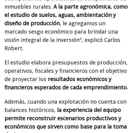
inmuebles rurales.
A la parte agronómica, como
el estudio de suelos, aguas, ambientación y
diseño de producción
, le agregamos un
marcado sesgo económico para brindar una
visión integral de la inversión", explicó Carlos
Robert.
El estudio elabora presupuestos de producción,
operativos, fiscales y financieros con el objetivo
de proyectar los
resultados económicos y
financieros esperados de cada emprendimiento.
Además, cuando una explotación no cuenta con
balances históricos,
la experiencia del equipo
permite reconstruir escenarios productivos y
económicos que sirven como base para la toma