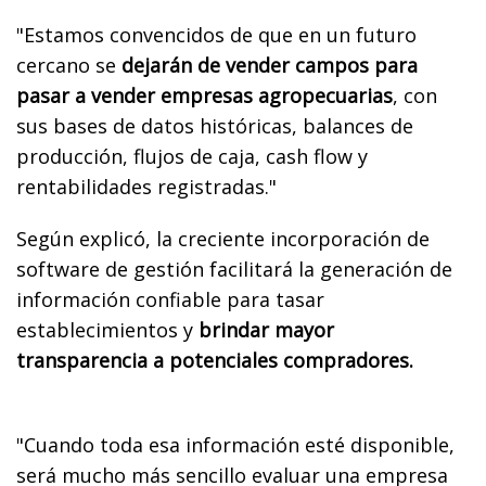
"Estamos convencidos de que en un futuro
cercano se
dejarán de vender campos para
pasar a vender empresas agropecuarias
, con
sus bases de datos históricas, balances de
producción, flujos de caja, cash flow y
rentabilidades registradas."
Según explicó, la creciente incorporación de
software de gestión facilitará la generación de
información confiable para tasar
establecimientos y
brindar mayor
transparencia a potenciales compradores.
"Cuando toda esa información esté disponible,
será mucho más sencillo evaluar una empresa