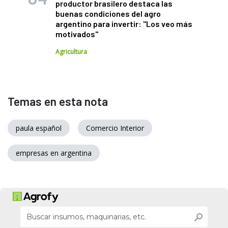
productor brasilero destaca las
buenas condiciones del agro
argentino para invertir: "Los veo más
motivados"
Agricultura
Temas en esta nota
paula español
Comercio Interior
empresas en argentina