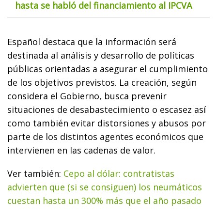
hasta se habló del financiamiento al IPCVA
Español destaca que la información será
destinada al análisis y desarrollo de políticas
públicas orientadas a asegurar el cumplimiento
de los objetivos previstos. La creación, según
considera el Gobierno, busca prevenir
situaciones de desabastecimiento o escasez así
como también evitar distorsiones y abusos por
parte de los distintos agentes económicos que
intervienen en las cadenas de valor.
Ver también:
Cepo al dólar: contratistas
advierten que (si se consiguen) los neumáticos
cuestan hasta un 300% más que el año pasado