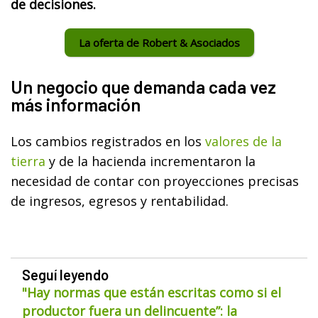
de decisiones.
La oferta de Robert & Asociados
Un negocio que demanda cada vez
más información
Los cambios registrados en los
valores de la
tierra
y de la hacienda incrementaron la
necesidad de contar con proyecciones precisas
de ingresos, egresos y rentabilidad.
Seguí leyendo
"Hay normas que están escritas como si el
productor fuera un delincuente”: la