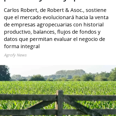
Carlos Robert, de Robert & Asoc., sostiene
que el mercado evolucionará hacia la venta
de empresas agropecuarias con historial
productivo, balances, flujos de fondos y
datos que permitan evaluar el negocio de
forma integral
Agrofy News