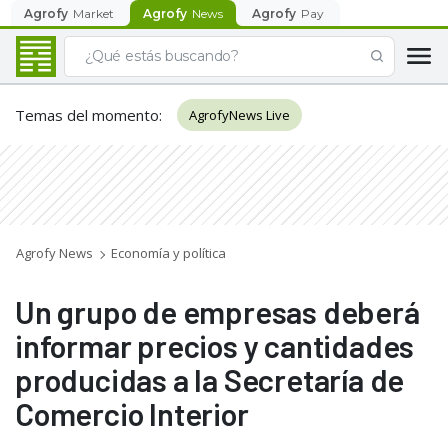
Agrofy
Market
Agrofy
News
Agrofy
Pay
Temas del momento
:
AgrofyNews Live
Agrofy News
Economía y política
Un grupo de empresas deberá
informar precios y cantidades
producidas a la Secretaría de
Comercio Interior