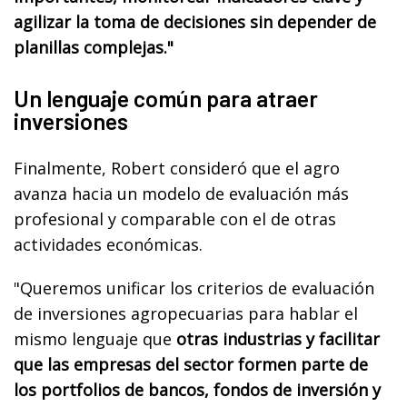
agilizar la toma de decisiones sin depender de
planillas complejas."
Un lenguaje común para atraer
inversiones
Finalmente, Robert consideró que el agro
avanza hacia un modelo de evaluación más
profesional y comparable con el de otras
actividades económicas.
"Queremos unificar los criterios de evaluación
de inversiones agropecuarias para hablar el
mismo lenguaje que
otras industrias y facilitar
que las empresas del sector formen parte de
los portfolios de bancos, fondos de inversión y