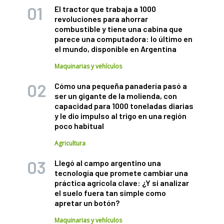
El tractor que trabaja a 1000
revoluciones para ahorrar
combustible y tiene una cabina que
parece una computadora: lo último en
el mundo, disponible en Argentina
Maquinarias y vehículos
Cómo una pequeña panadería pasó a
ser un gigante de la molienda, con
capacidad para 1000 toneladas diarias
y le dio impulso al trigo en una región
poco habitual
Agricultura
Llegó al campo argentino una
tecnología que promete cambiar una
práctica agrícola clave: ¿Y si analizar
el suelo fuera tan simple como
apretar un botón?
Maquinarias y vehículos