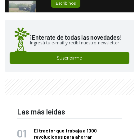
Escribinos
¡Enterate de todas las novedades!
Ingresá tu e-mail y recibí nuestro newsletter
Suscribirme
Las más leídas
El tractor que trabaja a 1000
revoluciones para ahorrar