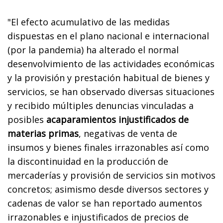
"El efecto acumulativo de las medidas
dispuestas en el plano nacional e internacional
(por la pandemia) ha alterado el normal
desenvolvimiento de las actividades económicas
y la provisión y prestación habitual de bienes y
servicios, se han observado diversas situaciones
y recibido múltiples denuncias vinculadas a
posibles
acaparamientos injustificados de
materias primas
, negativas de venta de
insumos y bienes finales irrazonables así como
la discontinuidad en la producción de
mercaderías y provisión de servicios sin motivos
concretos; asimismo desde diversos sectores y
cadenas de valor se han reportado aumentos
irrazonables e injustificados de precios de