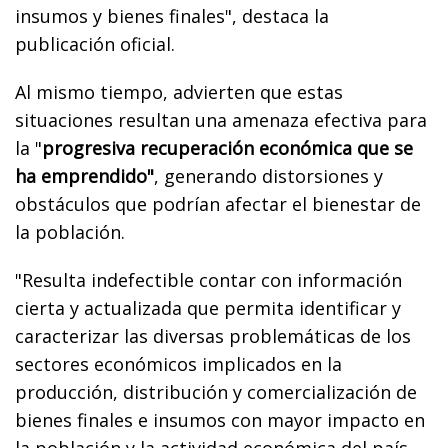
insumos y bienes finales", destaca la
publicación oficial.
Al mismo tiempo, advierten que estas
situaciones resultan una amenaza efectiva para
la "
progresiva recuperación económica que se
ha emprendido"
, generando distorsiones y
obstáculos que podrían afectar el bienestar de
la población.
"Resulta indefectible contar con información
cierta y actualizada que permita identificar y
caracterizar las diversas problemáticas de los
sectores económicos implicados en la
producción, distribución y comercialización de
bienes finales e insumos con mayor impacto en
la población y la actividad económica del país,