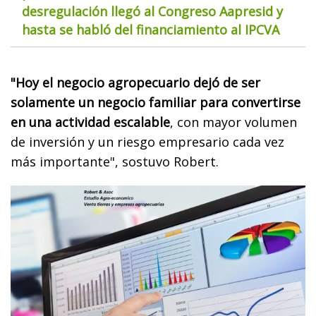
desregulación llegó al Congreso Aapresid y
hasta se habló del financiamiento al IPCVA
"Hoy el negocio agropecuario dejó de ser
solamente un negocio familiar para convertirse
en una actividad escalable
, con mayor volumen
de inversión y un riesgo empresario cada vez
más importante", sostuvo Robert.