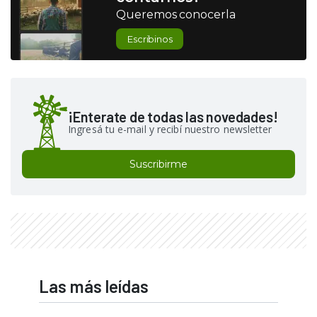
Queremos conocerla
Escribinos
¡Enterate de todas las novedades!
Ingresá tu e-mail y recibí nuestro newsletter
Suscribirme
Las más leídas