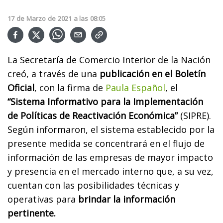
17
de
Marzo
de
2021
a las
08:05
La Secretaría de Comercio Interior de la Nación
creó, a través de una
publicación en el Boletín
Oficial
, con la firma de
Paula Español
, el
“Sistema Informativo para la Implementación
de Políticas de Reactivación Económica”
(SIPRE).
Según informaron, el sistema establecido por la
presente medida se concentrará en el flujo de
información de las empresas de mayor impacto
y presencia en el mercado interno que, a su vez,
cuentan con las posibilidades técnicas y
operativas para
brindar la información
pertinente.