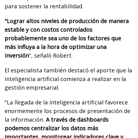
para sostener la rentabilidad.
"Lograr altos niveles de producción de manera
estable y con costos controlados
probablemente sea uno de los factores que
más influya a la hora de optimizar una
inversión
", señaló Robert.
El especialista también destacó el aporte que la
inteligencia artificial comienza a realizar en la
gestión empresarial.
"La llegada de la inteligencia artificial favorece
enormemente los procesos de presentación de
la información.
A través de dashboards
podemos centralizar los datos más
importantes, monitorear indicadores clave y