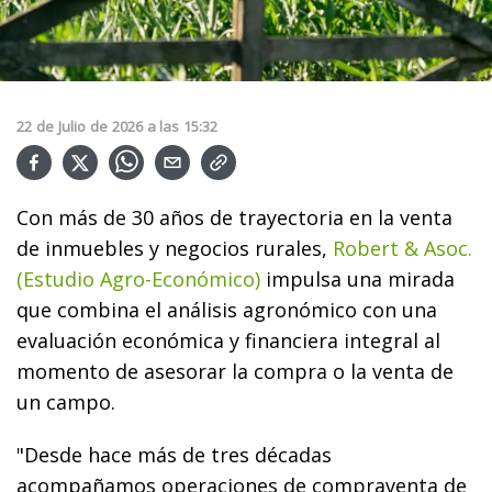
22
de
Julio
de
2026
a las
15:32
Con más de 30 años de trayectoria en la venta
de inmuebles y negocios rurales,
Robert & Asoc.
(Estudio Agro-Económico)
impulsa una mirada
que combina el análisis agronómico con una
evaluación económica y financiera integral al
momento de asesorar la compra o la venta de
un campo.
"Desde hace más de tres décadas
acompañamos operaciones de compraventa de