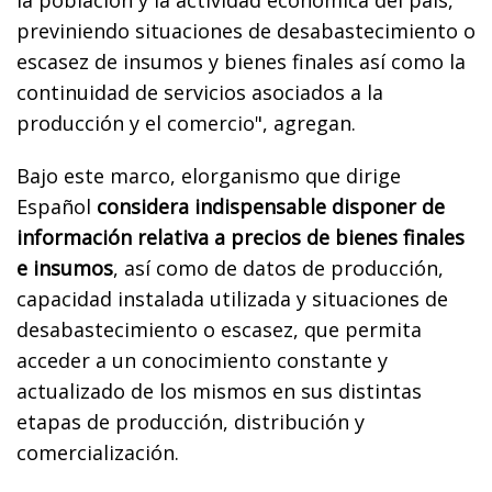
previniendo situaciones de desabastecimiento o
escasez de insumos y bienes finales así como la
continuidad de servicios asociados a la
producción y el comercio", agregan.
Bajo este marco, elorganismo que dirige
Español
considera indispensable disponer de
información relativa a precios de bienes finales
e insumos
, así como de datos de producción,
capacidad instalada utilizada y situaciones de
desabastecimiento o escasez, que permita
acceder a un conocimiento constante y
actualizado de los mismos en sus distintas
etapas de producción, distribución y
comercialización.