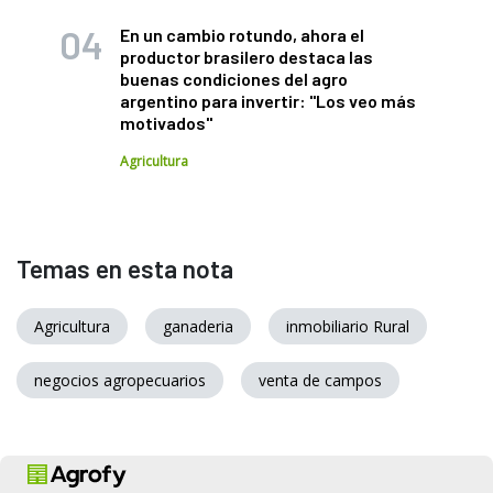
En un cambio rotundo, ahora el
productor brasilero destaca las
buenas condiciones del agro
argentino para invertir: "Los veo más
motivados"
Agricultura
Temas en esta nota
Agricultura
ganaderia
inmobiliario Rural
negocios agropecuarios
venta de campos