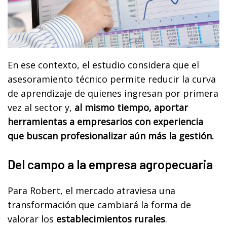
En ese contexto, el estudio considera que el
asesoramiento técnico permite reducir la curva
de aprendizaje de quienes ingresan por primera
vez al sector y,
al mismo tiempo, aportar
herramientas a empresarios con experiencia
que buscan profesionalizar aún más la gestión.
Del campo a la empresa agropecuaria
Para Robert, el mercado atraviesa una
transformación que cambiará la forma de
valorar los
establecimientos rurales
.