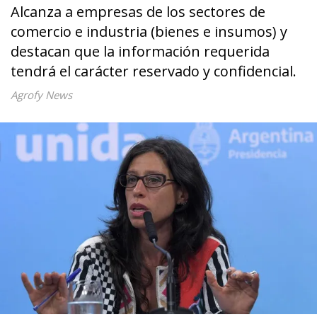
Alcanza a empresas de los sectores de
comercio e industria (bienes e insumos) y
destacan que la información requerida
tendrá el carácter reservado y confidencial.
Agrofy News