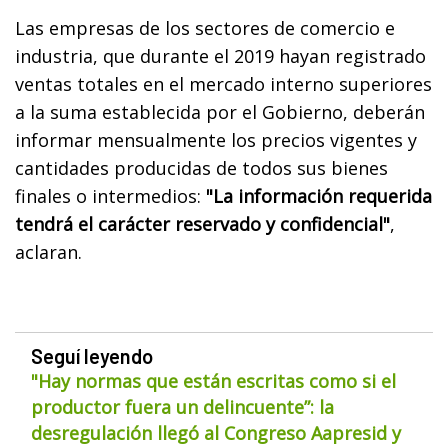
Las empresas de los sectores de comercio e
industria, que durante el 2019 hayan registrado
ventas totales en el mercado interno superiores
a la suma establecida por el Gobierno, deberán
informar mensualmente los precios vigentes y
cantidades producidas de todos sus bienes
finales o intermedios:
"La información requerida
tendrá el carácter reservado y confidencial"
,
aclaran.
Seguí leyendo
"Hay normas que están escritas como si el
productor fuera un delincuente”: la
desregulación llegó al Congreso Aapresid y