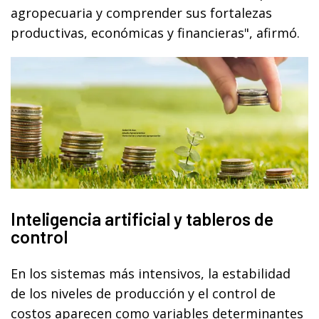
agropecuaria y comprender sus fortalezas
productivas, económicas y financieras", afirmó.
Inteligencia artificial y tableros de
control
En los sistemas más intensivos, la estabilidad
de los niveles de producción y el control de
costos aparecen como variables determinantes