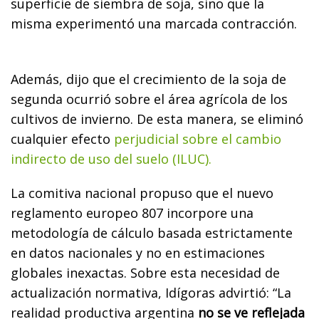
superficie de siembra de soja, sino que la
misma experimentó una marcada contracción.
Además, dijo que el crecimiento de la soja de
segunda ocurrió sobre el área agrícola de los
cultivos de invierno. De esta manera, se eliminó
cualquier efecto
perjudicial sobre el cambio
indirecto de uso del suelo (ILUC).
La comitiva nacional propuso que el nuevo
reglamento europeo 807 incorpore una
metodología de cálculo basada estrictamente
en datos nacionales y no en estimaciones
globales inexactas. Sobre esta necesidad de
actualización normativa, Idígoras advirtió: “La
realidad productiva argentina
no se ve reflejada