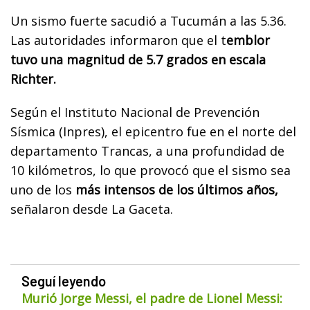
Un sismo fuerte sacudió a Tucumán a las 5.36.
Las autoridades informaron que el t
emblor
tuvo una magnitud de 5.7 grados en escala
Richter.
Según el Instituto Nacional de Prevención
Sísmica (Inpres), el epicentro fue en el norte del
departamento Trancas, a una profundidad de
10 kilómetros, lo que provocó que el sismo sea
uno de los
más intensos de los últimos años,
señalaron desde La Gaceta.
Seguí leyendo
Murió Jorge Messi, el padre de Lionel Messi: