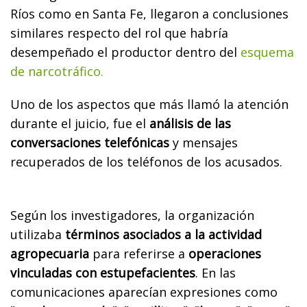
Ríos como en Santa Fe, llegaron a conclusiones
similares respecto del rol que habría
desempeñado el productor dentro del
esquema
de narcotráfico.
Uno de los aspectos que más llamó la atención
durante el juicio, fue el
análisis de las
conversaciones telefónicas
y mensajes
recuperados de los teléfonos de los acusados.
Según los investigadores, la organización
utilizaba
términos asociados a la actividad
agropecuaria
para referirse a
operaciones
vinculadas con estupefacientes
. En las
comunicaciones aparecían expresiones como