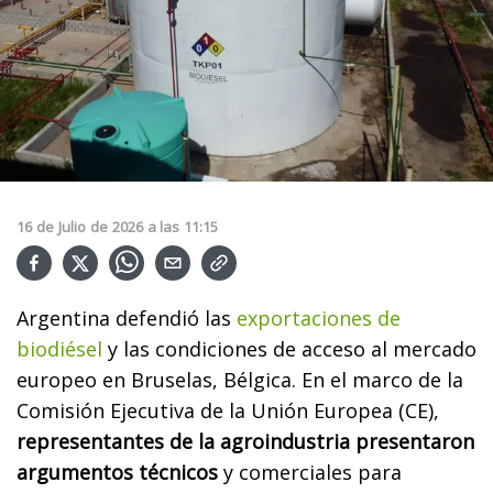
16
de
Julio
de
2026
a las
11:15
Argentina defendió las
exportaciones de
biodiésel
y las condiciones de acceso al mercado
europeo en Bruselas, Bélgica. En el marco de la
Comisión Ejecutiva de la Unión Europea (CE),
representantes de la agroindustria presentaron
argumentos técnicos
y comerciales para