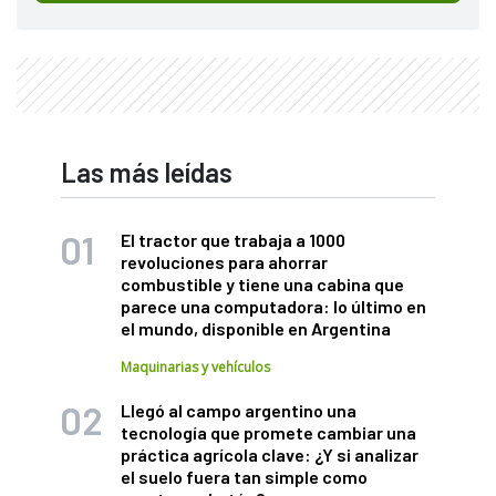
Las más leídas
El tractor que trabaja a 1000
revoluciones para ahorrar
combustible y tiene una cabina que
parece una computadora: lo último en
el mundo, disponible en Argentina
Maquinarias y vehículos
Llegó al campo argentino una
tecnología que promete cambiar una
práctica agrícola clave: ¿Y si analizar
el suelo fuera tan simple como