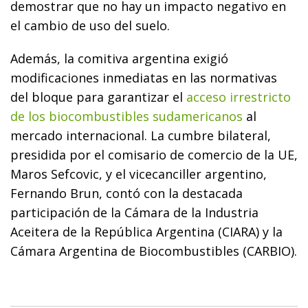
demostrar que no hay un impacto negativo en
el cambio de uso del suelo.
Además, la comitiva argentina exigió
modificaciones inmediatas en las normativas
del bloque para garantizar el
acceso irrestricto
de los biocombustibles sudamericanos
al
mercado internacional. La cumbre bilateral,
presidida por el comisario de comercio de la UE,
Maros Sefcovic, y el vicecanciller argentino,
Fernando Brun, contó con la destacada
participación de la Cámara de la Industria
Aceitera de la República Argentina (CIARA) y la
Cámara Argentina de Biocombustibles (CARBIO).