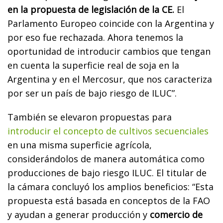
en la propuesta de legislación de la CE.
El
Parlamento Europeo coincide con la Argentina y
por eso fue rechazada. Ahora tenemos la
oportunidad de introducir cambios que tengan
en cuenta la superficie real de soja en la
Argentina y en el Mercosur, que nos caracteriza
por ser un país de bajo riesgo de ILUC”.
También se elevaron propuestas para
introducir el concepto de cultivos secuenciales
en una misma superficie agrícola,
considerándolos de manera automática como
producciones de bajo riesgo ILUC. El titular de
la cámara concluyó los amplios beneficios: “Esta
propuesta está basada en conceptos de la FAO
y ayudan a generar producción y
comercio de