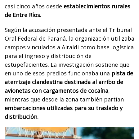
casi cinco años desde
establecimientos rurales
de Entre Ríos.
Según la acusación presentada ante el Tribunal
Oral Federal de Paraná, la organización utilizaba
campos vinculados a Airaldi como base logística
para el ingreso y distribución de
estupefacientes. La investigación sostiene que
en uno de esos predios funcionaba una
pista de
aterrizaje clandestina destinada al arribo de
avionetas con cargamentos de cocaína
,
mientras que desde la zona también partían
embarcaciones utilizadas para su traslado y
distribución.