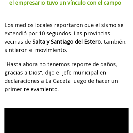
el empresario tuvo un vínculo con el campo
Los medios locales reportaron que el sismo se
extendió por 10 segundos. Las provincias
vecinas de
Salta y Santiago del Estero,
también,
sintieron el movimiento.
"Hasta ahora no tenemos reporte de daños,
gracias a Dios", dijo el jefe municipal en
declaraciones a La Gaceta luego de hacer un
primer relevamiento.