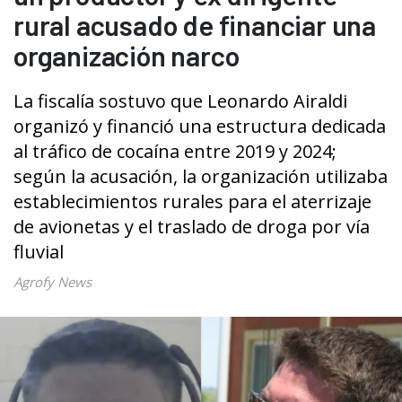
rural acusado de financiar una
organización narco
La fiscalía sostuvo que Leonardo Airaldi
organizó y financió una estructura dedicada
al tráfico de cocaína entre 2019 y 2024;
según la acusación, la organización utilizaba
establecimientos rurales para el aterrizaje
de avionetas y el traslado de droga por vía
fluvial
Agrofy News