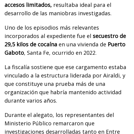
accesos limitados,
resultaba ideal para el
desarrollo de las maniobras investigadas.
Uno de los episodios más relevantes
incorporados al expediente fue el
secuestro de
29,5 kilos de cocaína
en una vivienda de
Puerto
Gaboto
, Santa Fe, ocurrido en 2022.
La fiscalía sostiene que ese cargamento estaba
vinculado a la estructura liderada por Airaldi, y
que constituye una prueba más de una
organización que habría mantenido actividad
durante varios años.
Durante el alegato, los representantes del
Ministerio Público remarcaron que
investigaciones desarrolladas tanto en Entre