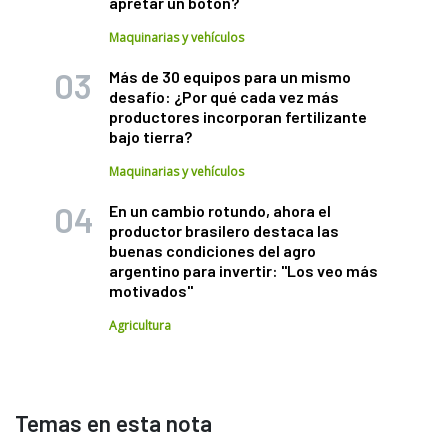
apretar un botón?
Maquinarias y vehículos
Más de 30 equipos para un mismo
desafío: ¿Por qué cada vez más
productores incorporan fertilizante
bajo tierra?
Maquinarias y vehículos
En un cambio rotundo, ahora el
productor brasilero destaca las
buenas condiciones del agro
argentino para invertir: "Los veo más
motivados"
Agricultura
Temas en esta nota