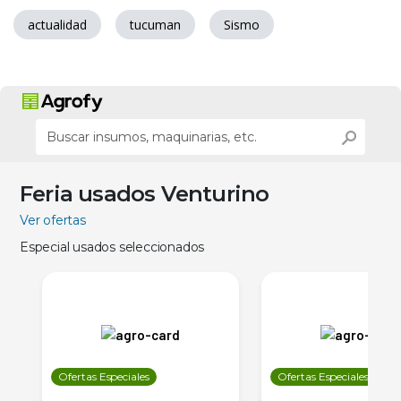
actualidad
tucuman
Sismo
Feria usados Venturino
Ver ofertas
Especial usados seleccionados
Ofertas Especiales
Ofertas Especiales