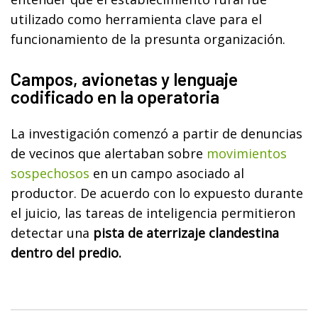
utilizado como herramienta clave para el
funcionamiento de la presunta organización.
Campos, avionetas y lenguaje
codificado en la operatoria
La investigación comenzó a partir de denuncias
de vecinos que alertaban sobre
movimientos
sospechosos
en un campo asociado al
productor. De acuerdo con lo expuesto durante
el juicio, las tareas de inteligencia permitieron
detectar una
pista de aterrizaje clandestina
dentro del predio.