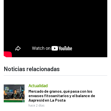
Noticias relacionadas
Actualidad
Mercado de granos, qué pasa con los
envases fitosanitarios y el balance de
Aapresid en La Posta
hace 2 días