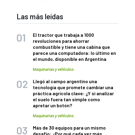
Las más leídas
El tractor que trabaja a 1000
revoluciones para ahorrar
combustible y tiene una cabina que
parece una computadora: lo último en
el mundo, disponible en Argentina
Maquinarias y vehículos
Llegó al campo argentino una
tecnología que promete cambiar una
práctica agrícola clave: ¿Y si analizar
el suelo fuera tan simple como
apretar un botón?
Maquinarias y vehículos
Más de 30 equipos para un mismo
desafío: ¿Por qué cada vez más