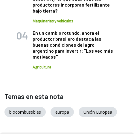
productores incorporan fertilizante
bajo tierra?
Maquinarias y vehículos
En un cambio rotundo, ahora el
productor brasilero destaca las
buenas condiciones del agro
argentino para invertir: "Los veo más
motivados"
Agricultura
Temas en esta nota
biocombustibles
europa
Unión Europea