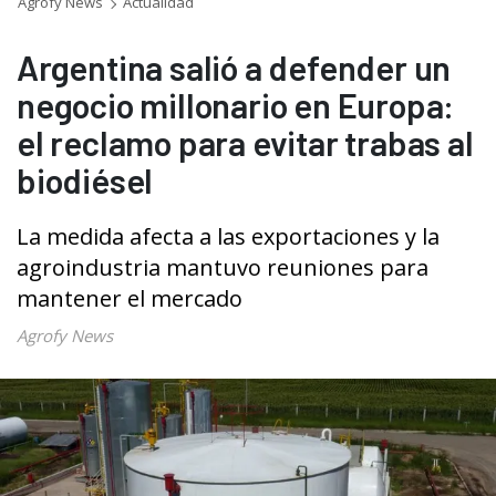
Agrofy News
Actualidad
Argentina salió a defender un
negocio millonario en Europa:
el reclamo para evitar trabas al
biodiésel
La medida afecta a las exportaciones y la
agroindustria mantuvo reuniones para
mantener el mercado
Agrofy News