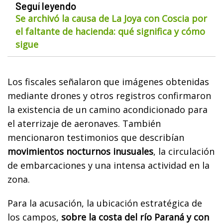
Seguí leyendo
Se archivó la causa de La Joya con Coscia por
el faltante de hacienda: qué significa y cómo
sigue
Los fiscales señalaron que imágenes obtenidas
mediante drones y otros registros confirmaron
la existencia de un camino acondicionado para
el aterrizaje de aeronaves. También
mencionaron testimonios que describían
movimientos nocturnos inusuales
, la circulación
de embarcaciones y una intensa actividad en la
zona.
Para la acusación, la ubicación estratégica de
los campos,
sobre la costa del río Paraná y con